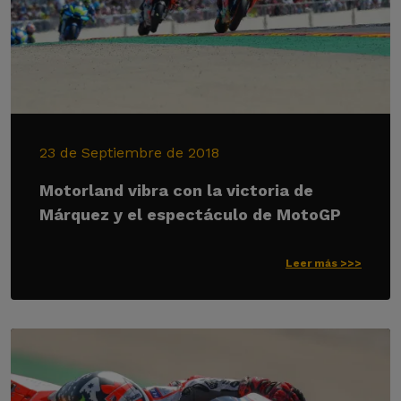
23 de Septiembre de 2018
Motorland vibra con la victoria de
Márquez y el espectáculo de MotoGP
Leer más >>>