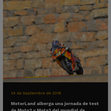
24 de Septiembre de 2018
MotorLand alberga una jornada de test
de Moto2 y Moto3 del mundial de