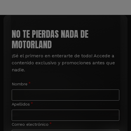
NO TE PIERDAS NADA DE
MOTORLAND
¡Sé el primero en enterarte de todo! Accede a 
contenido exclusivo y promociones antes que 
nadie.
Nombre
Apellidos
Correo electrónico