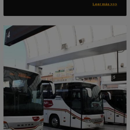
Leer más >>>