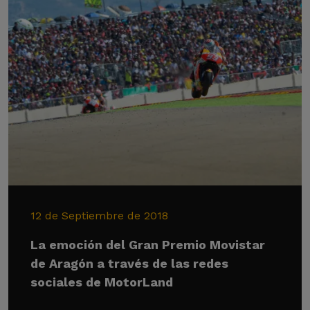
12 de Septiembre de 2018
La emoción del Gran Premio Movistar
de Aragón a través de las redes
sociales de MotorLand