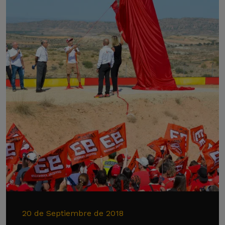
20 de Septiembre de 2018