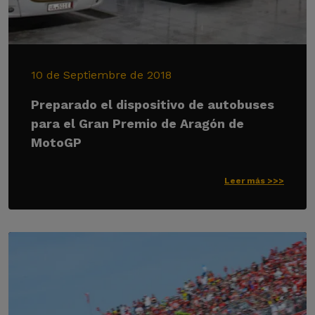
10 de Septiembre de 2018
Preparado el dispositivo de autobuses
para el Gran Premio de Aragón de
MotoGP
Leer más >>>