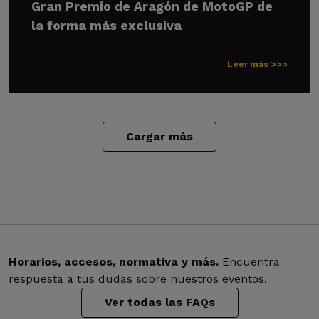
Gran Premio de Aragón de MotoGP de
la forma más exclusiva
Leer más >>>
Cargar más
Horarios, accesos, normativa y más.
Encuentra
respuesta a tus dudas sobre nuestros eventos.
Ver todas las FAQs