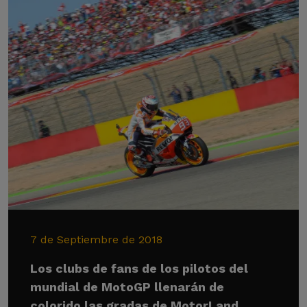
7 de Septiembre de 2018
Los clubs de fans de los pilotos del
mundial de MotoGP llenarán de
colorido las gradas de MotorLand