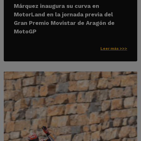
Márquez inaugura su curva en
MotorLand en la jornada previa del
Gran Premio Movistar de Aragón de
MotoGP
Leer más >>>