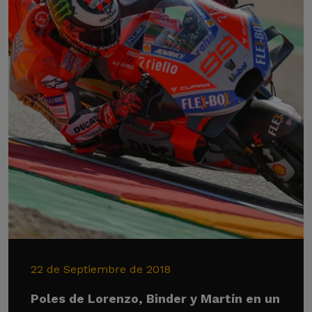
22 de Septiembre de 2018
Poles de Lorenzo, Binder y Martín en un