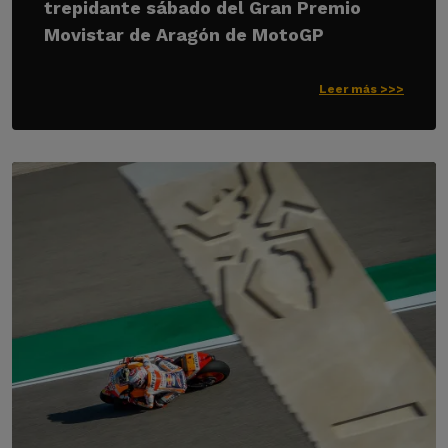
trepidante sábado del Gran Premio
Movistar de Aragón de MotoGP
Leer más >>>