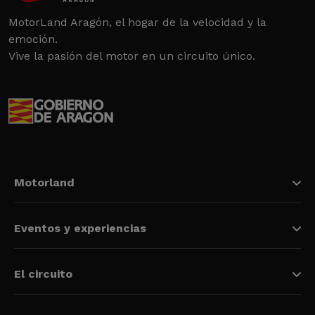
MotorLand Aragón, el hogar de la velocidad y la
emoción.
Vive la pasión del motor en un circuito único.
Motorland
Eventos y experiencias
El circuito