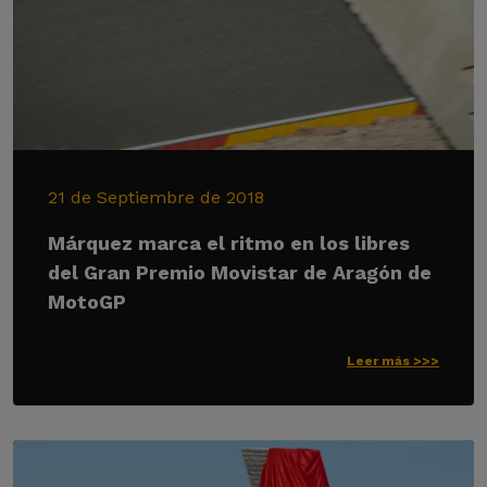
21 de Septiembre de 2018
Márquez marca el ritmo en los libres
del Gran Premio Movistar de Aragón de
MotoGP
Leer más >>>