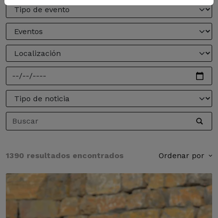
1390 resultados encontrados
Ordenar por