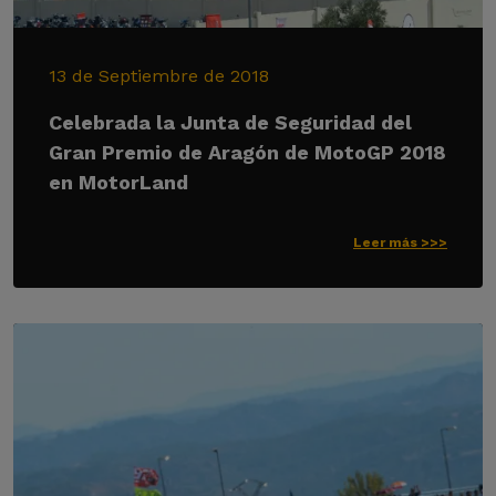
13 de Septiembre de 2018
Celebrada la Junta de Seguridad del
Gran Premio de Aragón de MotoGP 2018
en MotorLand
Leer más >>>