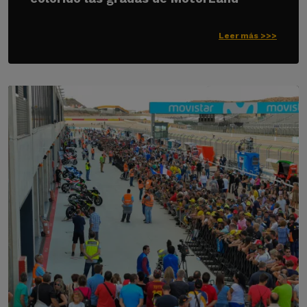
Leer más >>>