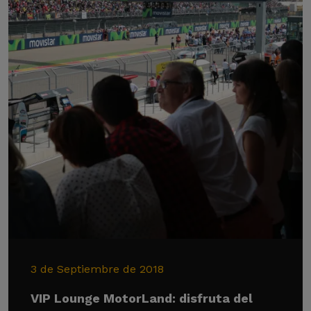
3 de Septiembre de 2018
VIP Lounge MotorLand: disfruta del