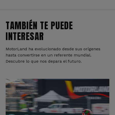
TAMBIÉN TE PUEDE
INTERESAR
MotorLand ha evolucionado desde sus orígenes
hasta convertirse en un referente mundial.
Descubre lo que nos depara el futuro.