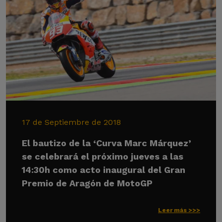
17 de Septiembre de 2018
El bautizo de la ‘Curva Marc Márquez’
se celebrará el próximo jueves a las
14:30h como acto inaugural del Gran
Premio de Aragón de MotoGP
Leer más >>>