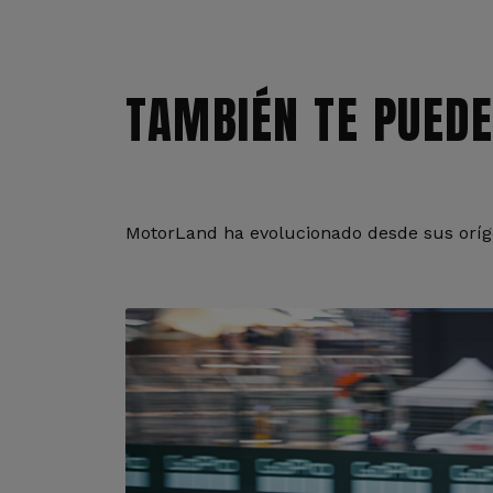
TAMBIÉN TE PUEDE
MotorLand ha evolucionado desde sus oríge