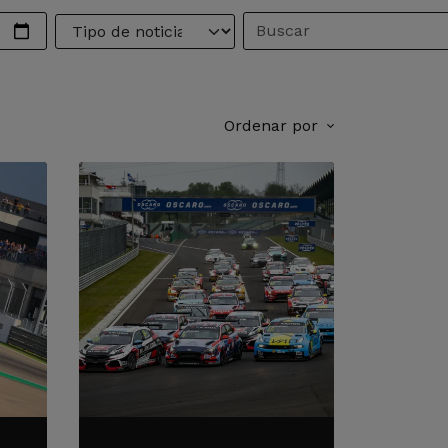
Ordenar por