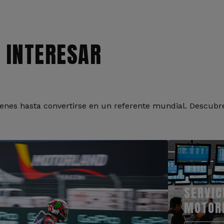
 INTERESAR
nes hasta convertirse en un referente mundial. Descubre
SERVIC
MOTOR