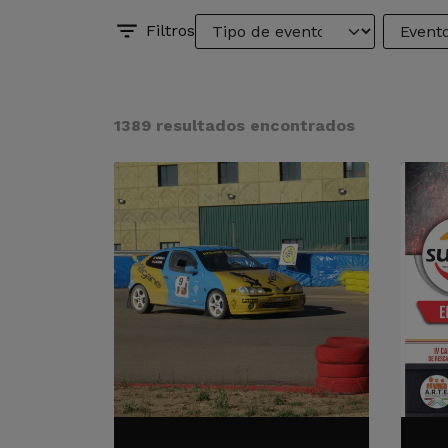
Filtros
1389 resultados encontrados