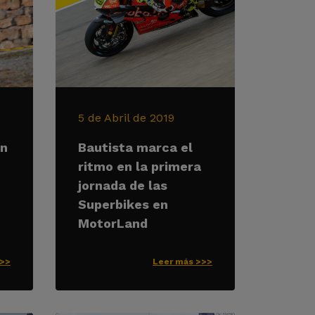
5 de Abril de 2019
on
Bautista marca el
ritmo en la primera
jornada de las
Superbikes en
MotorLand
>>>
Leer más >>>