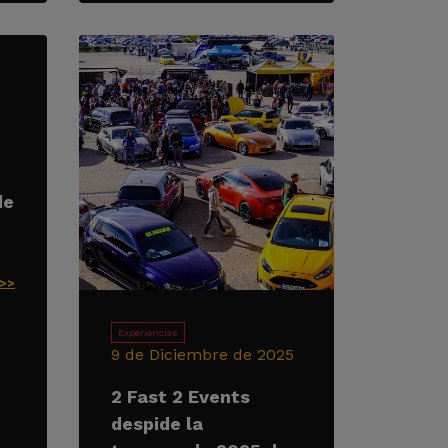
de
>>>
Experiencias
9 de Diciembre de 2025
2 Fast 2 Events
despide la