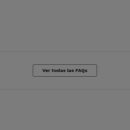
Ver todas las FAQs