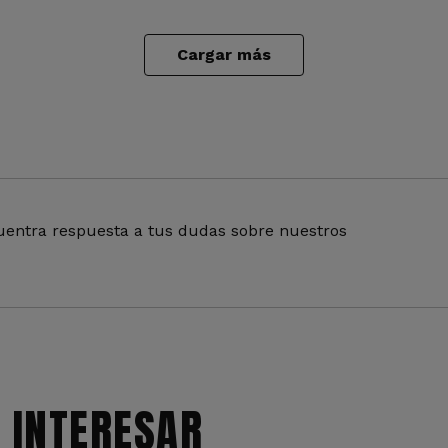
Cargar más
entra respuesta a tus dudas sobre nuestros
 INTERESAR