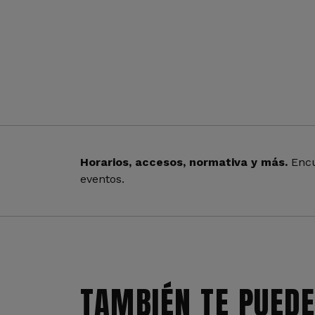
Horarios, accesos, normativa y más.
Encu
eventos.
TAMBIÉN TE PUEDE