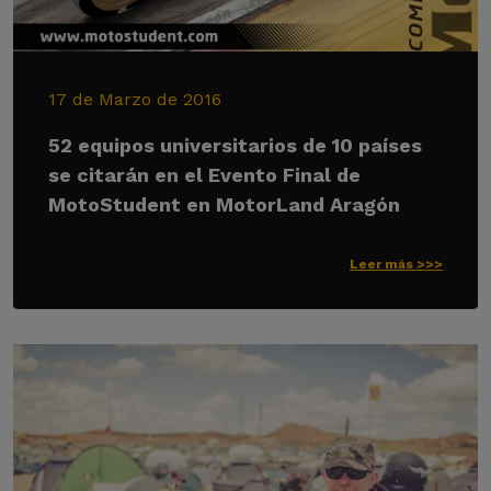
17 de Marzo de 2016
52 equipos universitarios de 10 países
se citarán en el Evento Final de
MotoStudent en MotorLand Aragón
Leer más >>>