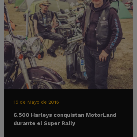
15 de Mayo de 2016
6.500 Harleys conquistan MotorLand
durante el Super Rally