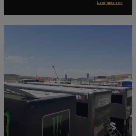
Leer más >>>