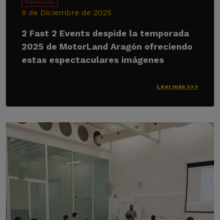
Experiencias
9 de Diciembre de 2025
2 Fast 2 Events despide la temporada
2025 de MotorLand Aragón ofreciendo
estas espectaculares imágenes
Leer más >>>