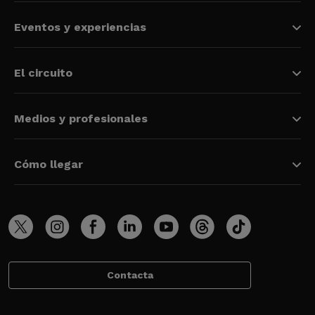
Eventos y experiencias
El circuito
Medios y profesionales
Cómo llegar
Contacta