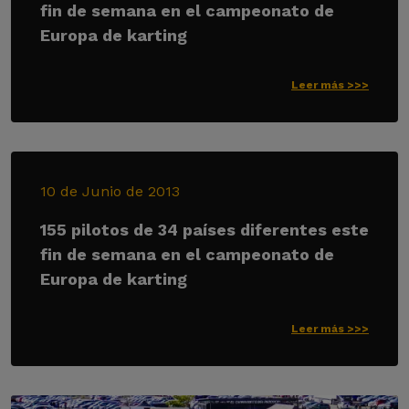
fin de semana en el campeonato de
Europa de karting
Leer más >>>
10 de Junio de 2013
155 pilotos de 34 países diferentes este
fin de semana en el campeonato de
Europa de karting
Leer más >>>