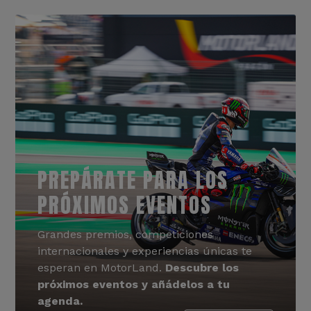
PREPÁRATE PARA LOS
PRÓXIMOS EVENTOS
Grandes premios, competiciones
internacionales y experiencias únicas te
esperan en MotorLand.
Descubre los
próximos eventos y añádelos a tu
agenda.