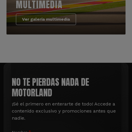
MULTIMEDIA
Ver galería multimedia
NO TE PIERDAS NADA DE
MOTORLAND
¡Sé el primero en enterarte de todo! Accede a 
contenido exclusivo y promociones antes que 
nadie.