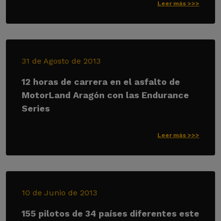
Leer más >>>
31 de Agosto de 2013
12 horas de carrera en el asfalto de
MotorLand Aragón con las Endurance
Series
Leer más >>>
10 de Junio de 2013
155 pilotos de 34 países diferentes este