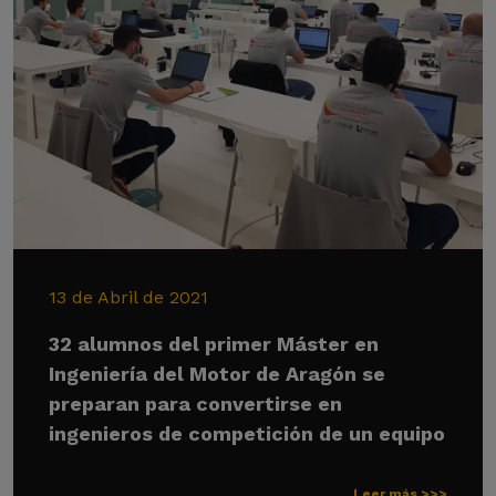
13 de Abril de 2021
32 alumnos del primer Máster en
Ingeniería del Motor de Aragón se
preparan para convertirse en
ingenieros de competición de un equipo
Leer más >>>