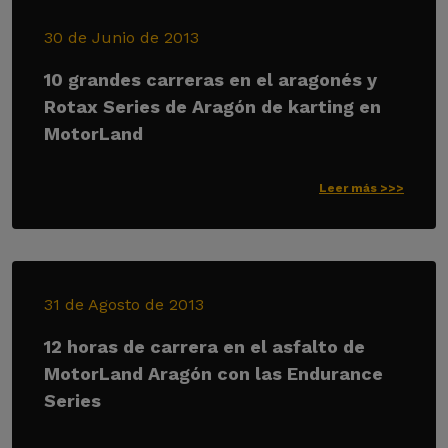
30 de Junio de 2013
10 grandes carreras en el aragonés y
Rotax Series de Aragón de karting en
MotorLand
Leer más >>>
31 de Agosto de 2013
12 horas de carrera en el asfalto de
MotorLand Aragón con las Endurance
Series