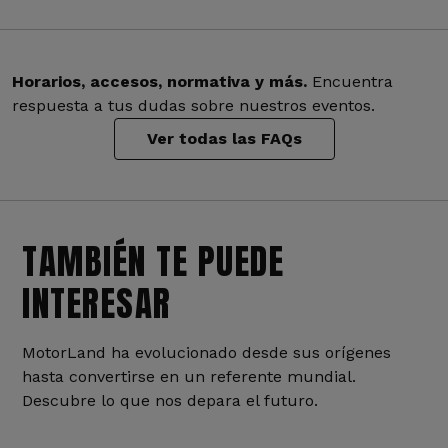
Horarios, accesos, normativa y más.
Encuentra
respuesta a tus dudas sobre nuestros eventos.
Ver todas las FAQs
TAMBIÉN TE PUEDE
INTERESAR
MotorLand ha evolucionado desde sus orígenes
hasta convertirse en un referente mundial.
Descubre lo que nos depara el futuro.