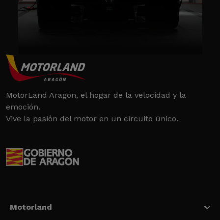
MotorLand Aragón, el hogar de la velocidad y la
emoción.
Vive la pasión del motor en un circuito único.
Motorland