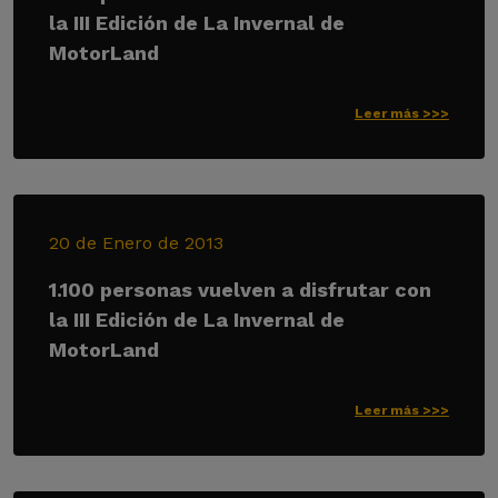
la III Edición de La Invernal de
MotorLand
Leer más >>>
20 de Enero de 2013
1.100 personas vuelven a disfrutar con
la III Edición de La Invernal de
MotorLand
Leer más >>>