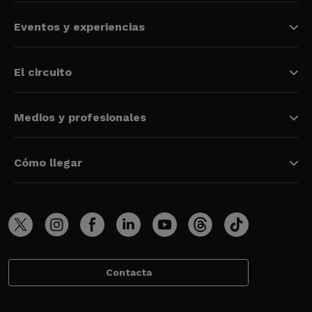
Eventos y experiencias
El circuito
Medios y profesionales
Cómo llegar
Contacta