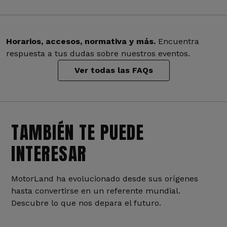
Horarios, accesos, normativa y más.
Encuentra
respuesta a tus dudas sobre nuestros eventos.
Ver todas las FAQs
TAMBIÉN TE PUEDE
INTERESAR
MotorLand ha evolucionado desde sus orígenes
hasta convertirse en un referente mundial.
Descubre lo que nos depara el futuro.