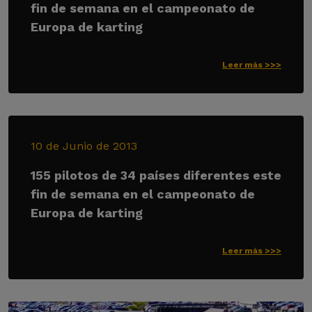
fin de semana en el campeonato de
Europa de karting
Leer más >>>
10 de Junio de 2013
155 pilotos de 34 países diferentes este
fin de semana en el campeonato de
Europa de karting
Leer más >>>