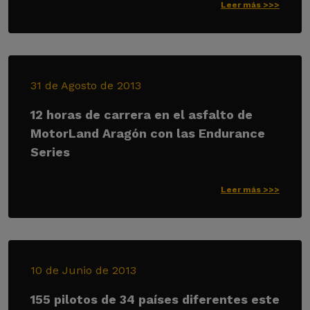
Leer más >>>
31 de Agosto de 2013
12 horas de carrera en el asfalto de
MotorLand Aragón con las Endurance
Series
Leer más >>>
10 de Junio de 2013
155 pilotos de 34 países diferentes este