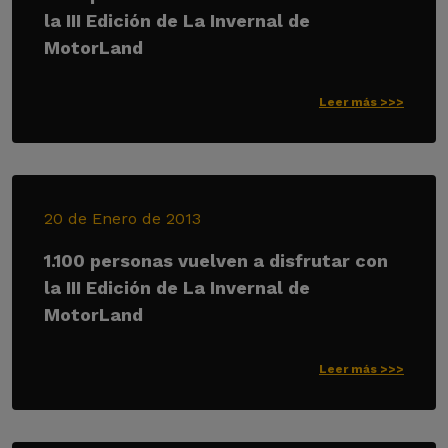
la III Edición de La Invernal de
MotorLand
Leer más >>>
20 de Enero de 2013
1.100 personas vuelven a disfrutar con
la III Edición de La Invernal de
MotorLand
Leer más >>>