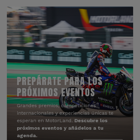
PREPÁRATE PARA LOS
PRÓXIMOS EVENTOS
Grandes premios, competiciones
internacionales y experiencias únicas te
esperan en MotorLand.
Descubre los
próximos eventos y añádelos a tu
agenda.