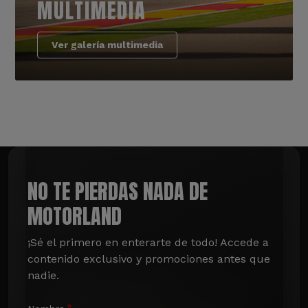
MULTIMEDIA
Ver galería multimedia
NO TE PIERDAS NADA DE
MOTORLAND
¡Sé el primero en enterarte de todo! Accede a 
contenido exclusivo y promociones antes que 
nadie.