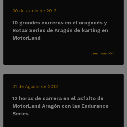
30 de Junio de 2013
10 grandes carreras en el aragonés y
Rotax Series de Aragón de karting en
MotorLand
Leer más >>>
31 de Agosto de 2013
12 horas de carrera en el asfalto de
MotorLand Aragón con las Endurance
Series