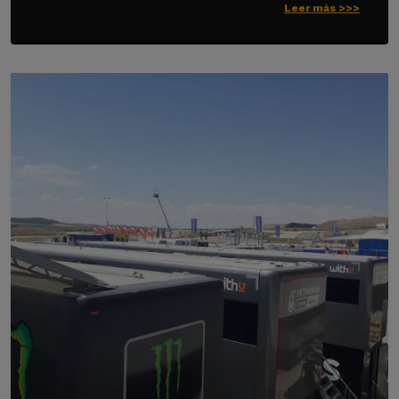
Leer más >>>