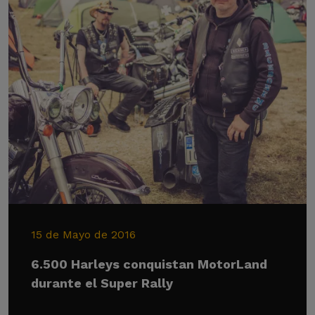
15 de Mayo de 2016
6.500 Harleys conquistan MotorLand
durante el Super Rally