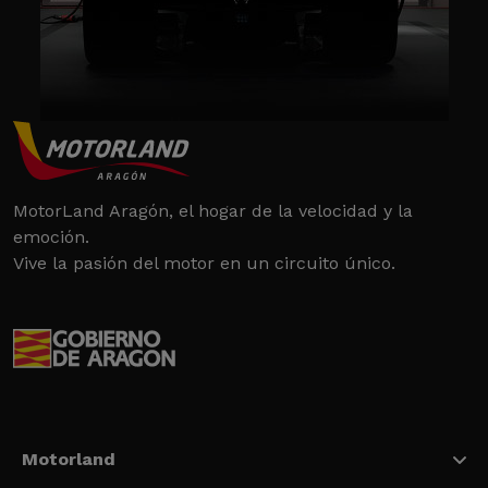
MotorLand Aragón, el hogar de la velocidad y la
emoción.
Vive la pasión del motor en un circuito único.
Motorland