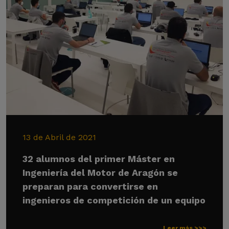
13 de Abril de 2021
32 alumnos del primer Máster en
Ingeniería del Motor de Aragón se
preparan para convertirse en
ingenieros de competición de un equipo
Leer más >>>