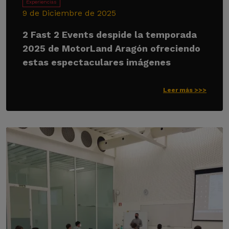
Experiencias
9 de Diciembre de 2025
2 Fast 2 Events despide la temporada
2025 de MotorLand Aragón ofreciendo
estas espectaculares imágenes
Leer más >>>