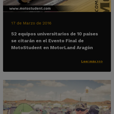
17 de Marzo de 2016
52 equipos universitarios de 10 países
se citarán en el Evento Final de
MotoStudent en MotorLand Aragón
Leer más >>>