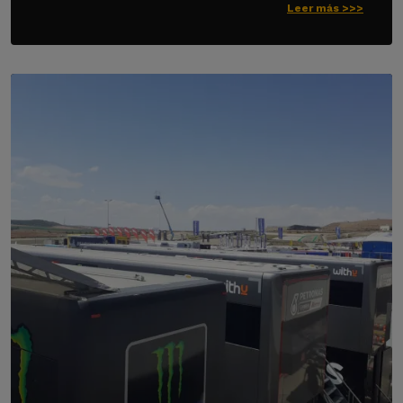
Leer más >>>