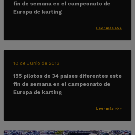
fin de semana en el campeonato de
Europa de karting
Leer más >>>
10 de Junio de 2013
155 pilotos de 34 países diferentes este
fin de semana en el campeonato de
Europa de karting
Leer más >>>