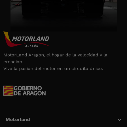
MotorLand Aragón, el hogar de la velocidad y la
emoción.
Vive la pasión del motor en un circuito único.
Motorland