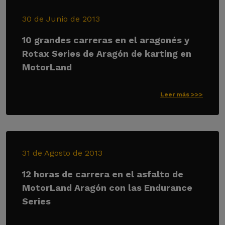
30 de Junio de 2013
10 grandes carreras en el aragonés y
Rotax Series de Aragón de karting en
MotorLand
Leer más >>>
31 de Agosto de 2013
12 horas de carrera en el asfalto de
MotorLand Aragón con las Endurance
Series