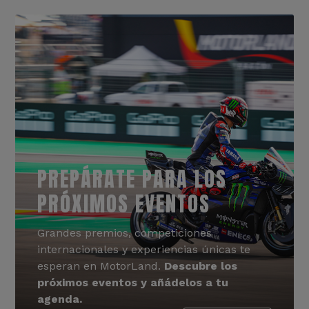
PREPÁRATE PARA LOS
PRÓXIMOS EVENTOS
Grandes premios, competiciones
internacionales y experiencias únicas te
esperan en MotorLand.
Descubre los
próximos eventos y añádelos a tu
agenda.