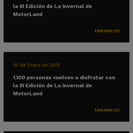
la III Edición de La Invernal de
MotorLand
Leer más >>>
20 de Enero de 2013
1.100 personas vuelven a disfrutar con
la III Edición de La Invernal de
MotorLand
Leer más >>>