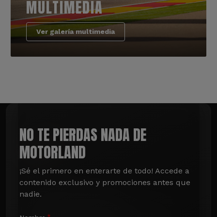
MULTIMEDIA
Ver galería multimedia
NO TE PIERDAS NADA DE
MOTORLAND
¡Sé el primero en enterarte de todo! Accede a 
contenido exclusivo y promociones antes que 
nadie.