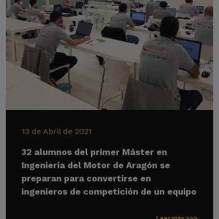
13 de Abril de 2021
32 alumnos del primer Máster en
Ingeniería del Motor de Aragón se
preparan para convertirse en
ingenieros de competición de un equipo
Leer más >>>