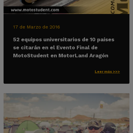
17 de Marzo de 2016
52 equipos universitarios de 10 países
se citarán en el Evento Final de
MotoStudent en MotorLand Aragón
Leer más >>>