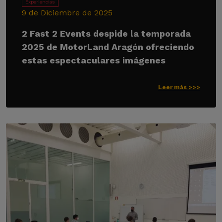
Experiencias
9 de Diciembre de 2025
2 Fast 2 Events despide la temporada
2025 de MotorLand Aragón ofreciendo
estas espectaculares imágenes
Leer más >>>