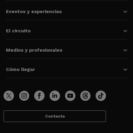
Eventos y experiencias
El circuito
Medios y profesionales
Cómo llegar
Contacta