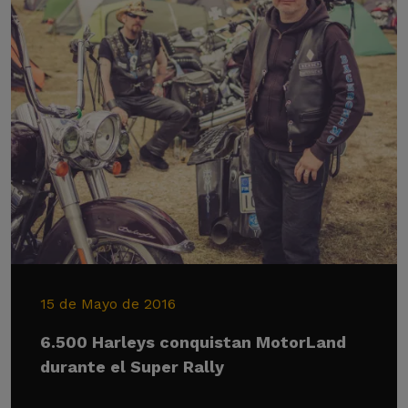
15 de Mayo de 2016
6.500 Harleys conquistan MotorLand
durante el Super Rally