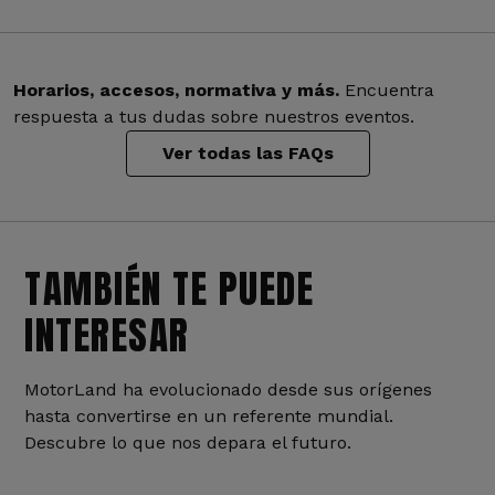
Horarios, accesos, normativa y más.
Encuentra
respuesta a tus dudas sobre nuestros eventos.
Ver todas las FAQs
TAMBIÉN TE PUEDE
INTERESAR
MotorLand ha evolucionado desde sus orígenes
hasta convertirse en un referente mundial.
Descubre lo que nos depara el futuro.