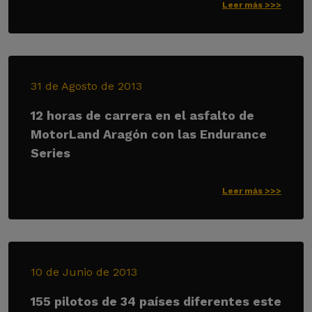
Leer más >>>
31 de Agosto de 2013
12 horas de carrera en el asfalto de
MotorLand Aragón con las Endurance
Series
Leer más >>>
10 de Junio de 2013
155 pilotos de 34 países diferentes este