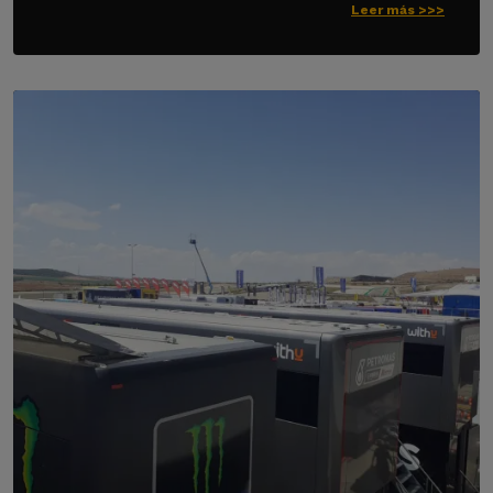
Leer más >>>