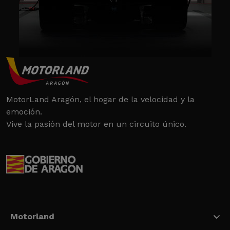
MotorLand Aragón, el hogar de la velocidad y la
emoción.
Vive la pasión del motor en un circuito único.
Motorland