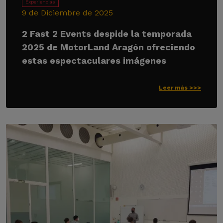
Experiencias
9 de Diciembre de 2025
2 Fast 2 Events despide la temporada
2025 de MotorLand Aragón ofreciendo
estas espectaculares imágenes
Leer más >>>