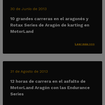
30 de Junio de 2013
10 grandes carreras en el aragonés y
Rotax Series de Aragón de karting en
MotorLand
Leer más >>>
31 de Agosto de 2013
12 horas de carrera en el asfalto de
MotorLand Aragón con las Endurance
Series