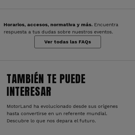
Horarios, accesos, normativa y más.
Encuentra
respuesta a tus dudas sobre nuestros eventos.
Ver todas las FAQs
TAMBIÉN TE PUEDE
INTERESAR
MotorLand ha evolucionado desde sus orígenes
hasta convertirse en un referente mundial.
Descubre lo que nos depara el futuro.