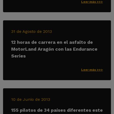
Leer más >>>
31 de Agosto de 2013
12 horas de carrera en el asfalto de
MotorLand Aragón con las Endurance
Series
Leer más >>>
10 de Junio de 2013
155 pilotos de 34 países diferentes este