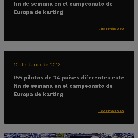
fin de semana en el campeonato de
Europa de karting
Leer más >>>
10 de Junio de 2013
155 pilotos de 34 países diferentes este
fin de semana en el campeonato de
Europa de karting
Leer más >>>