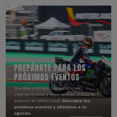
PREPÁRATE PARA LOS
PRÓXIMOS EVENTOS
Grandes premios, competiciones
internacionales y experiencias únicas te
esperan en MotorLand.
Descubre los
próximos eventos y añádelos a tu
agenda.