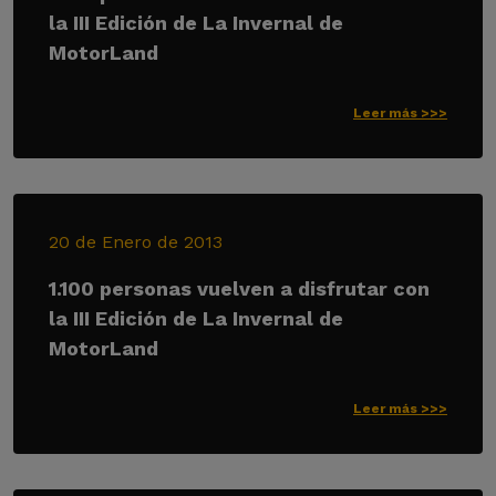
la III Edición de La Invernal de
MotorLand
Leer más >>>
20 de Enero de 2013
1.100 personas vuelven a disfrutar con
la III Edición de La Invernal de
MotorLand
Leer más >>>