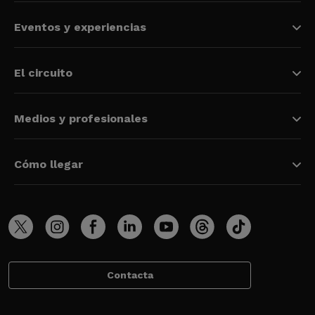
Eventos y experiencias
El circuito
Medios y profesionales
Cómo llegar
Contacta