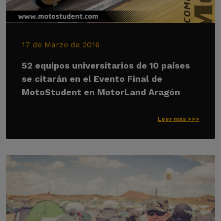
17 de Marzo de 2016
52 equipos universitarios de 10 países
se citarán en el Evento Final de
MotoStudent en MotorLand Aragón
Leer más >>>