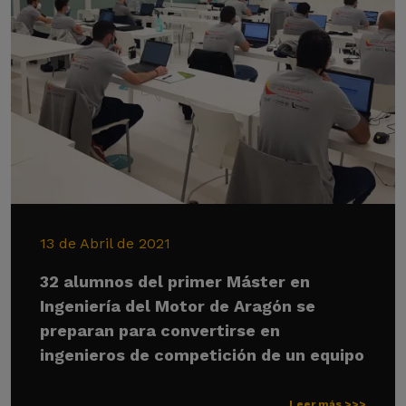
13 de Abril de 2021
32 alumnos del primer Máster en
Ingeniería del Motor de Aragón se
preparan para convertirse en
ingenieros de competición de un equipo
Leer más >>>