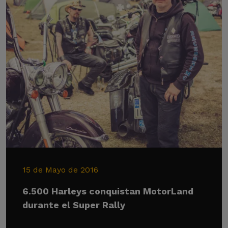
15 de Mayo de 2016
6.500 Harleys conquistan MotorLand
durante el Super Rally