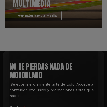
MULTIMEDIA
Ver galería multimedia
NO TE PIERDAS NADA DE
MOTORLAND
¡Sé el primero en enterarte de todo! Accede a 
contenido exclusivo y promociones antes que 
nadie.