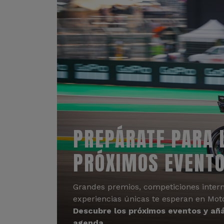
PREPÁRATE PARA 
PRÓXIMOS EVENT
Grandes premios, competiciones intern
experiencias únicas te esperan en Mot
Descubre los próximos eventos y añá
agenda.