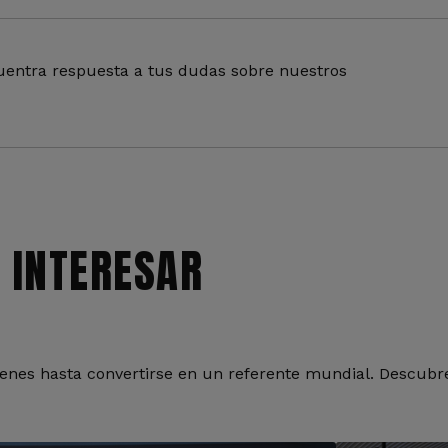
entra respuesta a tus dudas sobre nuestros
 INTERESAR
nes hasta convertirse en un referente mundial. Descubre