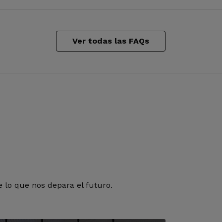
Ver todas las FAQs
 lo que nos depara el futuro.