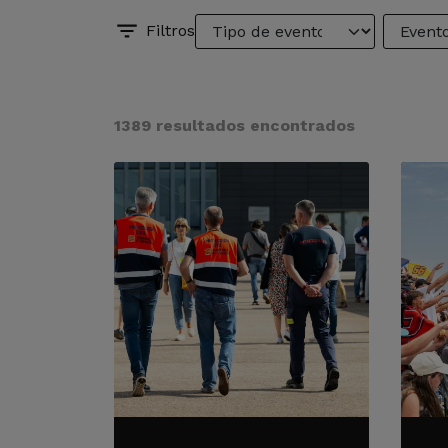
Filtros
1389 resultados encontrados