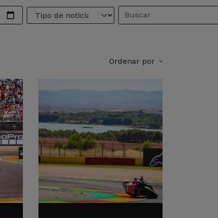
Ordenar por