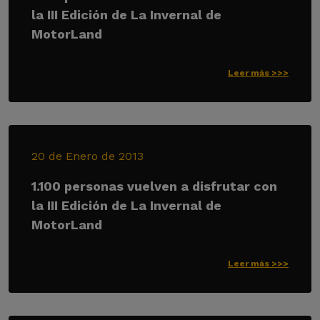
la III Edición de La Invernal de
MotorLand
Leer más >>>
20 de Enero de 2013
1.100 personas vuelven a disfrutar con
la III Edición de La Invernal de
MotorLand
Leer más >>>