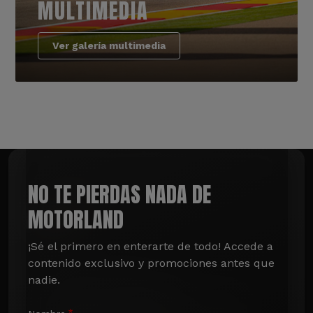
MULTIMEDIA
Ver galería multimedia
NO TE PIERDAS NADA DE
MOTORLAND
¡Sé el primero en enterarte de todo! Accede a 
contenido exclusivo y promociones antes que 
nadie.