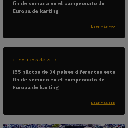
fin de semana en el campeonato de
Europa de karting
Leer más >>>
10 de Junio de 2013
155 pilotos de 34 países diferentes este
fin de semana en el campeonato de
Europa de karting
Leer más >>>