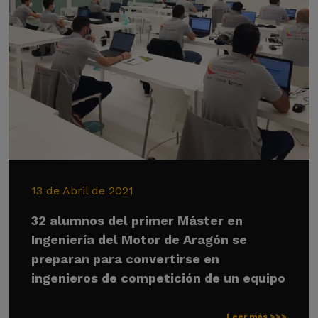
13 de Abril de 2021
32 alumnos del primer Máster en
Ingeniería del Motor de Aragón se
preparan para convertirse en
ingenieros de competición de un equipo
Leer más >>>