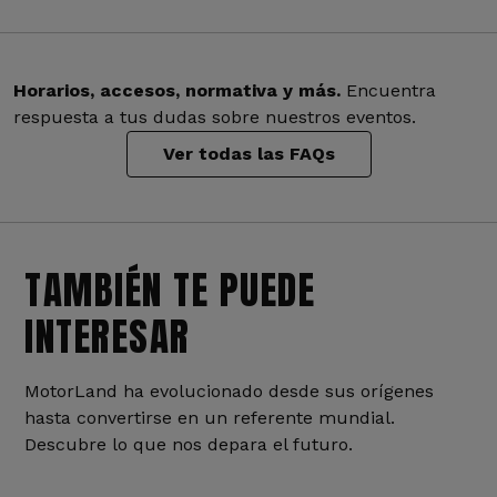
Horarios, accesos, normativa y más.
Encuentra
respuesta a tus dudas sobre nuestros eventos.
Ver todas las FAQs
TAMBIÉN TE PUEDE
INTERESAR
MotorLand ha evolucionado desde sus orígenes
hasta convertirse en un referente mundial.
Descubre lo que nos depara el futuro.