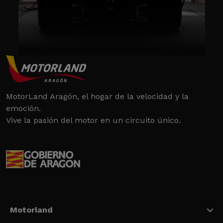
MotorLand Aragón, el hogar de la velocidad y la
emoción.
Vive la pasión del motor en un circuito único.
Motorland