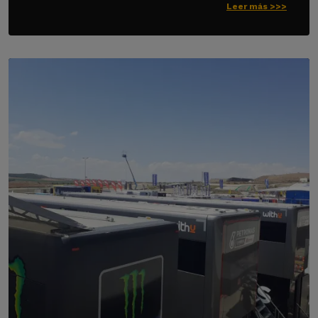
Leer más >>>