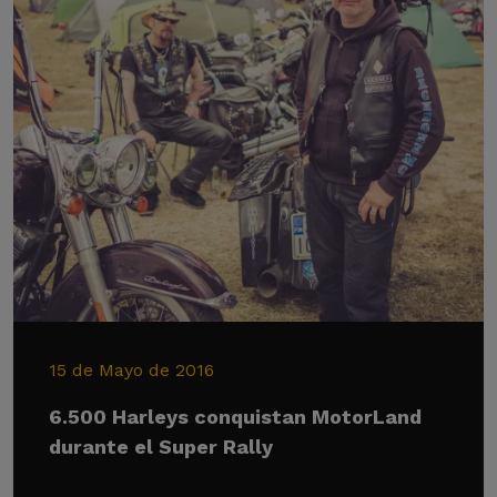
15 de Mayo de 2016
6.500 Harleys conquistan MotorLand
durante el Super Rally