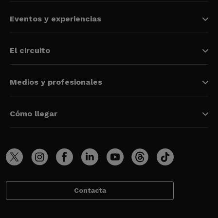
Eventos y experiencias
El circuito
Medios y profesionales
Cómo llegar
Contacta