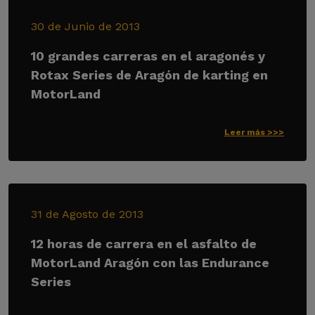
30 de Junio de 2013
10 grandes carreras en el aragonés y
Rotax Series de Aragón de karting en
MotorLand
Leer más >>>
31 de Agosto de 2013
12 horas de carrera en el asfalto de
MotorLand Aragón con las Endurance
Series