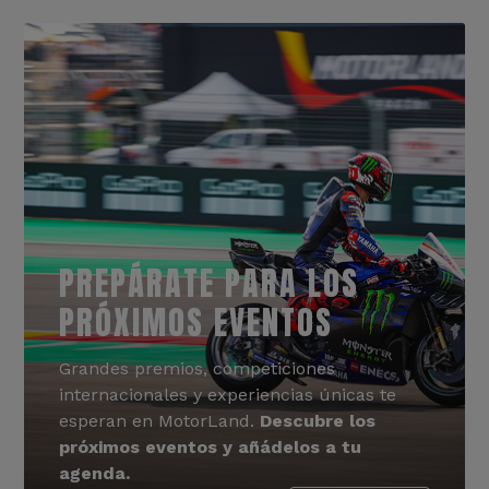
PREPÁRATE PARA LOS
PRÓXIMOS EVENTOS
Grandes premios, competiciones
internacionales y experiencias únicas te
esperan en MotorLand.
Descubre los
próximos eventos y añádelos a tu
agenda.