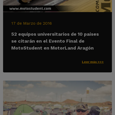
17 de Marzo de 2016
52 equipos universitarios de 10 países
se citarán en el Evento Final de
MotoStudent en MotorLand Aragón
Leer más >>>