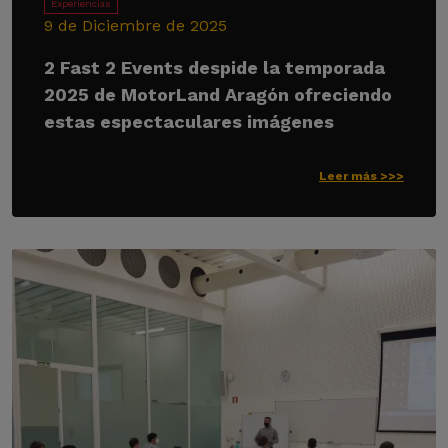
Experiencias
9 de Diciembre de 2025
2 Fast 2 Events despide la temporada
2025 de MotorLand Aragón ofreciendo
estas espectaculares imágenes
Leer más >>>