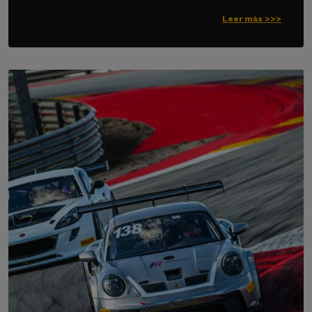
Leer más >>>