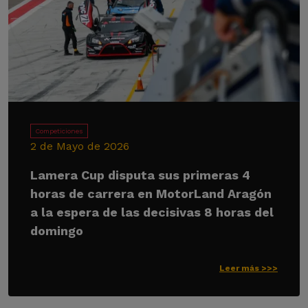
Competiciones
2 de Mayo de 2026
Lamera Cup disputa sus primeras 4
horas de carrera en MotorLand Aragón
a la espera de las decisivas 8 horas del
domingo
Leer más >>>