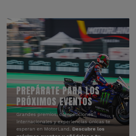
PREPÁRATE PARA LOS
PRÓXIMOS EVENTOS
Grandes premios, competiciones
internacionales y experiencias únicas te
esperan en MotorLand.
Descubre los