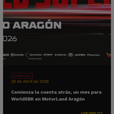
Competiciones
29 de Abril de 2026
Comienza la cuenta atrás, un mes para
WorldSBK en MotorLand Aragón
Leer más >>>