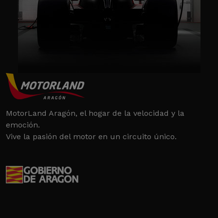
MotorLand Aragón, el hogar de la velocidad y la
emoción.
Vive la pasión del motor en un circuito único.