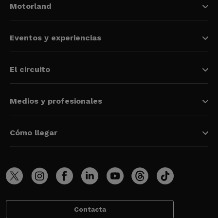
Motorland
Eventos y experiencias
El circuito
Medios y profesionales
Cómo llegar
Contacta