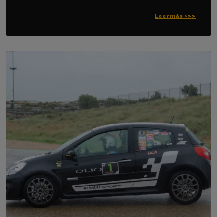
Leer más >>>