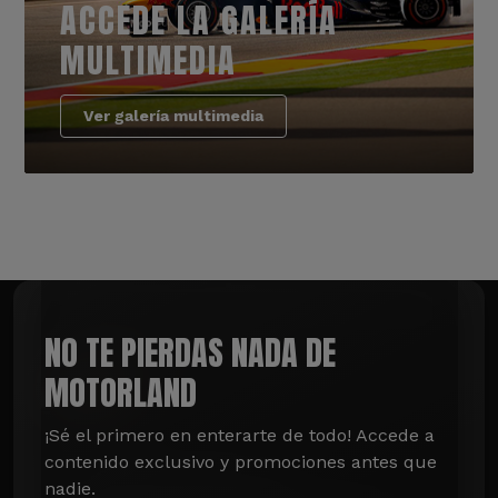
ACCEDE LA GALERÍA
MULTIMEDIA
Ver galería multimedia
NO TE PIERDAS NADA DE
MOTORLAND
¡Sé el primero en enterarte de todo! Accede a 
contenido exclusivo y promociones antes que 
nadie.