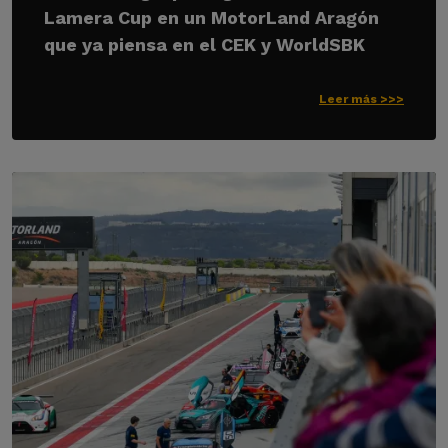
Lamera Cup en un MotorLand Aragón
que ya piensa en el CEK y WorldSBK
Leer más >>>