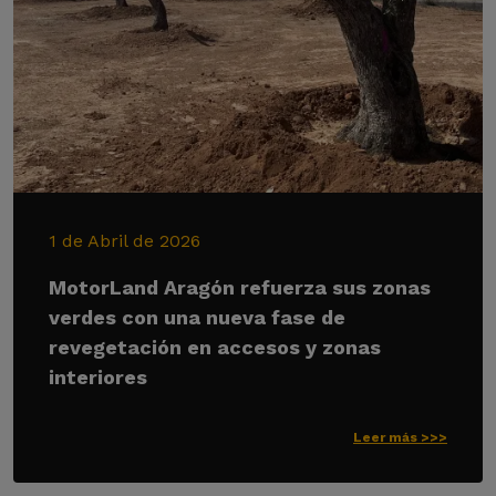
1 de Abril de 2026
MotorLand Aragón refuerza sus zonas
verdes con una nueva fase de
revegetación en accesos y zonas
interiores
Leer más >>>