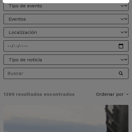
1389 resultados encontrados
Ordenar por