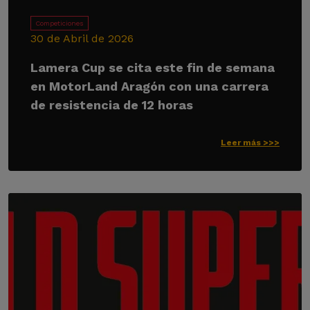
Competiciones
30 de Abril de 2026
Lamera Cup se cita este fin de semana
en MotorLand Aragón con una carrera
de resistencia de 12 horas
Leer más >>>