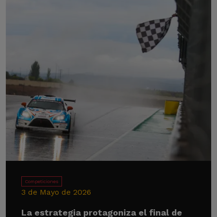
Competiciones
3 de Mayo de 2026
La estrategia protagoniza el final de