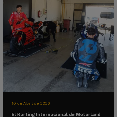
10 de Abril de 2026
El Karting Internacional de Motorland