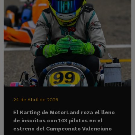
24 de Abril de 2026
El Karting de MotorLand roza el lleno
de inscritos con 143 pilotos en el
estreno del Campeonato Valenciano