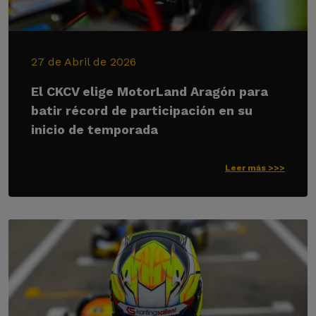
27 de Abril de 2026
El CKCV elige MotorLand Aragón para
batir récord de participación en su
inicio de temporada
Leer más >>>