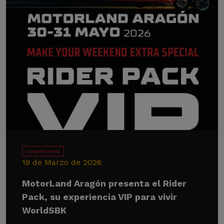
Competiciones
19 de Marzo de 2026
MotorLand Aragón presenta el Rider
Pack, su experiencia VIP para vivir
WorldSBK