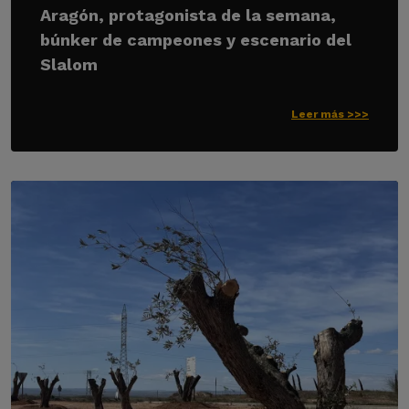
Aragón, protagonista de la semana,
búnker de campeones y escenario del
Slalom
Leer más >>>