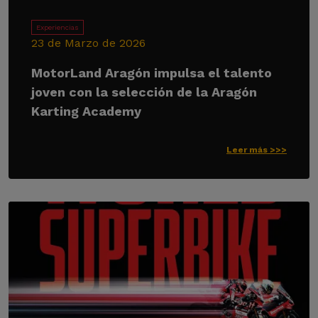
Experiencias
23 de Marzo de 2026
MotorLand Aragón impulsa el talento
joven con la selección de la Aragón
Karting Academy
Leer más >>>