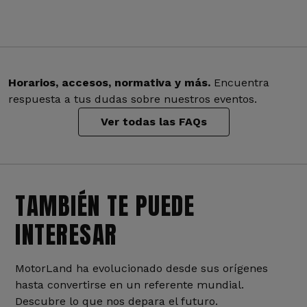
Horarios, accesos, normativa y más.
Encuentra
respuesta a tus dudas sobre nuestros eventos.
Ver todas las FAQs
TAMBIÉN TE PUEDE
INTERESAR
MotorLand ha evolucionado desde sus orígenes
hasta convertirse en un referente mundial.
Descubre lo que nos depara el futuro.