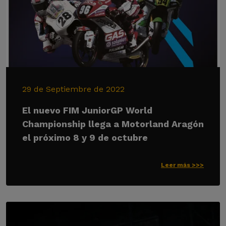
29 de Septiembre de 2022
El nuevo FIM JuniorGP World
Championship llega a Motorland Aragón
el próximo 8 y 9 de octubre
Leer más >>>