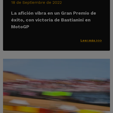
18 de Septiembre de 2022
La afición vibra en un Gran Premio de
éxito, con victoria de Bastianini en
MotoGP
Leer más >>>