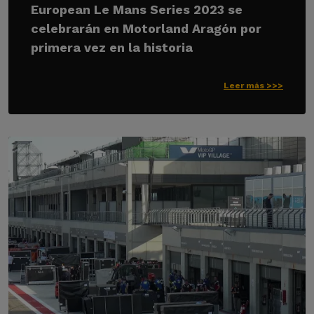
European Le Mans Series 2023 se
celebrarán en Motorland Aragón por
primera vez en la historia
Leer más >>>