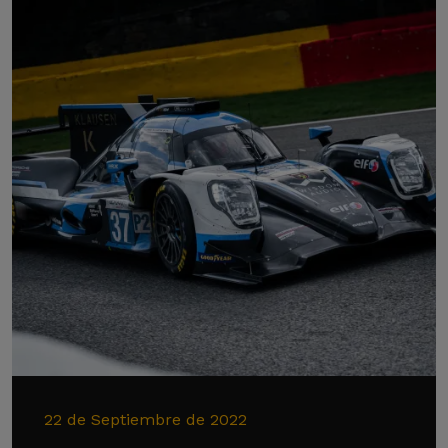
22 de Septiembre de 2022