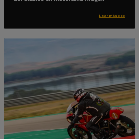
Leer más >>>