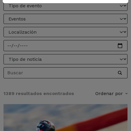
1389 resultados encontrados
Ordenar por