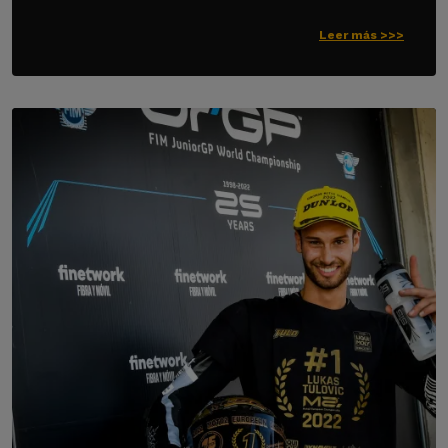
Leer más >>>