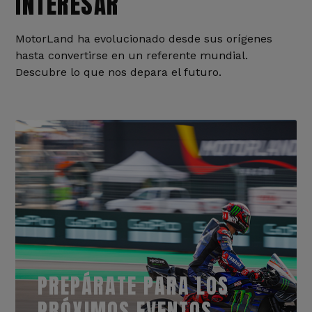
INTERESAR
MotorLand ha evolucionado desde sus orígenes
hasta convertirse en un referente mundial.
Descubre lo que nos depara el futuro.
PREPÁRATE PARA LOS
PRÓXIMOS EVENTOS