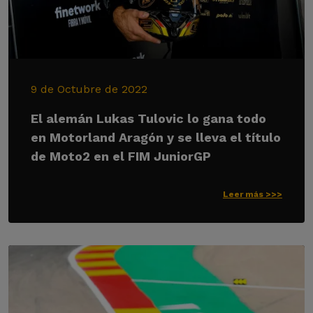
9 de Octubre de 2022
El alemán Lukas Tulovic lo gana todo
en Motorland Aragón y se lleva el título
de Moto2 en el FIM JuniorGP
Leer más >>>