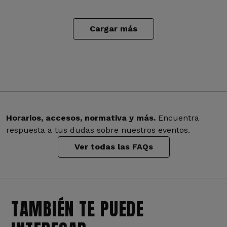
Cargar más
Horarios, accesos, normativa y más.
Encuentra
respuesta a tus dudas sobre nuestros eventos.
Ver todas las FAQs
TAMBIÉN TE PUEDE