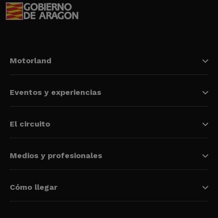
Motorland
Eventos y experiencias
El circuito
Medios y profesionales
Cómo llegar