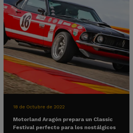
18 de Octubre de 2022
Motorland Aragón prepara un Classic
Festival perfecto para los nostálgicos