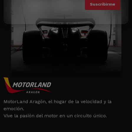
MotorLand Aragón, el hogar de la velocidad y la
emoción.
Vive la pasión del motor en un circuito único.