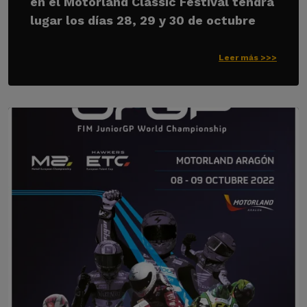
en el Motorland Classic Festival tendrá
lugar los días 28, 29 y 30 de octubre
Leer más >>>