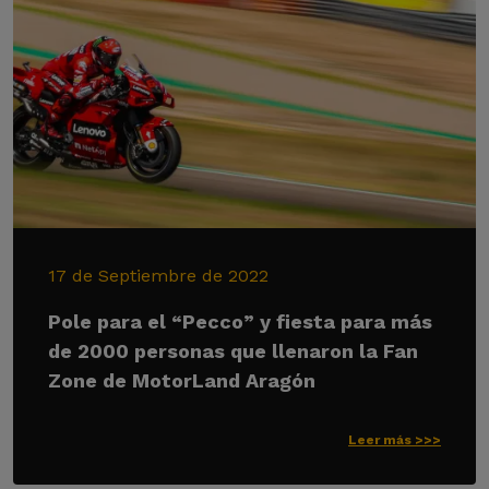
17 de Septiembre de 2022
Pole para el “Pecco” y fiesta para más
de 2000 personas que llenaron la Fan
Zone de MotorLand Aragón
Leer más >>>