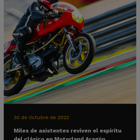
30 de Octubre de 2022
Miles de asistentes reviven el espíritu
del clásico en Motorland Aragón