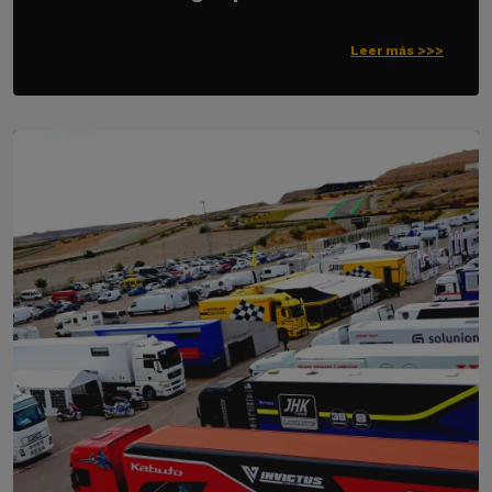
Leer más >>>