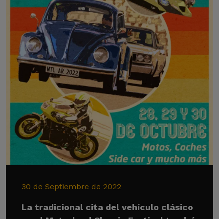
30 de Septiembre de 2022
La tradicional cita del vehículo clásico