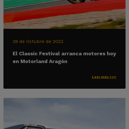
28 de Octubre de 2022
El Classic Festival arranca motores hoy
en Motorland Aragón
Leer más >>>