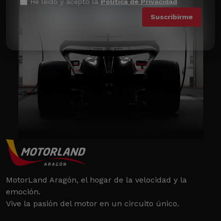
He leído y acepto la
Política de Privacidad
MotorLand Aragón, el hogar de la velocidad y la
emoción.
Vive la pasión del motor en un circuito único.