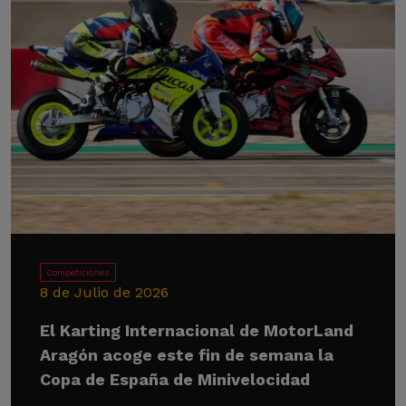
Competiciones
8 de Julio de 2026
El Karting Internacional de MotorLand
Aragón acoge este fin de semana la
Copa de España de Minivelocidad