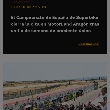
Competiciones
19 de Julio de 2026
El Campeonato de España de Superbike
cierra la cita en MotorLand Aragón tras
un fin de semana de ambiente único
Leer más >>>