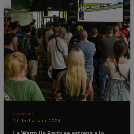
Experiencias
27 de Junio de 2026
La Warm Up Party se estrena a lo