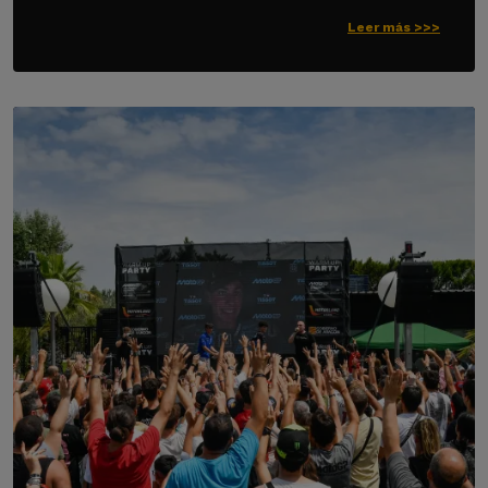
Leer más >>>