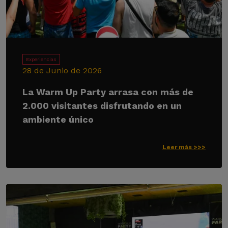
Experiencias
28 de Junio de 2026
La Warm Up Party arrasa con más de
2.000 visitantes disfrutando en un
ambiente único
Leer más >>>