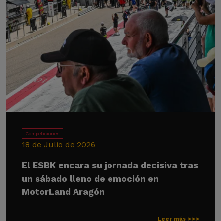
Competiciones
18 de Julio de 2026
El ESBK encara su jornada decisiva tras
un sábado lleno de emoción en
MotorLand Aragón
Leer más >>>