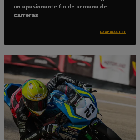
un apasionante fin de semana de
carreras
Leer más >>>