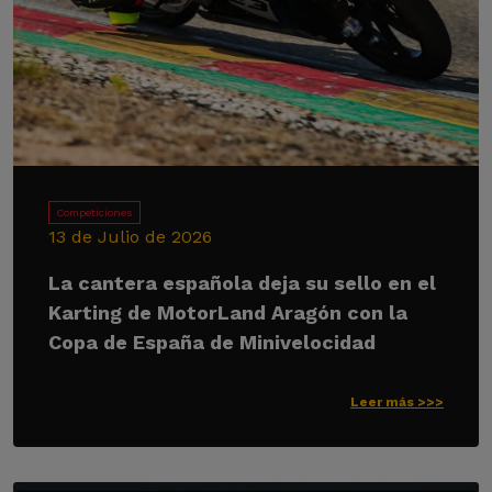
Competiciones
13 de Julio de 2026
La cantera española deja su sello en el
Karting de MotorLand Aragón con la
Copa de España de Minivelocidad
Leer más >>>