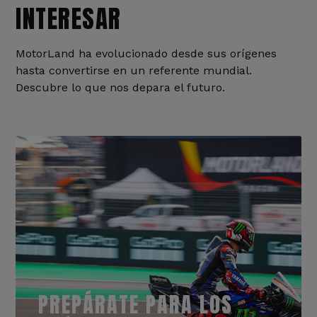
INTERESAR
MotorLand ha evolucionado desde sus orígenes
hasta convertirse en un referente mundial.
Descubre lo que nos depara el futuro.
PREPÁRATE PARA LOS