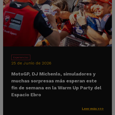
Experiencias
25 de Junio de 2026
MotoGP, DJ Michenlo, simuladores y
muchas sorpresas más esperan este
fin de semana en la Warm Up Party del
Espacio Ebro
Leer más >>>