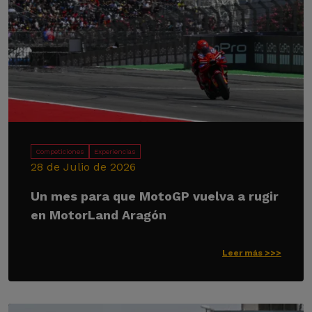
Competiciones
Experiencias
28 de Julio de 2026
Un mes para que MotoGP vuelva a rugir
en MotorLand Aragón
Leer más >>>