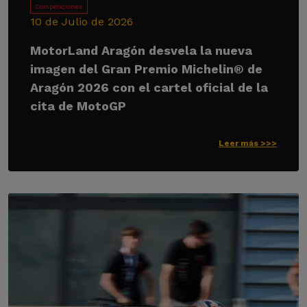
Competiciones
10 de Julio de 2026
MotorLand Aragón desvela la nueva
imagen del Gran Premio Michelin® de
Aragón 2026 con el cartel oficial de la
cita de MotoGP
Leer más >>>