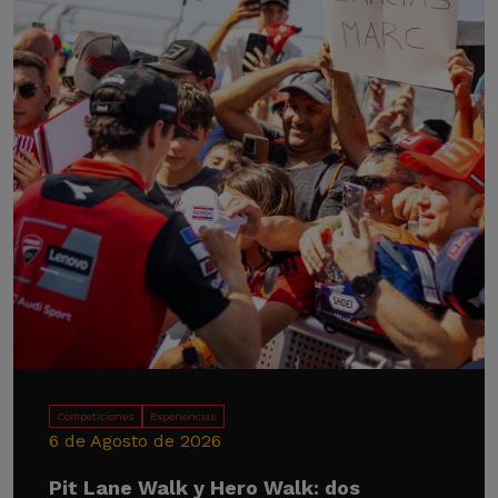
Competiciones
Experiencias
6 de Agosto de 2026
Pit Lane Walk y Hero Walk: dos