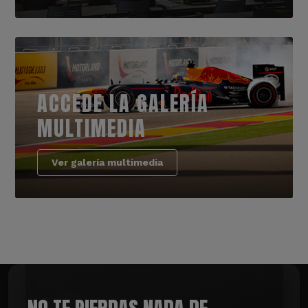
ACCEDE LA GALERÍA
MULTIMEDIA
Ver galería multimedia