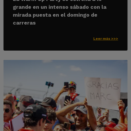
grande en un intenso sábado con la
mirada puesta en el domingo de
carreras
Leer más >>>