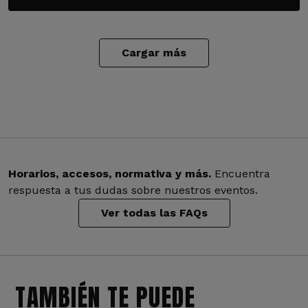
Cargar más
Horarios, accesos, normativa y más.
Encuentra
respuesta a tus dudas sobre nuestros eventos.
Ver todas las FAQs
TAMBIÉN TE PUEDE