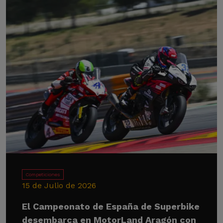
Competiciones
15 de Julio de 2026
El Campeonato de España de Superbike
desembarca en MotorLand Aragón con