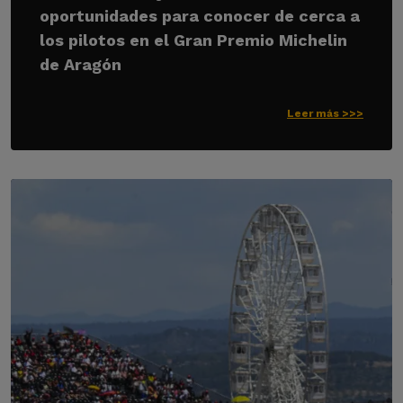
oportunidades para conocer de cerca a
los pilotos en el Gran Premio Michelin
de Aragón
Leer más >>>