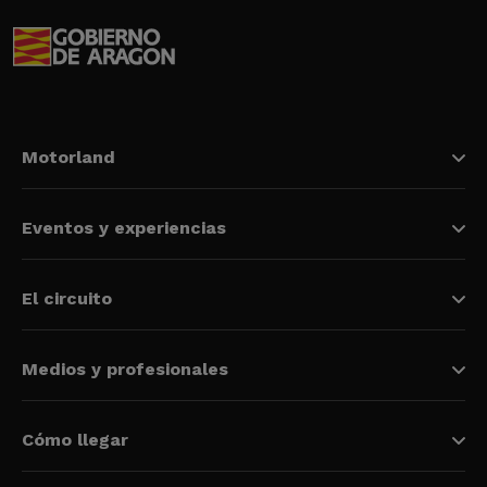
Motorland
Eventos y experiencias
El circuito
Medios y profesionales
Cómo llegar