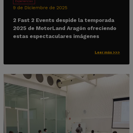
Experiencias
9 de Diciembre de 2025
2 Fast 2 Events despide la temporada
2025 de MotorLand Aragón ofreciendo
estas espectaculares imágenes
Leer más >>>