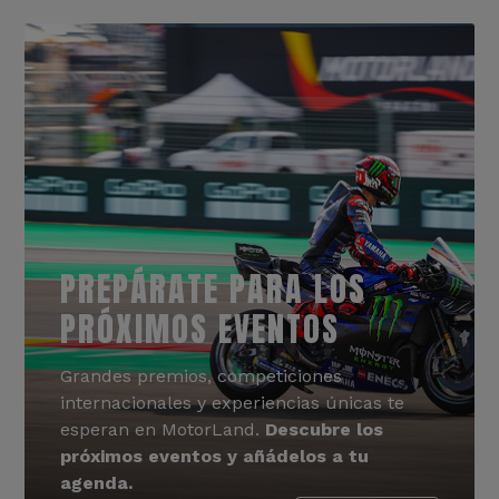
PREPÁRATE PARA LOS
PRÓXIMOS EVENTOS
Grandes premios, competiciones
internacionales y experiencias únicas te
esperan en MotorLand.
Descubre los
próximos eventos y añádelos a tu
agenda.