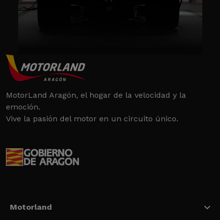
MotorLand Aragón, el hogar de la velocidad y la
emoción.
Vive la pasión del motor en un circuito único.
Motorland