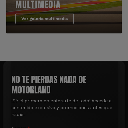
MULTIMEDIA
Ver galería multimedia
NO TE PIERDAS NADA DE
MOTORLAND
¡Sé el primero en enterarte de todo! Accede a 
contenido exclusivo y promociones antes que 
nadie.