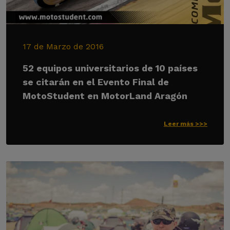
17 de Marzo de 2016
52 equipos universitarios de 10 países
se citarán en el Evento Final de
MotoStudent en MotorLand Aragón
Leer más >>>