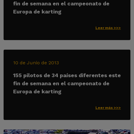
fin de semana en el campeonato de
Europa de karting
Leer más >>>
10 de Junio de 2013
155 pilotos de 34 países diferentes este
fin de semana en el campeonato de
Europa de karting
Leer más >>>