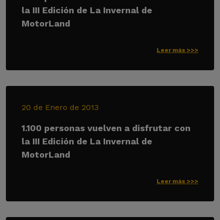
la III Edición de La Invernal de
MotorLand
Leer más >>>
20 de Enero de 2013
1.100 personas vuelven a disfrutar con
la III Edición de La Invernal de
MotorLand
Leer más >>>