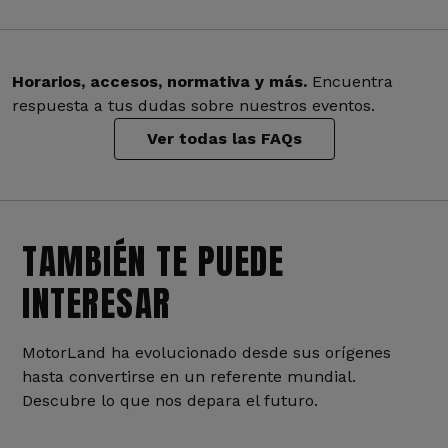
Horarios, accesos, normativa y más.
Encuentra
respuesta a tus dudas sobre nuestros eventos.
Ver todas las FAQs
TAMBIÉN TE PUEDE
INTERESAR
MotorLand ha evolucionado desde sus orígenes
hasta convertirse en un referente mundial.
Descubre lo que nos depara el futuro.