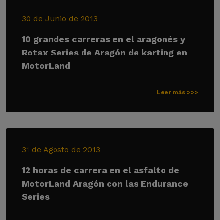
30 de Junio de 2013
10 grandes carreras en el aragonés y
Rotax Series de Aragón de karting en
MotorLand
Leer más >>>
31 de Agosto de 2013
12 horas de carrera en el asfalto de
MotorLand Aragón con las Endurance
Series