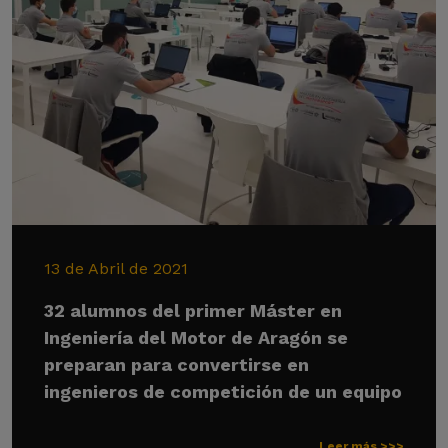
13 de Abril de 2021
32 alumnos del primer Máster en
Ingeniería del Motor de Aragón se
preparan para convertirse en
ingenieros de competición de un equipo
Leer más >>>