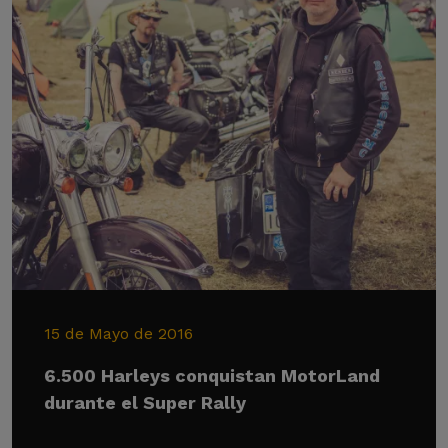
15 de Mayo de 2016
6.500 Harleys conquistan MotorLand
durante el Super Rally