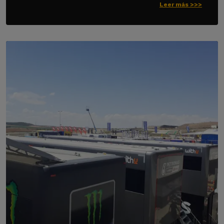
Leer más >>>