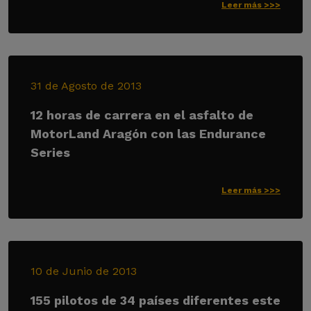
Leer más >>>
31 de Agosto de 2013
12 horas de carrera en el asfalto de
MotorLand Aragón con las Endurance
Series
Leer más >>>
10 de Junio de 2013
155 pilotos de 34 países diferentes este