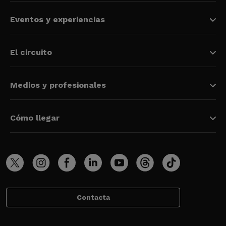
Eventos y experiencias
El circuito
Medios y profesionales
Cómo llegar
Contacta