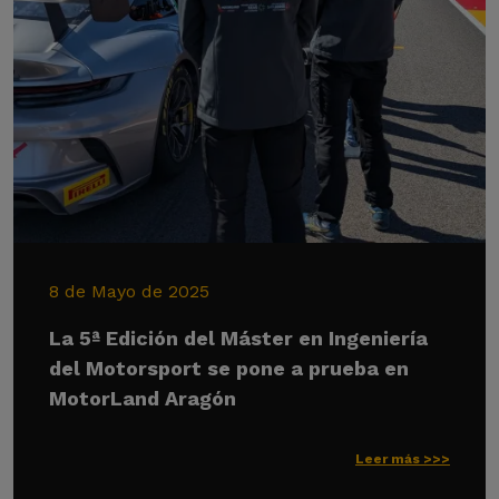
8 de Mayo de 2025
La 5ª Edición del Máster en Ingeniería
del Motorsport se pone a prueba en
MotorLand Aragón
Leer más >>>