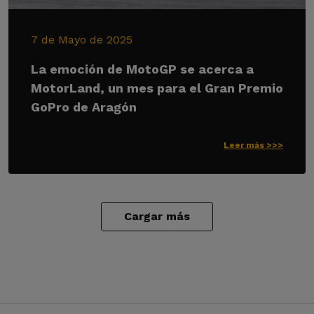
7 de Mayo de 2025
La emoción de MotoGP se acerca a
MotorLand, un mes para el Gran Premio
GoPro de Aragón
Leer más >>>
Cargar más