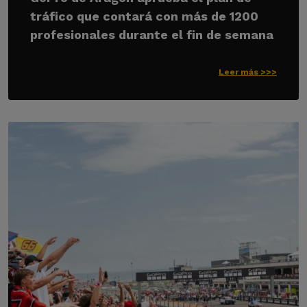
tráfico que contará con más de 1200
profesionales durante el fin de semana
Leer más >>>