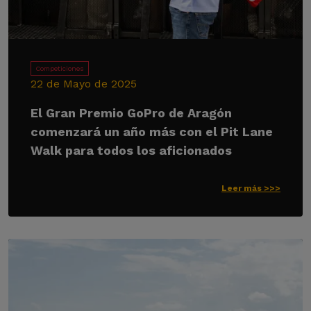
Competiciones
22 de Mayo de 2025
El Gran Premio GoPro de Aragón
comenzará un año más con el Pit Lane
Walk para todos los aficionados
Leer más >>>