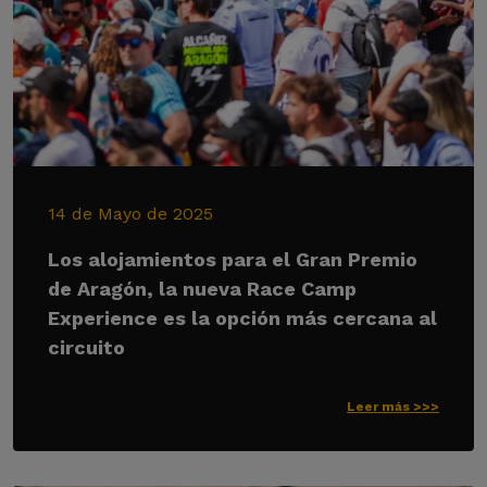
14 de Mayo de 2025
Los alojamientos para el Gran Premio
de Aragón, la nueva Race Camp
Experience es la opción más cercana al
circuito
Leer más >>>