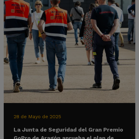
28 de Mayo de 2025
La Junta de Seguridad del Gran Premio
GoPro de Aragón aprueba el plan de