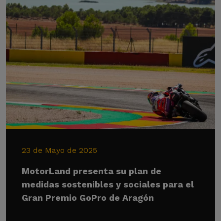
23 de Mayo de 2025
MotorLand presenta su plan de
medidas sostenibles y sociales para el
Gran Premio GoPro de Aragón