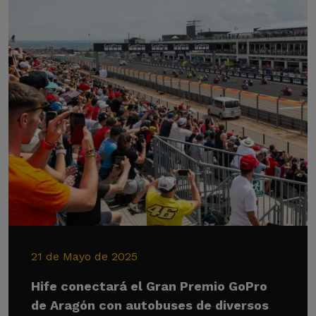
21 de Mayo de 2025
Hife conectará el Gran Premio GoPro
de Aragón con autobuses de diversos