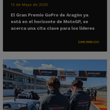
12 de Mayo de 2025
El Gran Premio GoPro de Aragón ya
está en el horizonte de MotoGP, se
acerca una cita clave para los líderes
Leer más >>>