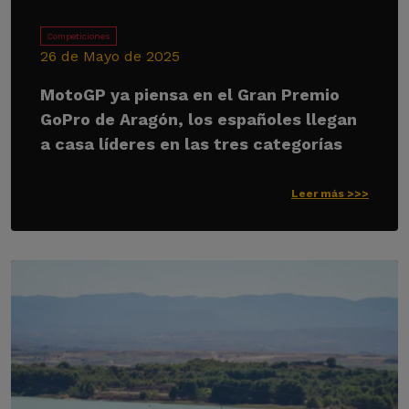
Competiciones
26 de Mayo de 2025
MotoGP ya piensa en el Gran Premio
GoPro de Aragón, los españoles llegan
a casa líderes en las tres categorías
Leer más >>>