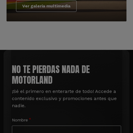
Ver galería multimedia
NO TE PIERDAS NADA DE
MOTORLAND
¡Sé el primero en enterarte de todo! Accede a 
contenido exclusivo y promociones antes que 
nadie.
Nombre