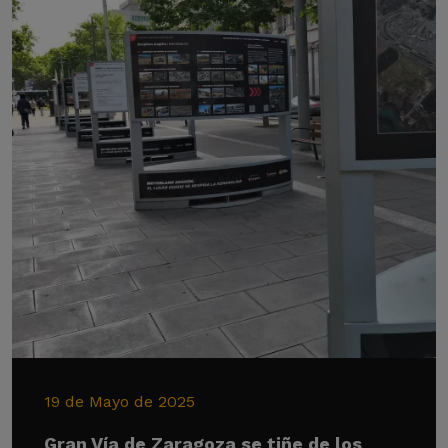
19 de Mayo de 2025
Gran Vía de Zaragoza se tiñe de los