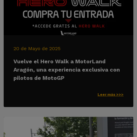
20 de Mayo de 2025
Vuelve el Hero Walk a MotorLand
Aragón, una experiencia exclusiva con
pilotos de MotoGP
Leer más >>>