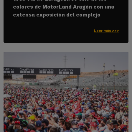
colores de MotorLand Aragón con una
extensa exposición del complejo
Leer más >>>