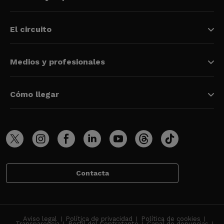
El circuito
Medios y profesionales
Cómo llegar
Contacta
Aviso legal
Política de privacidad
Política de cookies
Transparencia
Perfil del Contratante
Canal de denuncias