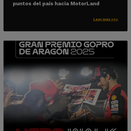
puntos del país hacia MotorLand
Leer más >>>