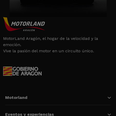
MotorLand Aragón, el hogar de la velocidad y la
emoción.
Vive la pasión del motor en un circuito único.
Motorland
Eventos y experiencias