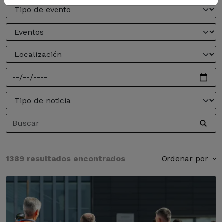
1389 resultados encontrados
Ordenar por