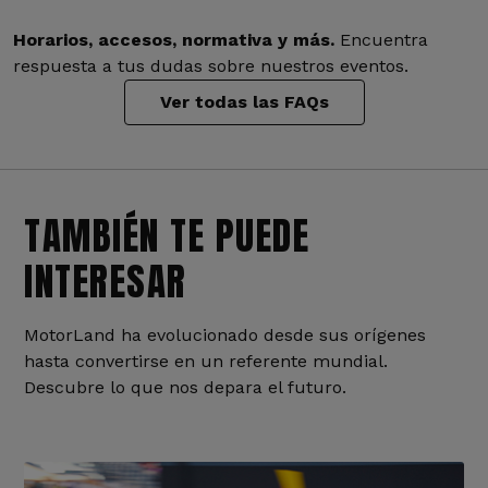
Horarios, accesos, normativa y más.
Encuentra
respuesta a tus dudas sobre nuestros eventos.
Ver todas las FAQs
TAMBIÉN TE PUEDE
INTERESAR
MotorLand ha evolucionado desde sus orígenes
hasta convertirse en un referente mundial.
Descubre lo que nos depara el futuro.