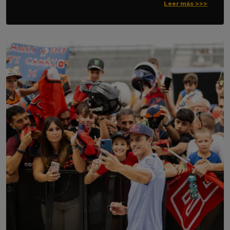
Leer más >>>