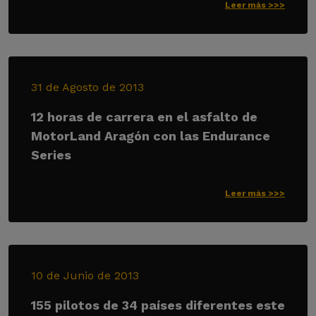
Leer más >>>
31 de Agosto de 2013
12 horas de carrera en el asfalto de
MotorLand Aragón con las Endurance
Series
Leer más >>>
10 de Junio de 2013
155 pilotos de 34 países diferentes este