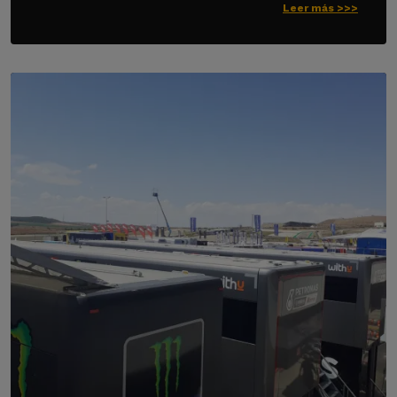
Leer más >>>