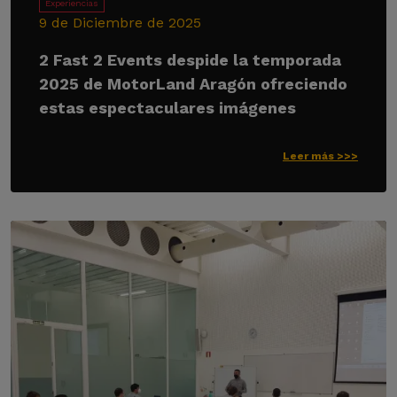
Experiencias
9 de Diciembre de 2025
2 Fast 2 Events despide la temporada
2025 de MotorLand Aragón ofreciendo
estas espectaculares imágenes
Leer más >>>