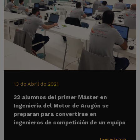
13 de Abril de 2021
32 alumnos del primer Máster en
Ingeniería del Motor de Aragón se
preparan para convertirse en
ingenieros de competición de un equipo
Leer más >>>