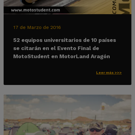
17 de Marzo de 2016
52 equipos universitarios de 10 países
se citarán en el Evento Final de
MotoStudent en MotorLand Aragón
Leer más >>>