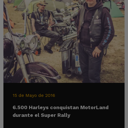
15 de Mayo de 2016
6.500 Harleys conquistan MotorLand
durante el Super Rally