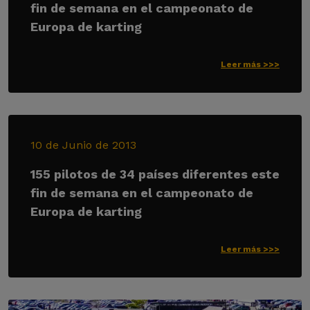
fin de semana en el campeonato de
Europa de karting
Leer más >>>
10 de Junio de 2013
155 pilotos de 34 países diferentes este
fin de semana en el campeonato de
Europa de karting
Leer más >>>