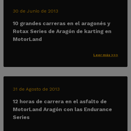
30 de Junio de 2013
10 grandes carreras en el aragonés y
Rotax Series de Aragón de karting en
MotorLand
Leer más >>>
31 de Agosto de 2013
12 horas de carrera en el asfalto de
MotorLand Aragón con las Endurance
Series