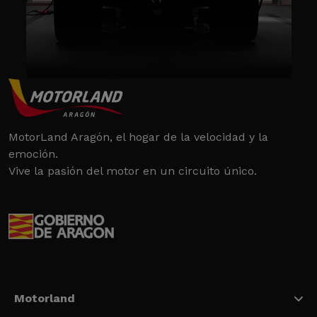
MotorLand Aragón, el hogar de la velocidad y la
emoción.
Vive la pasión del motor en un circuito único.
Motorland