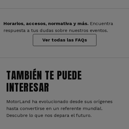
Horarios, accesos, normativa y más.
Encuentra
respuesta a tus dudas sobre nuestros eventos.
Ver todas las FAQs
TAMBIÉN TE PUEDE
INTERESAR
MotorLand ha evolucionado desde sus orígenes
hasta convertirse en un referente mundial.
Descubre lo que nos depara el futuro.