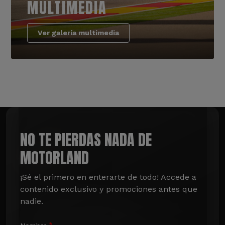
MULTIMEDIA
Ver galería multimedia
NO TE PIERDAS NADA DE
MOTORLAND
¡Sé el primero en enterarte de todo! Accede a 
contenido exclusivo y promociones antes que 
nadie.