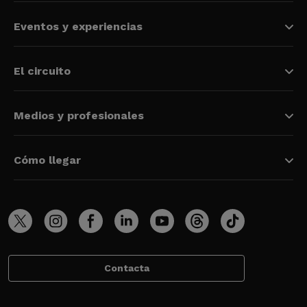
Eventos y experiencias
El circuito
Medios y profesionales
Cómo llegar
Contacta