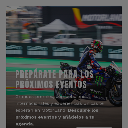
PREPÁRATE PARA LOS
PRÓXIMOS EVENTOS
Grandes premios, competiciones
internacionales y experiencias únicas te
esperan en MotorLand.
Descubre los
próximos eventos y añádelos a tu
agenda.