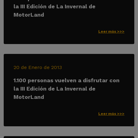
la III Edición de La Invernal de
MotorLand
Leer más >>>
20 de Enero de 2013
1.100 personas vuelven a disfrutar con
la III Edición de La Invernal de
MotorLand
Leer más >>>