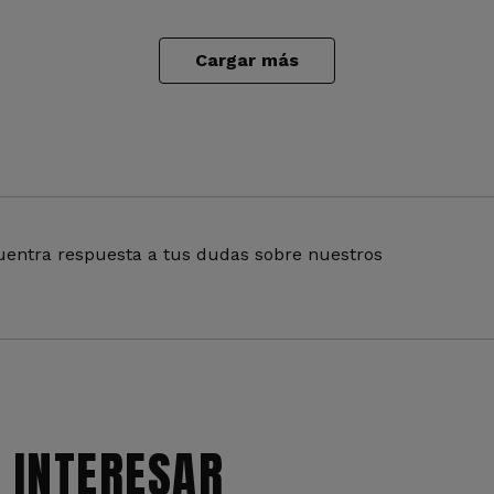
Cargar más
entra respuesta a tus dudas sobre nuestros
 INTERESAR