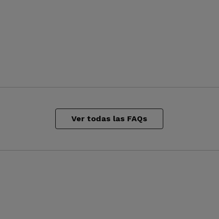
Ver todas las FAQs