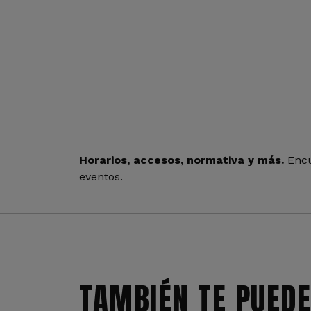
Horarios, accesos, normativa y más.
Encu
eventos.
TAMBIÉN TE PUEDE