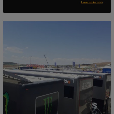
Leer más >>>