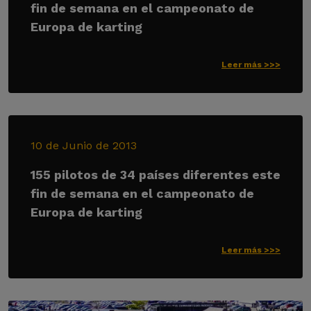
fin de semana en el campeonato de
Europa de karting
Leer más >>>
10 de Junio de 2013
155 pilotos de 34 países diferentes este
fin de semana en el campeonato de
Europa de karting
Leer más >>>