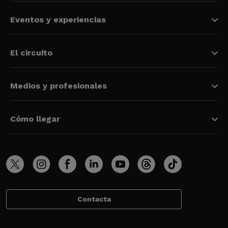
Eventos y experiencias
El circuito
Medios y profesionales
Cómo llegar
Contacta