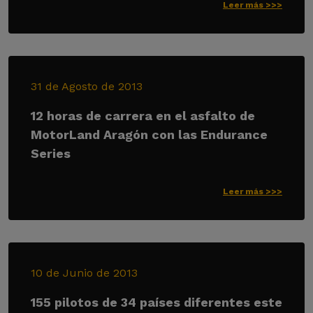
Leer más >>>
31 de Agosto de 2013
12 horas de carrera en el asfalto de
MotorLand Aragón con las Endurance
Series
Leer más >>>
10 de Junio de 2013
155 pilotos de 34 países diferentes este