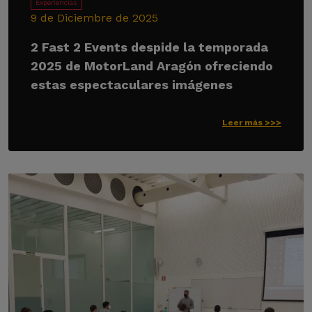
Experiencias
9 de Diciembre de 2025
2 Fast 2 Events despide la temporada
2025 de MotorLand Aragón ofreciendo
estas espectaculares imágenes
Leer más >>>