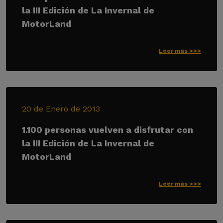
la III Edición de La Invernal de
MotorLand
Leer más >>>
20 de Enero de 2013
1.100 personas vuelven a disfrutar con
la III Edición de La Invernal de
MotorLand
Leer más >>>