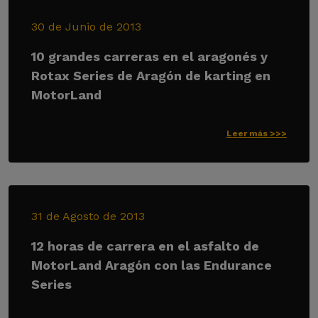
30 de Junio de 2013
10 grandes carreras en el aragonés y
Rotax Series de Aragón de karting en
MotorLand
Leer más >>>
31 de Agosto de 2013
12 horas de carrera en el asfalto de
MotorLand Aragón con las Endurance
Series