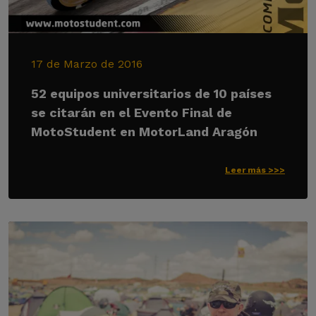
17 de Marzo de 2016
52 equipos universitarios de 10 países
se citarán en el Evento Final de
MotoStudent en MotorLand Aragón
Leer más >>>