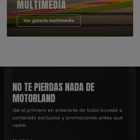
MULTIMEDIA
Ver galería multimedia
NO TE PIERDAS NADA DE
MOTORLAND
¡Sé el primero en enterarte de todo! Accede a 
contenido exclusivo y promociones antes que 
nadie.