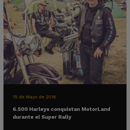
15 de Mayo de 2016
6.500 Harleys conquistan MotorLand
durante el Super Rally