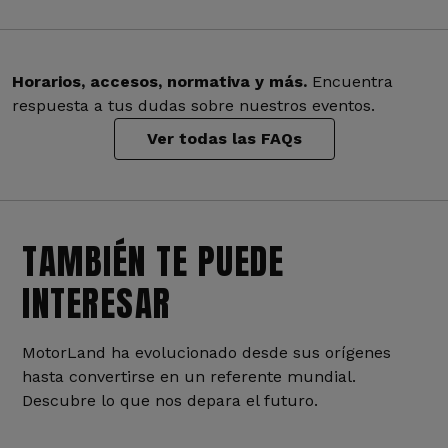
Horarios, accesos, normativa y más.
Encuentra
respuesta a tus dudas sobre nuestros eventos.
Ver todas las FAQs
TAMBIÉN TE PUEDE
INTERESAR
MotorLand ha evolucionado desde sus orígenes
hasta convertirse en un referente mundial.
Descubre lo que nos depara el futuro.