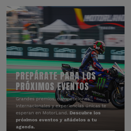
PREPÁRATE PARA LOS
PRÓXIMOS EVENTOS
Grandes premios, competiciones
internacionales y experiencias únicas te
esperan en MotorLand.
Descubre los
próximos eventos y añádelos a tu
agenda.