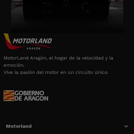
MotorLand Aragón, el hogar de la velocidad y la
emoción.
Vive la pasión del motor en un circuito único.
Motorland