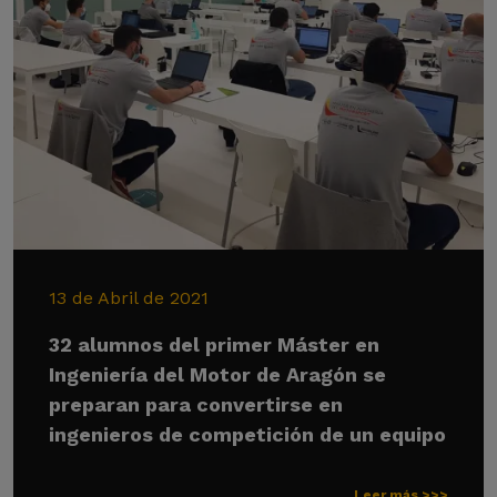
13 de Abril de 2021
32 alumnos del primer Máster en
Ingeniería del Motor de Aragón se
preparan para convertirse en
ingenieros de competición de un equipo
Leer más >>>