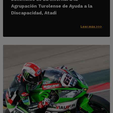
Agrupación Turolense de Ayuda a la
Discapacidad, Atadi
Leer más >>>