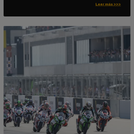
Leer más >>>