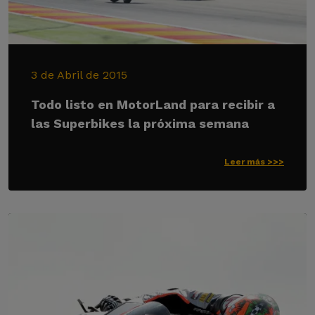
3 de Abril de 2015
Todo listo en MotorLand para recibir a
las Superbikes la próxima semana
Leer más >>>