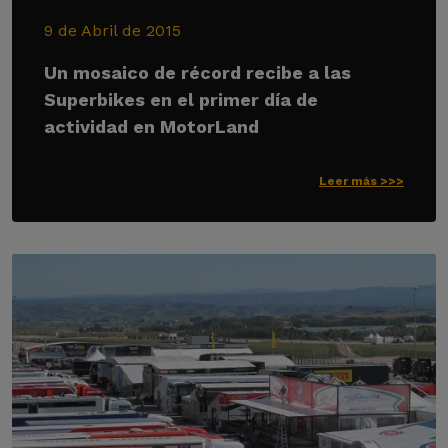
9 de Abril de 2015
Un mosaico de récord recibe a las
Superbikes en el primer día de
actividad en MotorLand
Leer más >>>