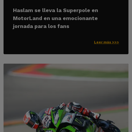
Haslam se lleva la Superpole en
MotorLand en una emocionante
jornada para los fans
Leer más >>>