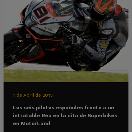
1 de Abril de 2015
Los seis pilotos españoles frente a un
intratable Rea en la cita de Superbikes
en MotorLand