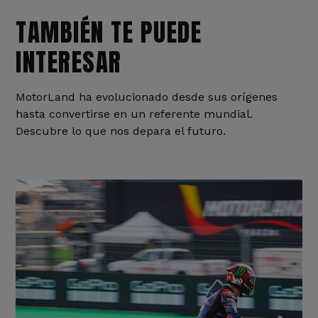
TAMBIÉN TE PUEDE
INTERESAR
MotorLand ha evolucionado desde sus orígenes
hasta convertirse en un referente mundial.
Descubre lo que nos depara el futuro.