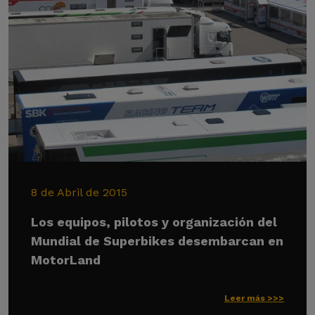
8 de Abril de 2015
Los equipos, pilotos y organización del
Mundial de Superbikes desembarcan en
MotorLand
Leer más >>>