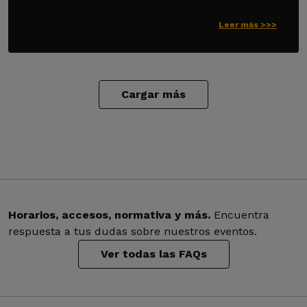
Leer más >>>
Cargar más
Horarios, accesos, normativa y más.
Encuentra
respuesta a tus dudas sobre nuestros eventos.
Ver todas las FAQs