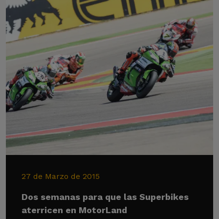
27 de Marzo de 2015
Dos semanas para que las Superbikes
aterricen en MotorLand