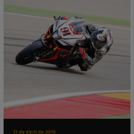
11 de Abril de 2015