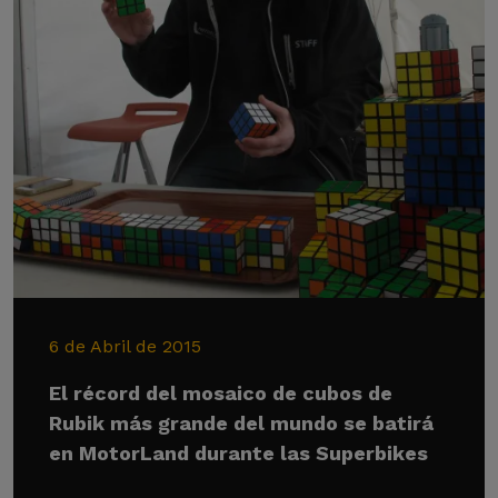
6 de Abril de 2015
El récord del mosaico de cubos de
Rubik más grande del mundo se batirá
en MotorLand durante las Superbikes