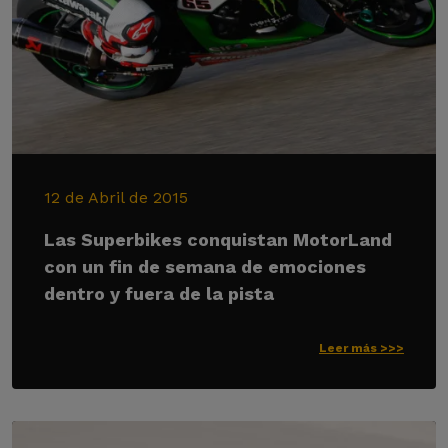
12 de Abril de 2015
Las Superbikes conquistan MotorLand
con un fin de semana de emociones
dentro y fuera de la pista
Leer más >>>