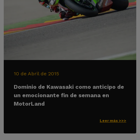
10 de Abril de 2015
Dominio de Kawasaki como anticipo de
un emocionante fin de semana en
MotorLand
Leer más >>>