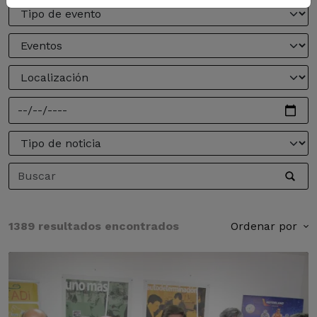
1389 resultados encontrados
Ordenar por