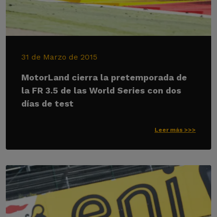
31 de Marzo de 2015
MotorLand cierra la pretemporada de
la FR 3.5 de las World Series con dos
días de test
Leer más >>>