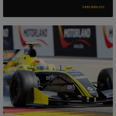
Leer más >>>