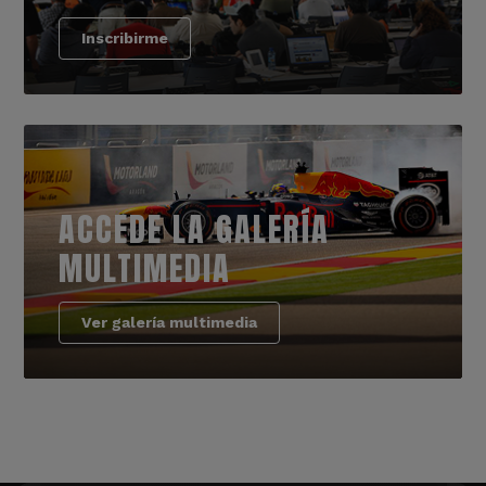
Inscribirme
ACCEDE LA GALERÍA
MULTIMEDIA
Ver galería multimedia