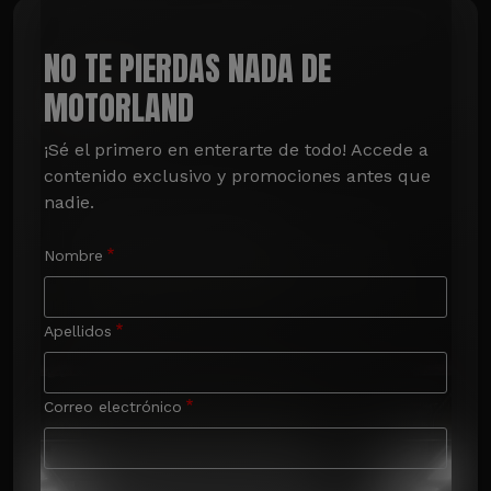
NO TE PIERDAS NADA DE
MOTORLAND
¡Sé el primero en enterarte de todo! Accede a 
contenido exclusivo y promociones antes que 
nadie.
Nombre
Apellidos
Correo electrónico