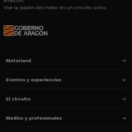
emoción.
Vive la pasión del motor en un circuito único.
Motorland
Eventos y experiencias
El circuito
Medios y profesionales