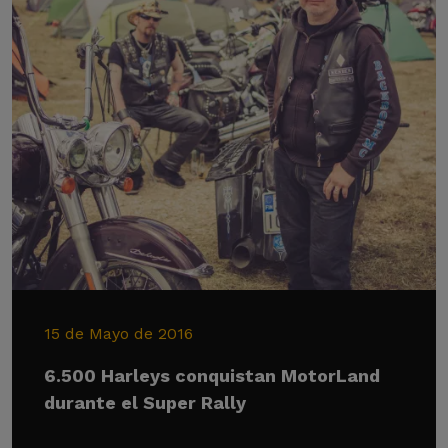
15 de Mayo de 2016
6.500 Harleys conquistan MotorLand
durante el Super Rally