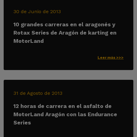
30 de Junio de 2013
10 grandes carreras en el aragonés y
Rotax Series de Aragón de karting en
MotorLand
Leer más >>>
31 de Agosto de 2013
12 horas de carrera en el asfalto de
MotorLand Aragón con las Endurance
Series