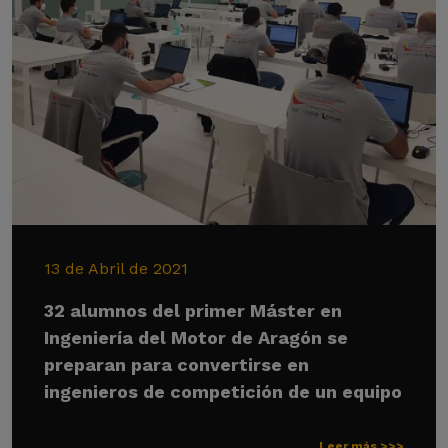
13 de Abril de 2021
32 alumnos del primer Máster en
Ingeniería del Motor de Aragón se
preparan para convertirse en
ingenieros de competición de un equipo
Leer más >>>