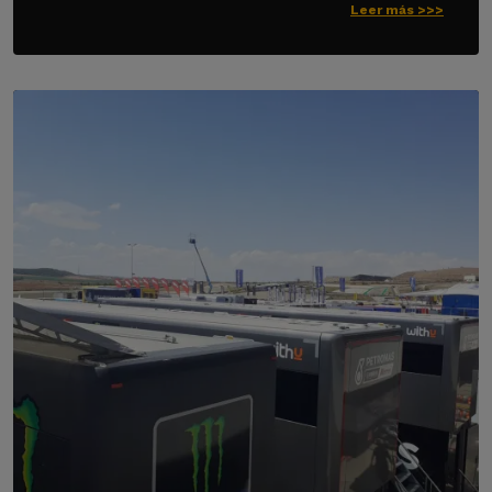
Leer más >>>