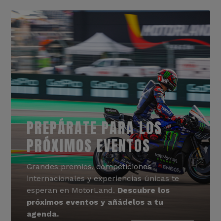
PREPÁRATE PARA LOS
PRÓXIMOS EVENTOS
Grandes premios, competiciones
internacionales y experiencias únicas te
esperan en MotorLand.
Descubre los
próximos eventos y añádelos a tu
agenda.