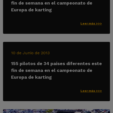
fin de semana en el campeonato de
Europa de karting
Leer más >>>
10 de Junio de 2013
155 pilotos de 34 países diferentes este
fin de semana en el campeonato de
Europa de karting
Leer más >>>