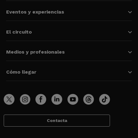
Eventos y experiencias
El circuito
Medios y profesionales
Cómo llegar
Contacta