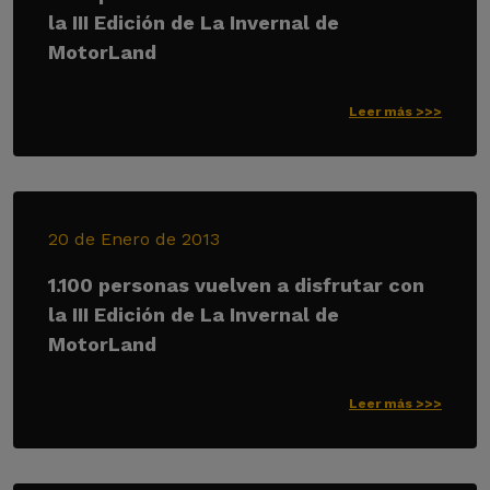
la III Edición de La Invernal de
MotorLand
Leer más >>>
20 de Enero de 2013
1.100 personas vuelven a disfrutar con
la III Edición de La Invernal de
MotorLand
Leer más >>>