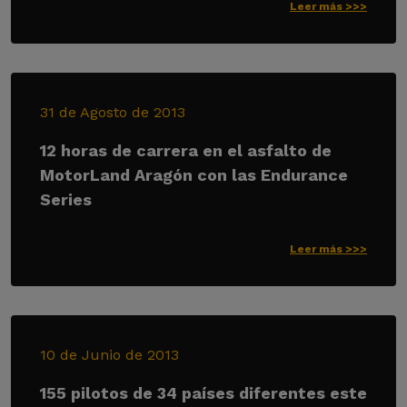
Leer más >>>
31 de Agosto de 2013
12 horas de carrera en el asfalto de
MotorLand Aragón con las Endurance
Series
Leer más >>>
10 de Junio de 2013
155 pilotos de 34 países diferentes este