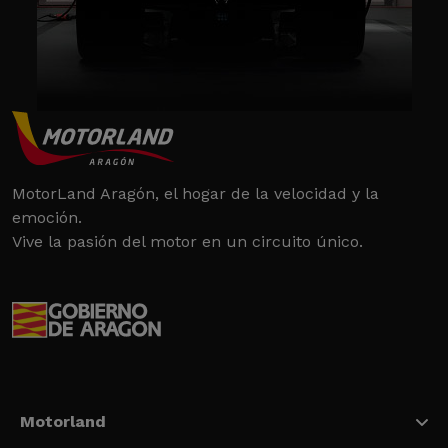
MotorLand Aragón, el hogar de la velocidad y la
emoción.
Vive la pasión del motor en un circuito único.
Motorland