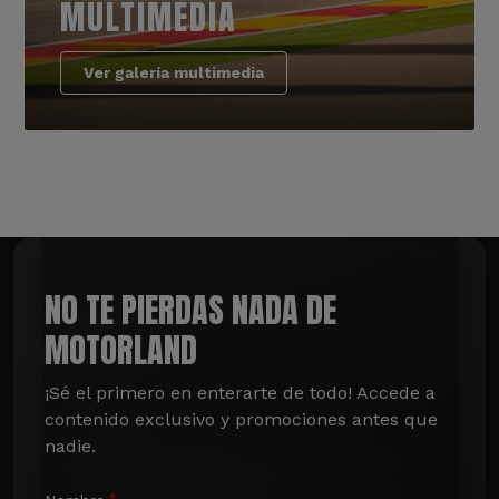
MULTIMEDIA
Ver galería multimedia
NO TE PIERDAS NADA DE
MOTORLAND
¡Sé el primero en enterarte de todo! Accede a 
contenido exclusivo y promociones antes que 
nadie.