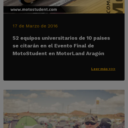
17 de Marzo de 2016
52 equipos universitarios de 10 países
se citarán en el Evento Final de
MotoStudent en MotorLand Aragón
Leer más >>>