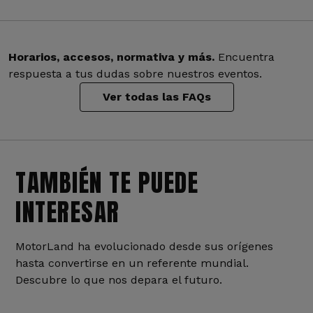
Horarios, accesos, normativa y más.
Encuentra
respuesta a tus dudas sobre nuestros eventos.
Ver todas las FAQs
TAMBIÉN TE PUEDE
INTERESAR
MotorLand ha evolucionado desde sus orígenes
hasta convertirse en un referente mundial.
Descubre lo que nos depara el futuro.