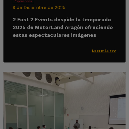
Experiencias
9 de Diciembre de 2025
2 Fast 2 Events despide la temporada
2025 de MotorLand Aragón ofreciendo
estas espectaculares imágenes
Leer más >>>