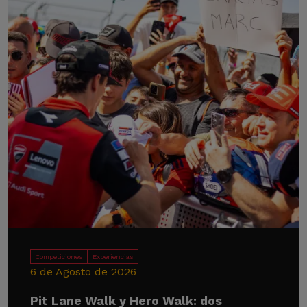
Competiciones
Experiencias
6 de Agosto de 2026
Pit Lane Walk y Hero Walk: dos