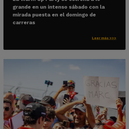
grande en un intenso sábado con la
mirada puesta en el domingo de
carreras
Leer más >>>