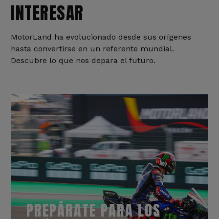
INTERESAR
MotorLand ha evolucionado desde sus orígenes
hasta convertirse en un referente mundial.
Descubre lo que nos depara el futuro.
PREPÁRATE PARA LOS