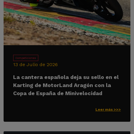
Competiciones
13 de Julio de 2026
La cantera española deja su sello en el
Karting de MotorLand Aragón con la
Copa de España de Minivelocidad
Leer más >>>