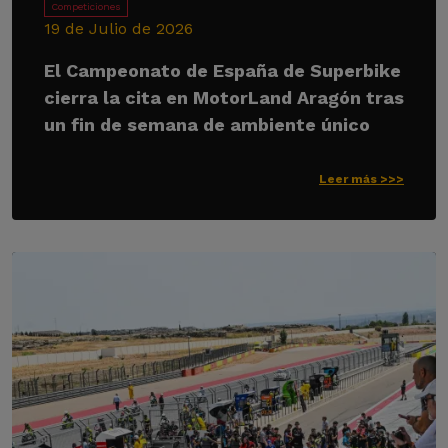
Competiciones
19 de Julio de 2026
El Campeonato de España de Superbike
cierra la cita en MotorLand Aragón tras
un fin de semana de ambiente único
Leer más >>>