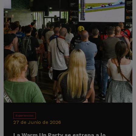
Experiencias
27 de Junio de 2026
La Warm Up Party se estrena a lo