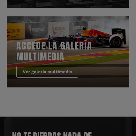
ACCEDE LA GALERÍA
MULTIMEDIA
Ver galería multimedia