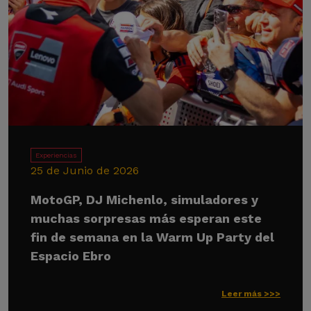
Experiencias
25 de Junio de 2026
MotoGP, DJ Michenlo, simuladores y
muchas sorpresas más esperan este
fin de semana en la Warm Up Party del
Espacio Ebro
Leer más >>>