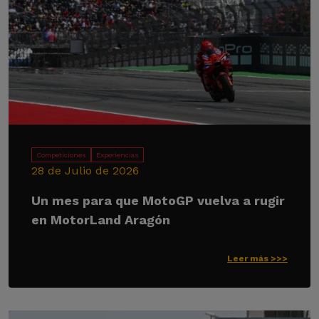
Competiciones
Experiencias
28 de Julio de 2026
Un mes para que MotoGP vuelva a rugir
en MotorLand Aragón
Leer más >>>