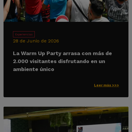
Experiencias
28 de Junio de 2026
La Warm Up Party arrasa con más de
2.000 visitantes disfrutando en un
ambiente único
Leer más >>>