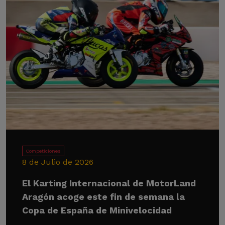
Competiciones
8 de Julio de 2026
El Karting Internacional de MotorLand
Aragón acoge este fin de semana la
Copa de España de Minivelocidad