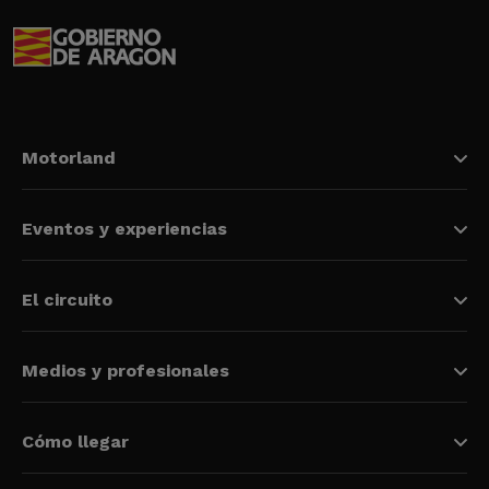
Motorland
Eventos y experiencias
El circuito
Medios y profesionales
Cómo llegar