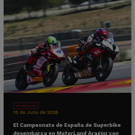
Competiciones
15 de Julio de 2026
El Campeonato de España de Superbike
desembarca en MotorLand Aragón con