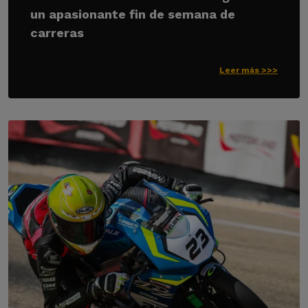
un apasionante fin de semana de
carreras
Leer más >>>