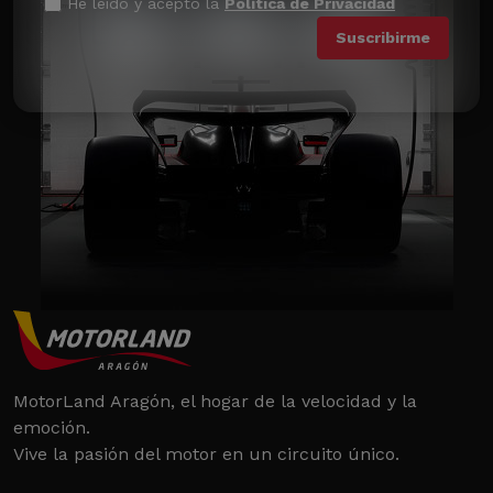
He leído y acepto la
Política de Privacidad
MotorLand Aragón, el hogar de la velocidad y la
emoción.
Vive la pasión del motor en un circuito único.