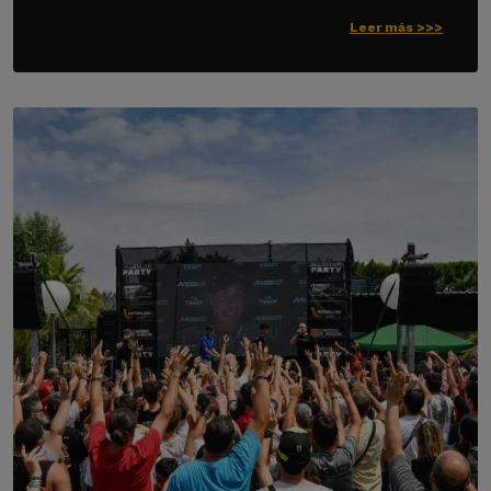
Leer más >>>