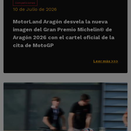
Competiciones
10 de Julio de 2026
MotorLand Aragón desvela la nueva
imagen del Gran Premio Michelin® de
Aragón 2026 con el cartel oficial de la
cita de MotoGP
Leer más >>>