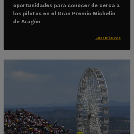
oportunidades para conocer de cerca a
los pilotos en el Gran Premio Michelin
de Aragón
Leer más >>>