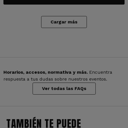
Cargar más
Horarios, accesos, normativa y más.
Encuentra
respuesta a tus dudas sobre nuestros eventos.
Ver todas las FAQs
TAMBIÉN TE PUEDE