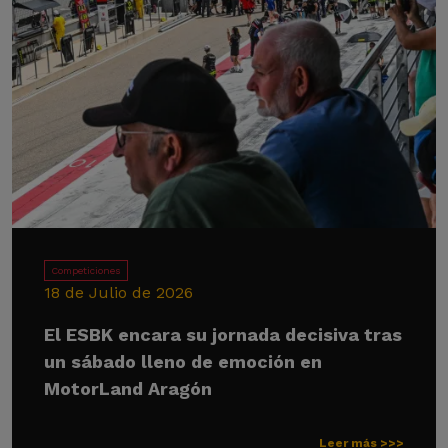
Competiciones
18 de Julio de 2026
El ESBK encara su jornada decisiva tras
un sábado lleno de emoción en
MotorLand Aragón
Leer más >>>