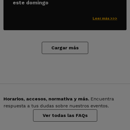
este domingo
Leer más >>>
Cargar más
Horarios, accesos, normativa y más.
Encuentra
respuesta a tus dudas sobre nuestros eventos.
Ver todas las FAQs