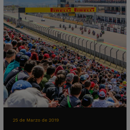
25 de Marzo de 2019