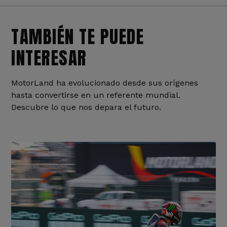
TAMBIÉN TE PUEDE
INTERESAR
MotorLand ha evolucionado desde sus orígenes
hasta convertirse en un referente mundial.
Descubre lo que nos depara el futuro.