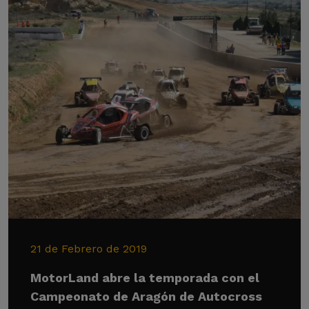
21 de Febrero de 2019
MotorLand abre la temporada con el
Campeonato de Aragón de Autocross