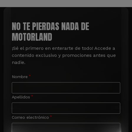
NO TE PIERDAS NADA DE
MOTORLAND
¡Sé el primero en enterarte de todo! Accede a 
contenido exclusivo y promociones antes que 
nadie.
Nombre
Apellidos
Correo electrónico