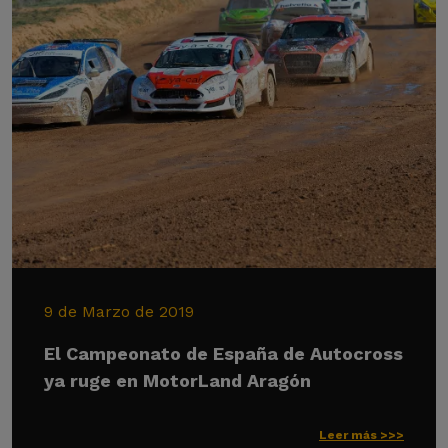
9 de Marzo de 2019
El Campeonato de España de Autocross
ya ruge en MotorLand Aragón
Leer más >>>