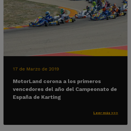
17 de Marzo de 2019
MotorLand corona a los primeros
vencedores del año del Campeonato de
España de Karting
Leer más >>>