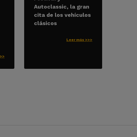
Autoclassic, la gran
cita de los vehículos
clásicos
Leer más >>>
>>>