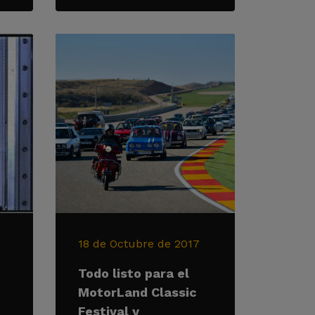
18 de Octubre de 2017
Todo listo para el
MotorLand Classic
Festival y