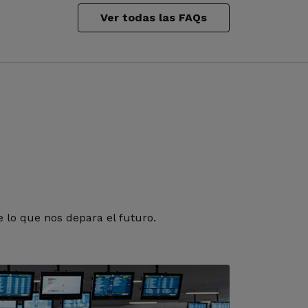
Ver todas las FAQs
 lo que nos depara el futuro.