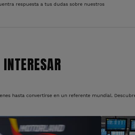
entra respuesta a tus dudas sobre nuestros
 INTERESAR
nes hasta convertirse en un referente mundial. Descubre