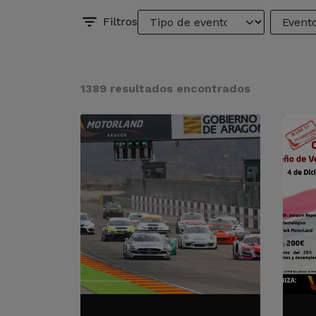
Filtros
1389 resultados encontrados