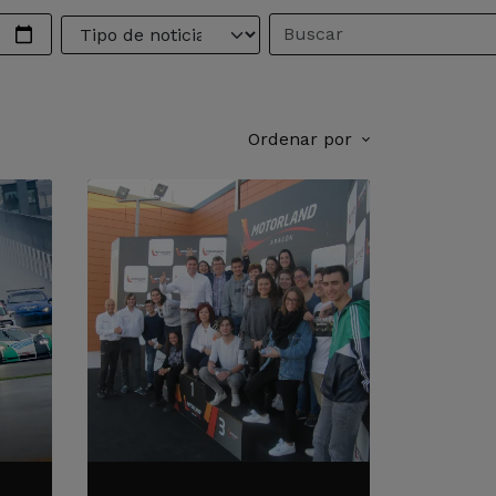
Ordenar por