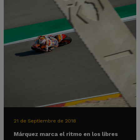
21 de Septiembre de 2018
Márquez marca el ritmo en los libres