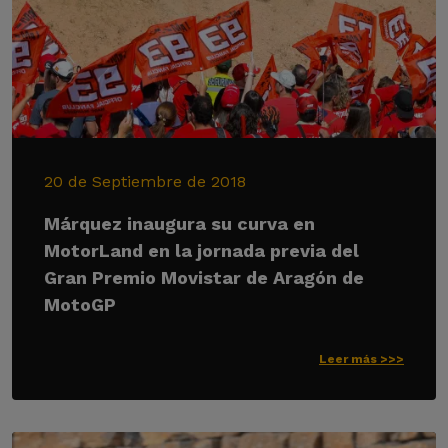
20 de Septiembre de 2018
Márquez inaugura su curva en
MotorLand en la jornada previa del
Gran Premio Movistar de Aragón de
MotoGP
Leer más >>>