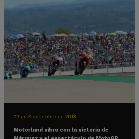
23 de Septiembre de 2018
Motorland vibra con la victoria de
Márquez y el espectáculo de MotoGP