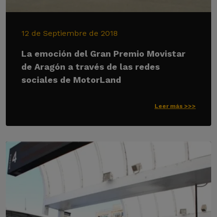
12 de Septiembre de 2018
La emoción del Gran Premio Movistar
de Aragón a través de las redes
sociales de MotorLand
Leer más >>>