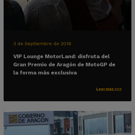
3 de Septiembre de 2018
VIP Lounge MotorLand: disfruta del
Gran Premio de Aragón de MotoGP de
la forma más exclusiva
Leer más >>>