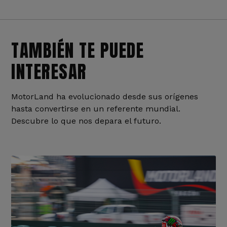
TAMBIÉN TE PUEDE
INTERESAR
MotorLand ha evolucionado desde sus orígenes
hasta convertirse en un referente mundial.
Descubre lo que nos depara el futuro.