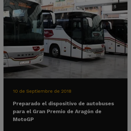
10 de Septiembre de 2018
Preparado el dispositivo de autobuses
para el Gran Premio de Aragón de
MotoGP