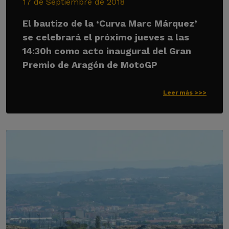
17 de Septiembre de 2018
El bautizo de la ‘Curva Marc Márquez’
se celebrará el próximo jueves a las
14:30h como acto inaugural del Gran
Premio de Aragón de MotoGP
Leer más >>>