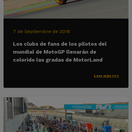
7 de Septiembre de 2018
Los clubs de fans de los pilotos del
mundial de MotoGP llenarán de
colorido las gradas de MotorLand
Leer más >>>