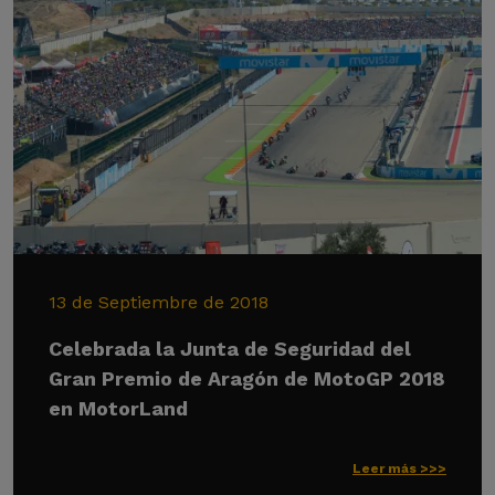
13 de Septiembre de 2018
Celebrada la Junta de Seguridad del
Gran Premio de Aragón de MotoGP 2018
en MotorLand
Leer más >>>