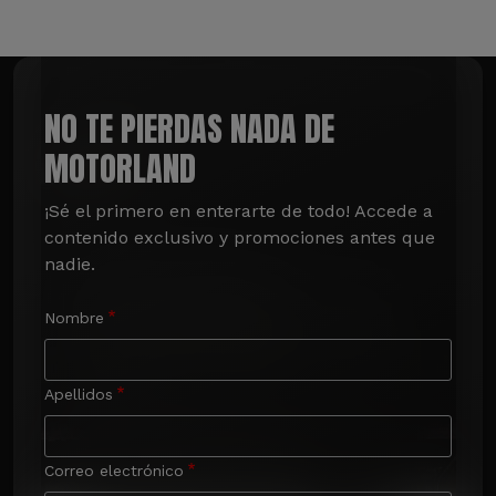
NO TE PIERDAS NADA DE
MOTORLAND
¡Sé el primero en enterarte de todo! Accede a 
contenido exclusivo y promociones antes que 
nadie.
Nombre
Apellidos
Correo electrónico