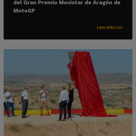
del Gran Premio Movistar de Aragón de
MotoGP
Leer más >>>