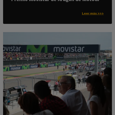
Leer más >>>