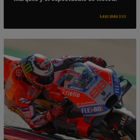
Leer más >>>