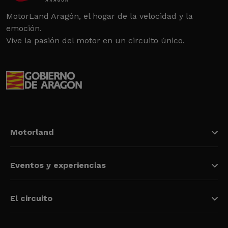
MotorLand Aragón, el hogar de la velocidad y la
emoción.
Vive la pasión del motor en un circuito único.
Motorland
Eventos y experiencias
El circuito