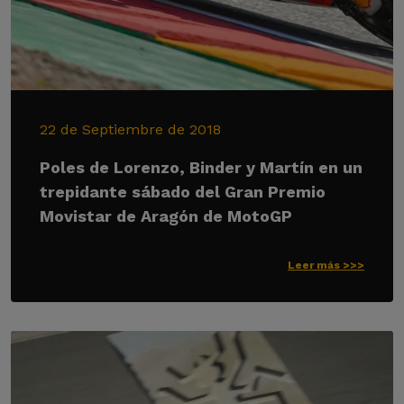
22 de Septiembre de 2018
Poles de Lorenzo, Binder y Martín en un
trepidante sábado del Gran Premio
Movistar de Aragón de MotoGP
Leer más >>>