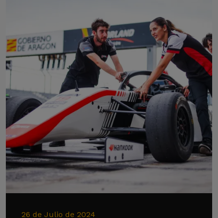
26 de Julio de 2024