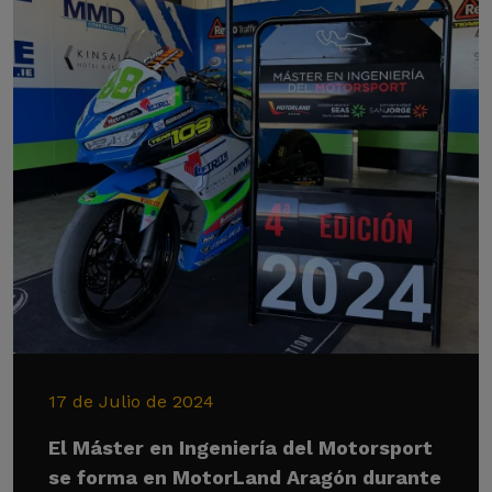
17 de Julio de 2024
El Máster en Ingeniería del Motorsport
se forma en MotorLand Aragón durante