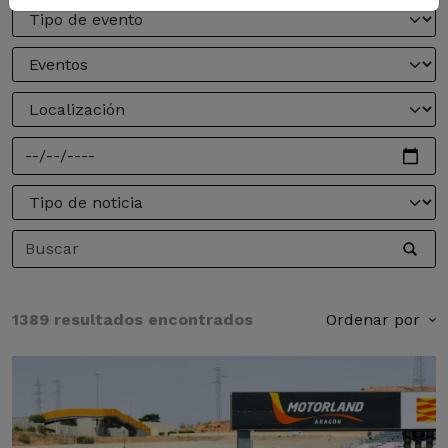
1389 resultados encontrados
Ordenar por