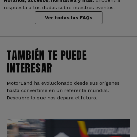
Horarios, accesos, normativa y más.
Encuentra
respuesta a tus dudas sobre nuestros eventos.
Ver todas las FAQs
TAMBIÉN TE PUEDE
INTERESAR
MotorLand ha evolucionado desde sus orígenes
hasta convertirse en un referente mundial.
Descubre lo que nos depara el futuro.