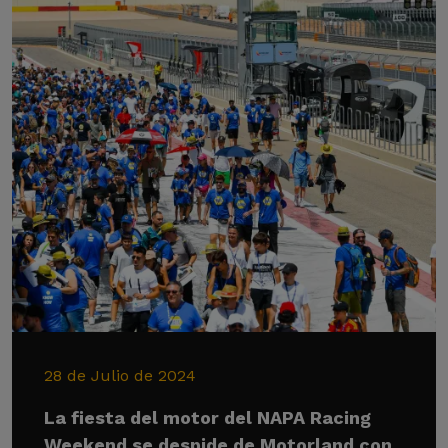
28 de Julio de 2024
La fiesta del motor del NAPA Racing
Weekend se despide de Motorland con