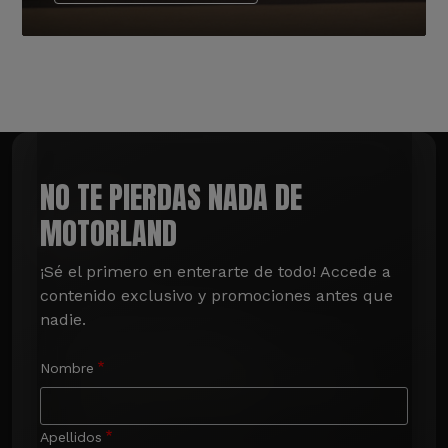
NO TE PIERDAS NADA DE
MOTORLAND
¡Sé el primero en enterarte de todo! Accede a 
contenido exclusivo y promociones antes que 
nadie.
Nombre
Apellidos