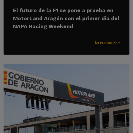
El futuro de la F1 se pone a prueba en
MotorLand Aragón con el primer día del
NAPA Racing Weekend
Leer más >>>