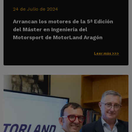
24 de Julio de 2024
Arrancan los motores de la 5ª Edición
del Máster en Ingeniería del
Motorsport de MotorLand Aragón
Leer más >>>