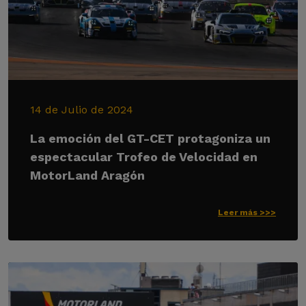
14 de Julio de 2024
La emoción del GT-CET protagoniza un
espectacular Trofeo de Velocidad en
MotorLand Aragón
Leer más >>>