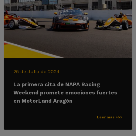
25 de Julio de 2024
La primera cita de NAPA Racing
Weekend promete emociones fuertes
en MotorLand Aragón
Leer más >>>