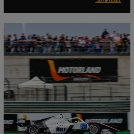
Leer más >>>