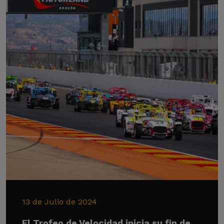
13 de Julio de 2024
El Trofeo de Velocidad inicia su fin de