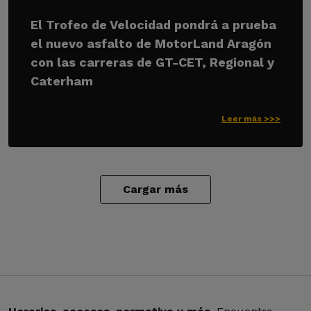
El Trofeo de Velocidad pondrá a prueba
el nuevo asfalto de MotorLand Aragón
con las carreras de GT-CET, Regional y
Caterham
Leer más >>>
Cargar más