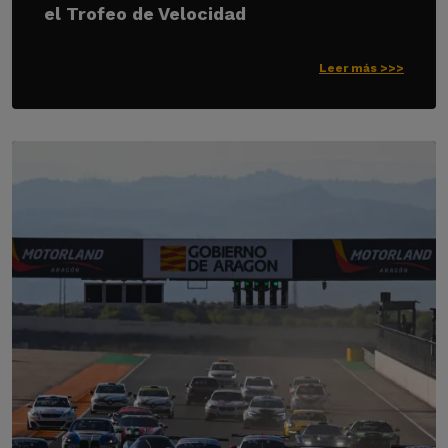
el Trofeo de Velocidad
Leer más >>>