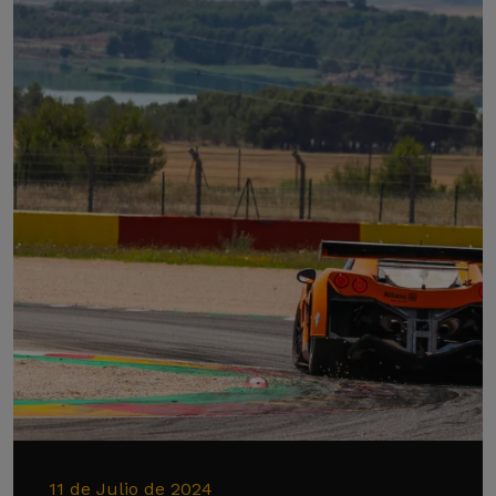
11 de Julio de 2024