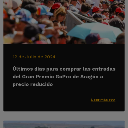
12 de Julio de 2024
Últimos días para comprar las entradas
del Gran Premio GoPro de Aragón a
precio reducido
Leer más >>>