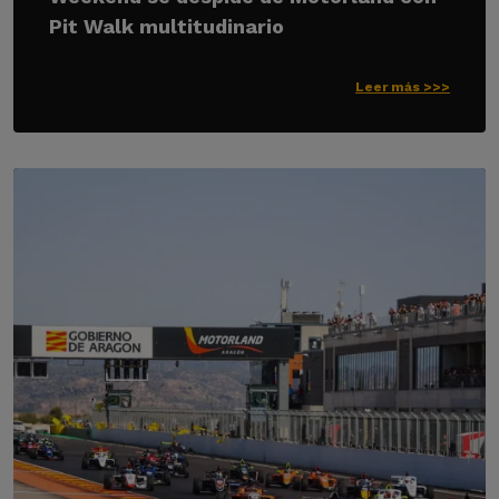
Pit Walk multitudinario
Leer más >>>