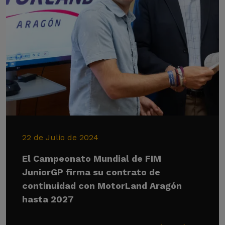
22 de Julio de 2024
El Campeonato Mundial de FIM
JuniorGP firma su contrato de
continuidad con MotorLand Aragón
hasta 2027