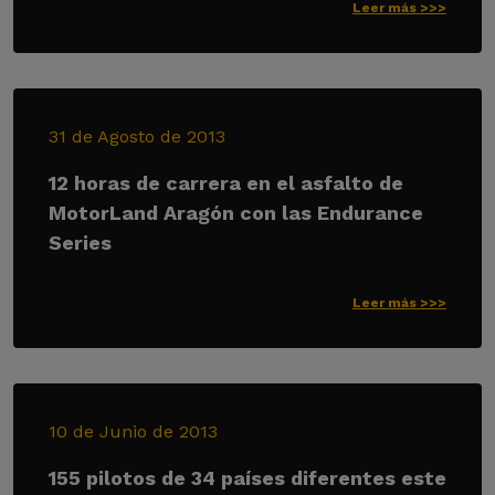
Leer más >>>
31 de Agosto de 2013
12 horas de carrera en el asfalto de
MotorLand Aragón con las Endurance
Series
Leer más >>>
10 de Junio de 2013
155 pilotos de 34 países diferentes este