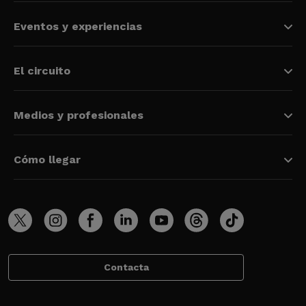
Eventos y experiencias
El circuito
Medios y profesionales
Cómo llegar
Contacta