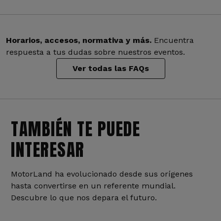
Horarios, accesos, normativa y más.
Encuentra
respuesta a tus dudas sobre nuestros eventos.
Ver todas las FAQs
TAMBIÉN TE PUEDE
INTERESAR
MotorLand ha evolucionado desde sus orígenes
hasta convertirse en un referente mundial.
Descubre lo que nos depara el futuro.