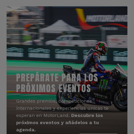
PREPÁRATE PARA LOS
PRÓXIMOS EVENTOS
Grandes premios, competiciones
internacionales y experiencias únicas te
esperan en MotorLand.
Descubre los
próximos eventos y añádelos a tu
agenda.