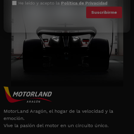
He leído y acepto la
Política de Privacidad
MotorLand Aragón, el hogar de la velocidad y la
emoción.
Vive la pasión del motor en un circuito único.