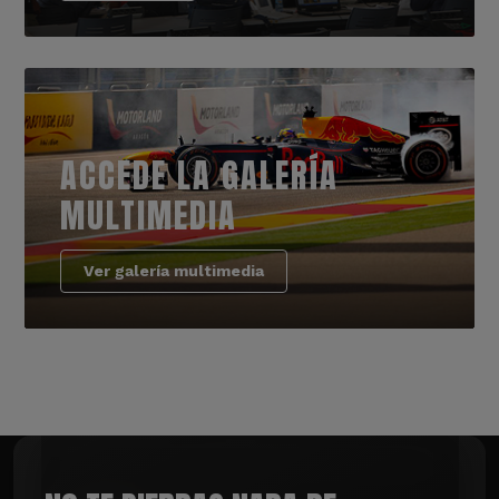
ACCEDE LA GALERÍA
MULTIMEDIA
Ver galería multimedia