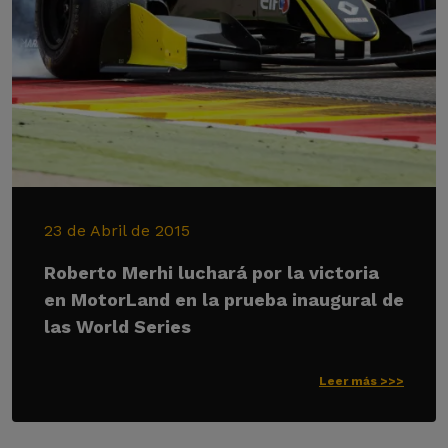
23 de Abril de 2015
Roberto Merhi luchará por la victoria
en MotorLand en la prueba inaugural de
las World Series
Leer más >>>