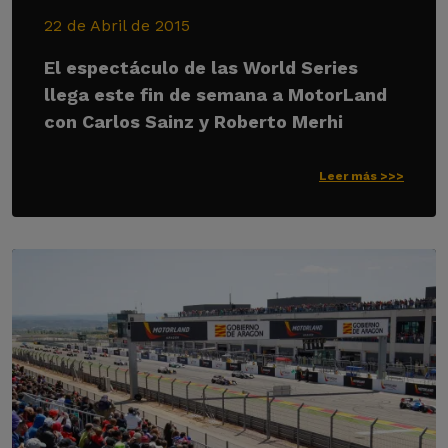
22 de Abril de 2015
El espectáculo de las World Series
llega este fin de semana a MotorLand
con Carlos Sainz y Roberto Merhi
Leer más >>>