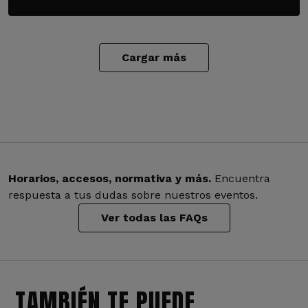
Cargar más
Horarios, accesos, normativa y más.
Encuentra
respuesta a tus dudas sobre nuestros eventos.
Ver todas las FAQs
TAMBIÉN TE PUEDE