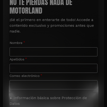
NO TE PIERDAS NADA DE
MOTORLAND
¡Sé el primero en enterarte de todo! Accede a 
contenido exclusivo y promociones antes que 
nadie.
Nombre
Apellidos
Correo electrónico
Información básica sobre Protección de
Datos