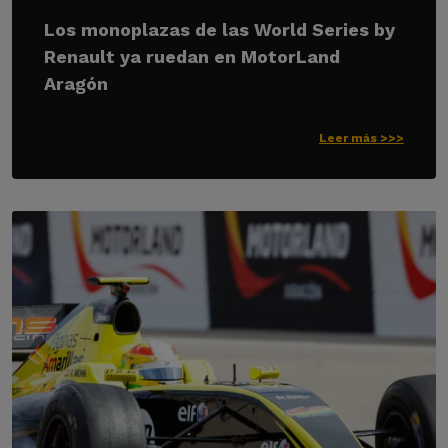
Los monoplazas de las World Series by
Renault ya ruedan en MotorLand
Aragón
Leer más >>>