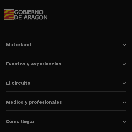
Motorland
Eventos y experiencias
El circuito
Medios y profesionales
Cómo llegar