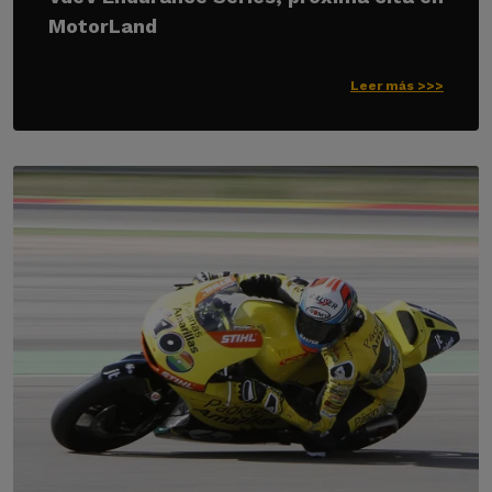
MotorLand
Leer más >>>