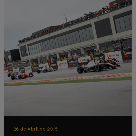
26 de Abril de 2015