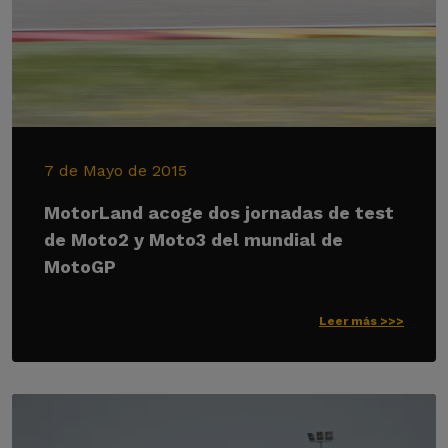
7 de Mayo de 2015
MotorLand acoge dos jornadas de test
de Moto2 y Moto3 del mundial de
MotoGP
Leer más >>>