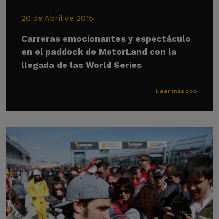
20 de Abril de 2015
Carreras emocionantes y espectáculo
en el paddock de MotorLand con la
llegada de las World Series
Leer más >>>