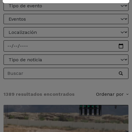
1389 resultados encontrados
Ordenar por