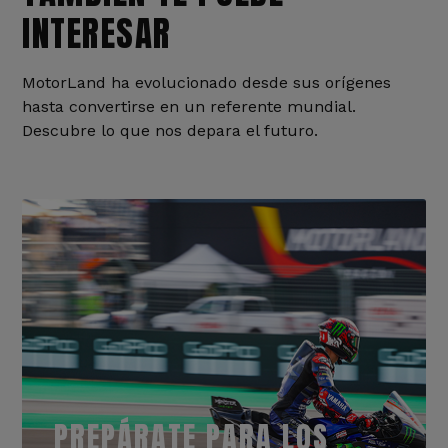
INTERESAR
MotorLand ha evolucionado desde sus orígenes
hasta convertirse en un referente mundial.
Descubre lo que nos depara el futuro.
PREPÁRATE PARA LOS