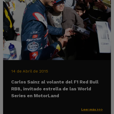
14 de Abril de 2015
Carlos Sainz al volante del F1 Red Bull
RB8, invitado estrella de las World
Series en MotorLand
Leer más >>>