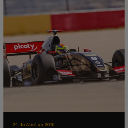
24 de Abril de 2015