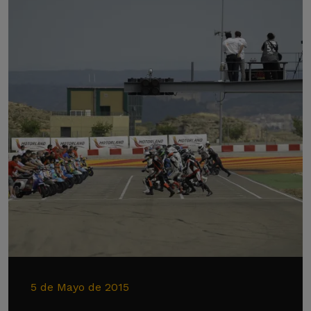
5 de Mayo de 2015