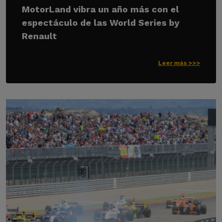
MotorLand vibra un año más con el
espectáculo de las World Series by
Renault
Leer más >>>