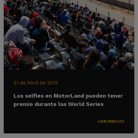
21 de Abril de 2015
Los selfies en MotorLand pueden tener
premio durante las World Series
Leer más >>>