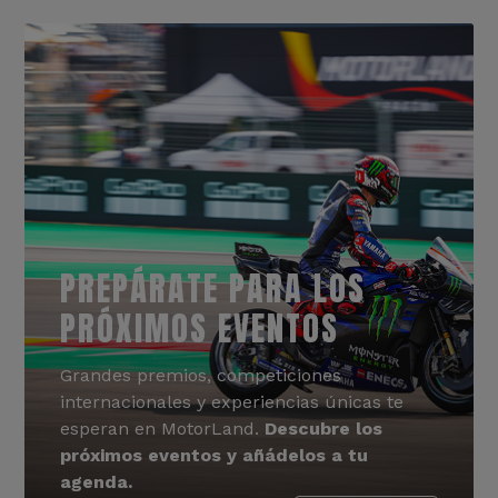
PREPÁRATE PARA LOS
PRÓXIMOS EVENTOS
Grandes premios, competiciones
internacionales y experiencias únicas te
esperan en MotorLand.
Descubre los
próximos eventos y añádelos a tu
agenda.