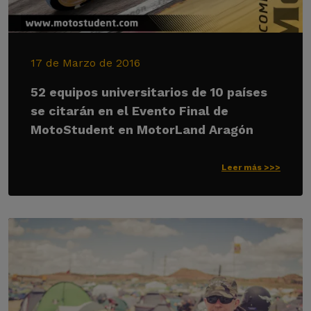
17 de Marzo de 2016
52 equipos universitarios de 10 países
se citarán en el Evento Final de
MotoStudent en MotorLand Aragón
Leer más >>>