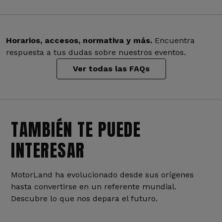
Horarios, accesos, normativa y más.
Encuentra
respuesta a tus dudas sobre nuestros eventos.
Ver todas las FAQs
TAMBIÉN TE PUEDE
INTERESAR
MotorLand ha evolucionado desde sus orígenes
hasta convertirse en un referente mundial.
Descubre lo que nos depara el futuro.