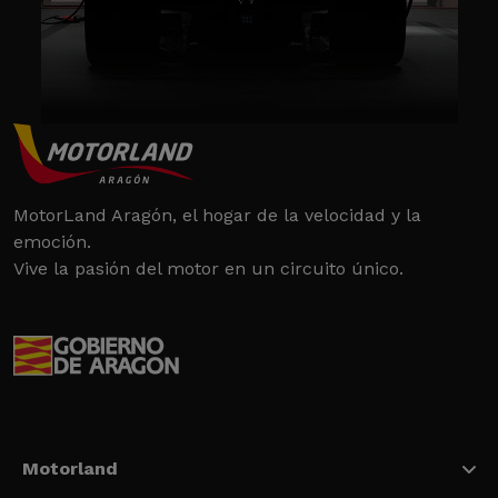
MotorLand Aragón, el hogar de la velocidad y la
emoción.
Vive la pasión del motor en un circuito único.
Motorland