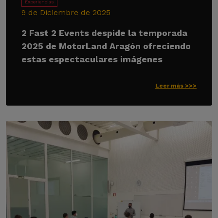
Experiencias
9 de Diciembre de 2025
2 Fast 2 Events despide la temporada
2025 de MotorLand Aragón ofreciendo
estas espectaculares imágenes
Leer más >>>