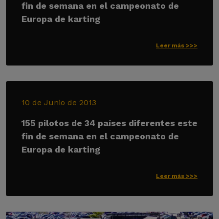
fin de semana en el campeonato de
Europa de karting
Leer más >>>
10 de Junio de 2013
155 pilotos de 34 países diferentes este
fin de semana en el campeonato de
Europa de karting
Leer más >>>