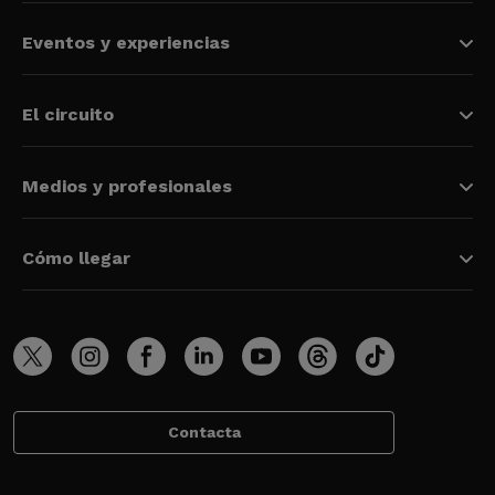
Eventos y experiencias
El circuito
Medios y profesionales
Cómo llegar
Contacta