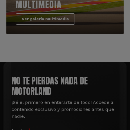
MULTIMEDIA
Ver galería multimedia
NO TE PIERDAS NADA DE
MOTORLAND
¡Sé el primero en enterarte de todo! Accede a 
contenido exclusivo y promociones antes que 
nadie.