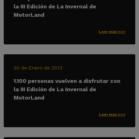
la III Edición de La Invernal de
MotorLand
Leer más >>>
20 de Enero de 2013
1.100 personas vuelven a disfrutar con
la III Edición de La Invernal de
MotorLand
Leer más >>>