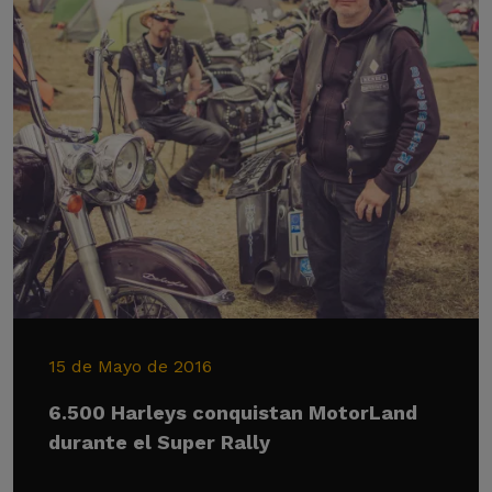
15 de Mayo de 2016
6.500 Harleys conquistan MotorLand
durante el Super Rally