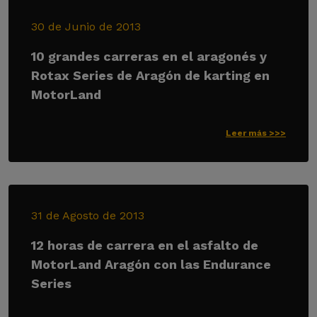
30 de Junio de 2013
10 grandes carreras en el aragonés y
Rotax Series de Aragón de karting en
MotorLand
Leer más >>>
31 de Agosto de 2013
12 horas de carrera en el asfalto de
MotorLand Aragón con las Endurance
Series