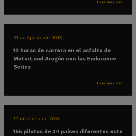
Leer más >>>
31 de Agosto de 2013
12 horas de carrera en el asfalto de
MotorLand Aragón con las Endurance
Series
Leer más >>>
10 de Junio de 2013
155 pilotos de 34 países diferentes este