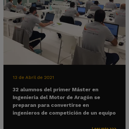
13 de Abril de 2021
32 alumnos del primer Máster en
Ingeniería del Motor de Aragón se
preparan para convertirse en
ingenieros de competición de un equipo
Leer más >>>