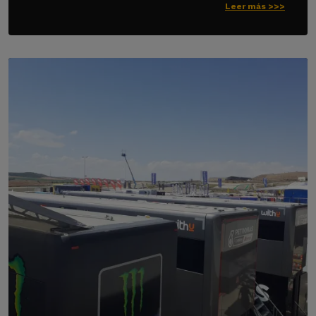
Leer más >>>