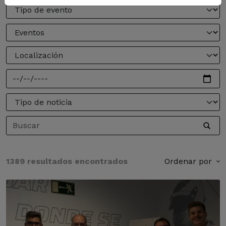
1389 resultados encontrados
Ordenar por