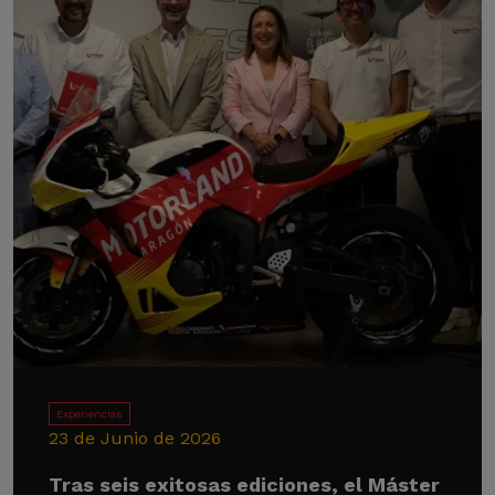
Experiencias
23 de Junio de 2026
Tras seis exitosas ediciones, el Máster