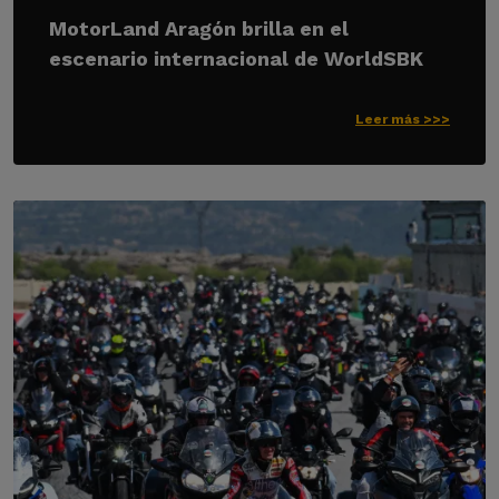
MotorLand Aragón brilla en el
escenario internacional de WorldSBK
Leer más >>>