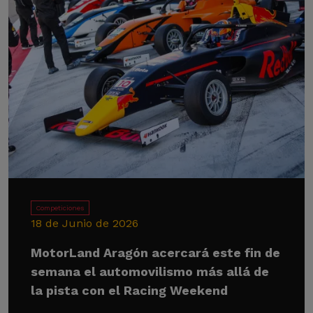
Competiciones
18 de Junio de 2026
MotorLand Aragón acercará este fin de
semana el automovilismo más allá de
la pista con el Racing Weekend