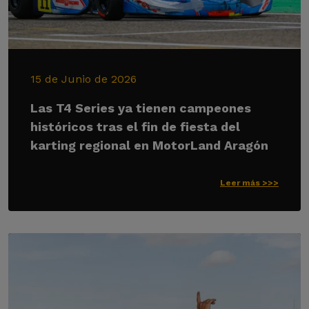
15 de Junio de 2026
Las T4 Series ya tienen campeones
históricos tras el fin de fiesta del
karting regional en MotorLand Aragón
Leer más >>>