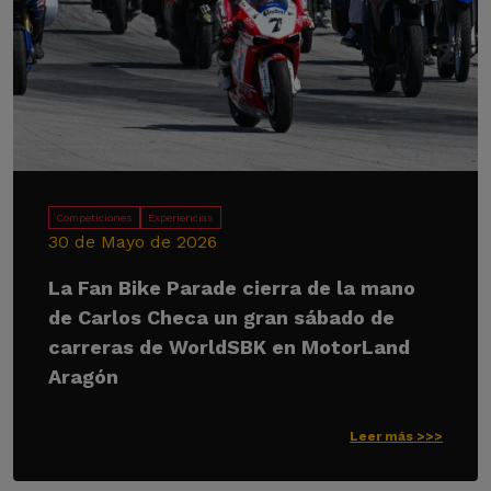
Competiciones
Experiencias
30 de Mayo de 2026
La Fan Bike Parade cierra de la mano
de Carlos Checa un gran sábado de
carreras de WorldSBK en MotorLand
Aragón
Leer más >>>