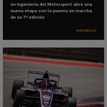
en Ingeniería del Motorsport abre una
nueva etapa con la puesta en marcha
de su 7ª edición
Leer más >>>