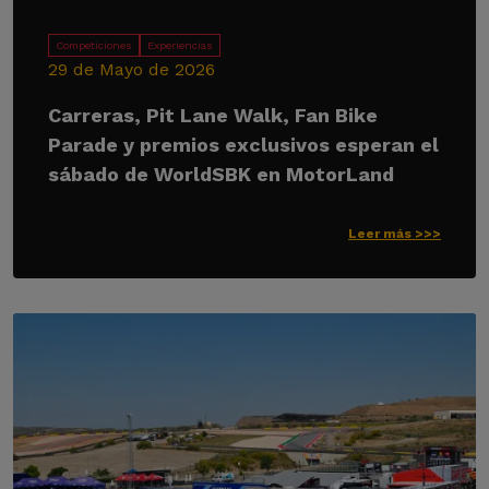
Competiciones
Experiencias
29 de Mayo de 2026
Carreras, Pit Lane Walk, Fan Bike
Parade y premios exclusivos esperan el
sábado de WorldSBK en MotorLand
Leer más >>>