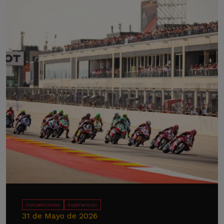
Competiciones
Experiencias
31 de Mayo de 2026