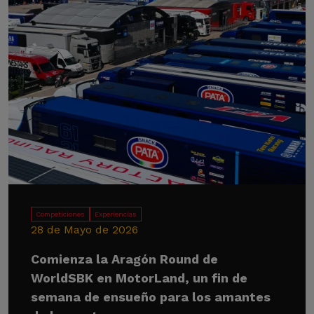
Competiciones
Experiencias
28 de Mayo de 2026
Comienza la Aragón Round de
WorldSBK en MotorLand, un fin de
semana de ensueño para los amantes