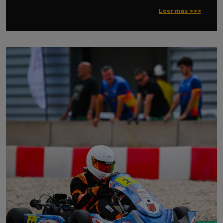
Leer más >>>