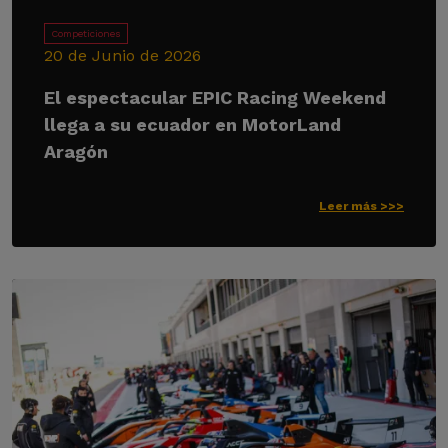
Competiciones
20 de Junio de 2026
El espectacular EPIC Racing Weekend
llega a su ecuador en MotorLand
Aragón
Leer más >>>