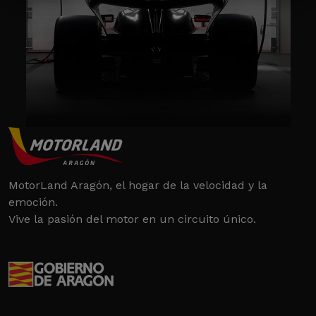
MotorLand Aragón, el hogar de la velocidad y la
emoción.
Vive la pasión del motor en un circuito único.