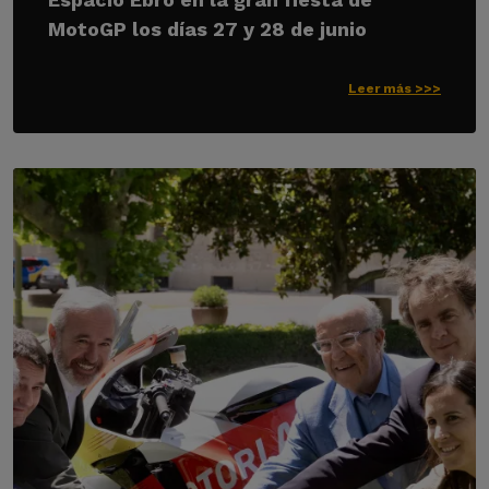
MotoGP los días 27 y 28 de junio
Leer más >>>