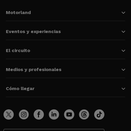
Motorland
Eventos y experiencias
El circuito
Medios y profesionales
Cómo llegar