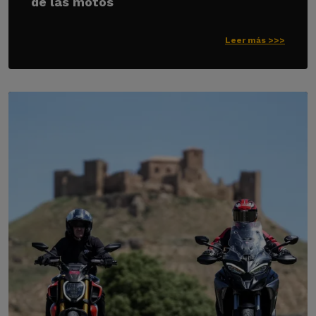
de las motos
Leer más >>>