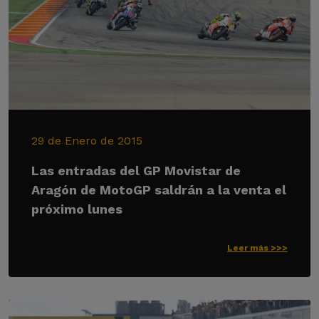
29 de Enero de 2015
Las entradas del GP Movistar de
Aragón de MotoGP saldrán a la venta el
próximo lunes
Leer más >>>