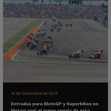
16 de Diciembre de 2014
Entradas para MotoGP y Superbikes en
MotorLand: el mejor regalo de esta