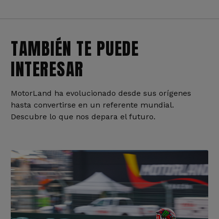
TAMBIÉN TE PUEDE
INTERESAR
MotorLand ha evolucionado desde sus orígenes
hasta convertirse en un referente mundial.
Descubre lo que nos depara el futuro.