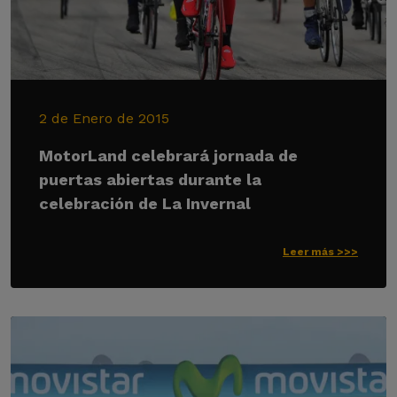
2 de Enero de 2015
MotorLand celebrará jornada de
puertas abiertas durante la
celebración de La Invernal
Leer más >>>