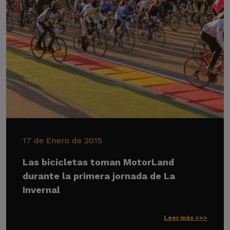
17 de Enero de 2015
Las bicicletas toman MotorLand
durante la primera jornada de La
Invernal
Leer más >>>