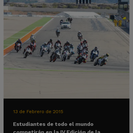
13 de Febrero de 2015
Estudiantes de todo el mundo
competirán en la IV Edición de la