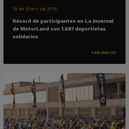
18 de Enero de 2015
Récord de participantes en La Invernal
de MotorLand con 1.681 deportistas
solidarios
Leer más >>>