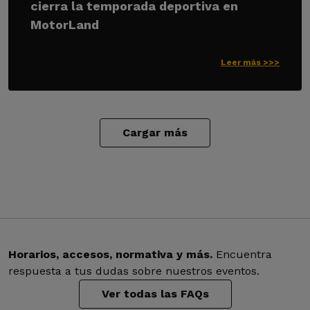
cierra la temporada deportiva en
MotorLand
Leer más >>>
Cargar más
Horarios, accesos, normativa y más.
Encuentra
respuesta a tus dudas sobre nuestros eventos.
Ver todas las FAQs