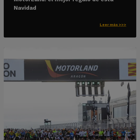
Navidad
Leer más >>>