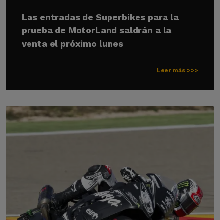
Las entradas de Superbikes para la
prueba de MotorLand saldrán a la
venta el próximo lunes
Leer más >>>