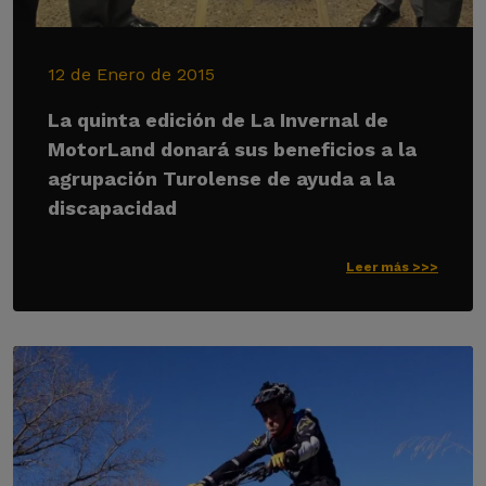
12 de Enero de 2015
La quinta edición de La Invernal de
MotorLand donará sus beneficios a la
agrupación Turolense de ayuda a la
discapacidad
Leer más >>>