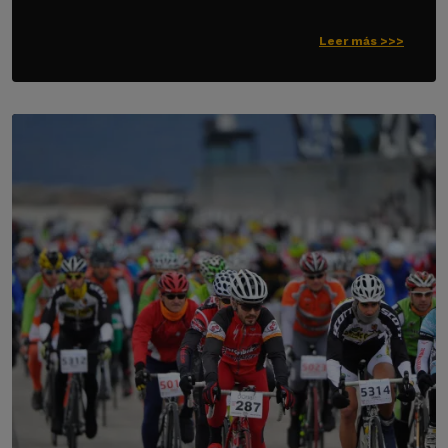
Leer más >>>