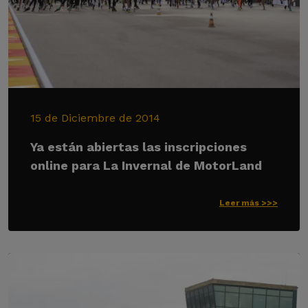
15 de Diciembre de 2014
Ya están abiertas las inscripciones
online para La Invernal de MotorLand
Leer más >>>