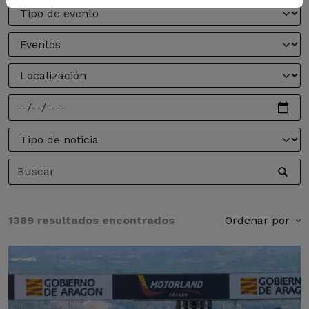
1389 resultados encontrados
Ordenar por