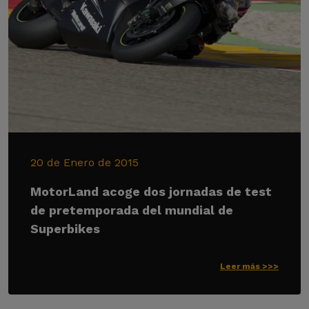
20 de Enero de 2015
MotorLand acoge dos jornadas de test
de pretemporada del mundial de
Superbikes
Leer más >>>