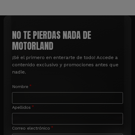
NO TE PIERDAS NADA DE
MOTORLAND
¡Sé el primero en enterarte de todo! Accede a 
contenido exclusivo y promociones antes que 
nadie.
Nombre
Apellidos
Correo electrónico