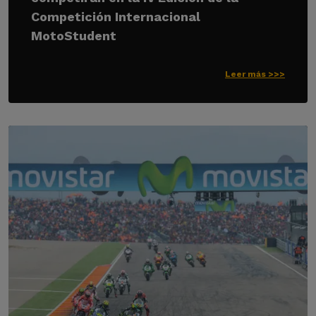
Competición Internacional
MotoStudent
Leer más >>>