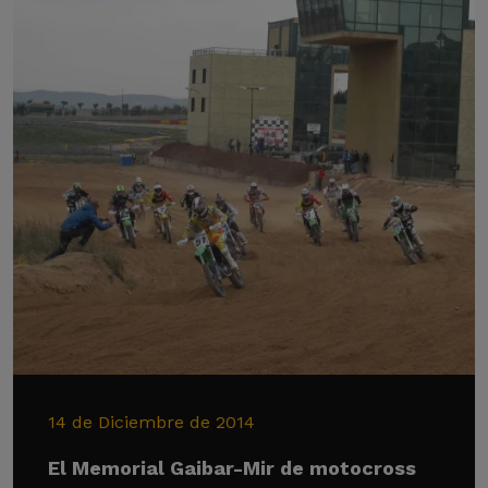
14 de Diciembre de 2014
El Memorial Gaibar-Mir de motocross