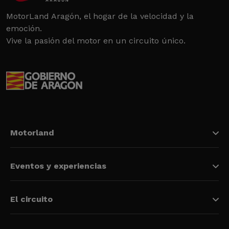
MotorLand Aragón, el hogar de la velocidad y la
emoción.
Vive la pasión del motor en un circuito único.
Motorland
Eventos y experiencias
El circuito