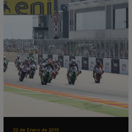
22 de Enero de 2015