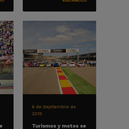
6 de Septiembre de
2015
e
Turismos y motos se