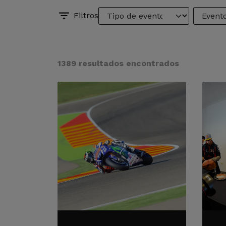
Filtros
1389 resultados encontrados