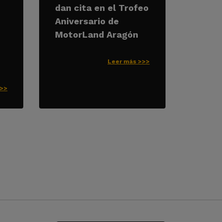
dan cita en el Trofeo
Aniversario de
MotorLand Aragón
Leer más >>>
>>>