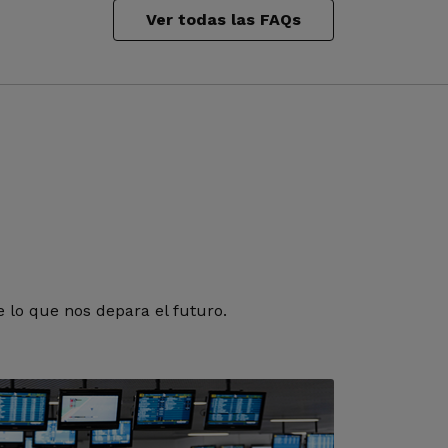
Ver todas las FAQs
 lo que nos depara el futuro.