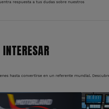
entra respuesta a tus dudas sobre nuestros
 INTERESAR
nes hasta convertirse en un referente mundial. Descubre