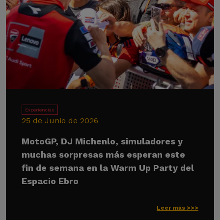
Experiencias
25 de Junio de 2026
MotoGP, DJ Michenlo, simuladores y
muchas sorpresas más esperan este
fin de semana en la Warm Up Party del
Espacio Ebro
Leer más >>>