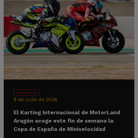
Competiciones
8 de Julio de 2026
El Karting Internacional de MotorLand
Aragón acoge este fin de semana la
Copa de España de Minivelocidad