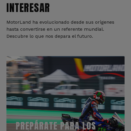
INTERESAR
MotorLand ha evolucionado desde sus orígenes
hasta convertirse en un referente mundial.
Descubre lo que nos depara el futuro.
PREPÁRATE PARA LOS