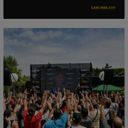
Leer más >>>