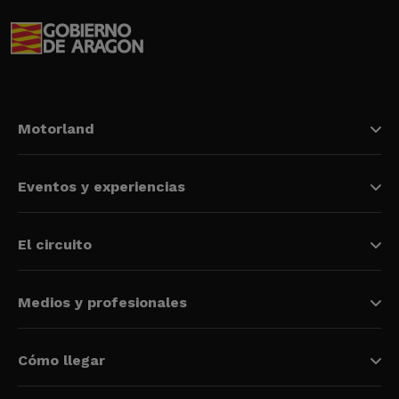
Motorland
Eventos y experiencias
El circuito
Medios y profesionales
Cómo llegar