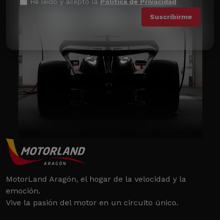
He leído y acepto la
Política de Privacidad
MotorLand Aragón, el hogar de la velocidad y la
emoción.
Vive la pasión del motor en un circuito único.