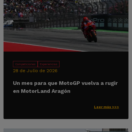
Competiciones
Experiencias
28 de Julio de 2026
Un mes para que MotoGP vuelva a rugir
en MotorLand Aragón
Leer más >>>