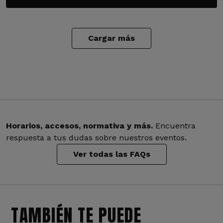
Cargar más
Horarios, accesos, normativa y más.
Encuentra
respuesta a tus dudas sobre nuestros eventos.
Ver todas las FAQs
TAMBIÉN TE PUEDE