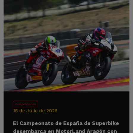
Competiciones
15 de Julio de 2026
El Campeonato de España de Superbike
desembarca en MotorLand Aragón con