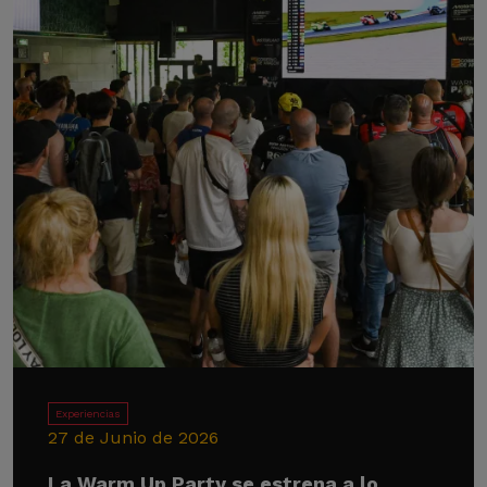
Experiencias
27 de Junio de 2026
La Warm Up Party se estrena a lo