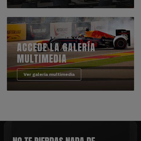
ACCEDE LA GALERÍA
MULTIMEDIA
Ver galería multimedia