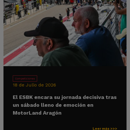
Competiciones
18 de Julio de 2026
El ESBK encara su jornada decisiva tras
un sábado lleno de emoción en
MotorLand Aragón
Leer más >>>