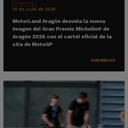
Competiciones
10 de Julio de 2026
MotorLand Aragón desvela la nueva
imagen del Gran Premio Michelin® de
Aragón 2026 con el cartel oficial de la
cita de MotoGP
Leer más >>>