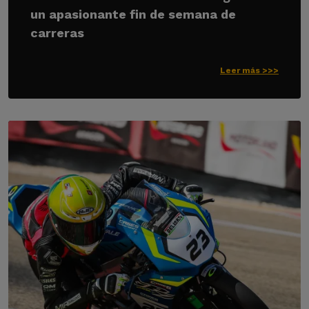
un apasionante fin de semana de
carreras
Leer más >>>