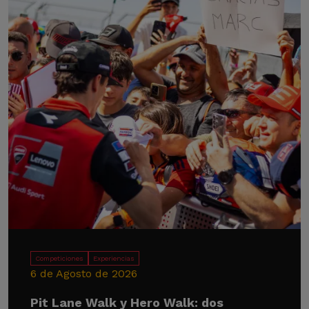
Competiciones
Experiencias
6 de Agosto de 2026
Pit Lane Walk y Hero Walk: dos