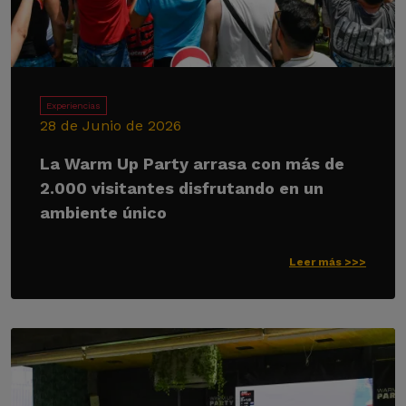
Experiencias
28 de Junio de 2026
La Warm Up Party arrasa con más de
2.000 visitantes disfrutando en un
ambiente único
Leer más >>>