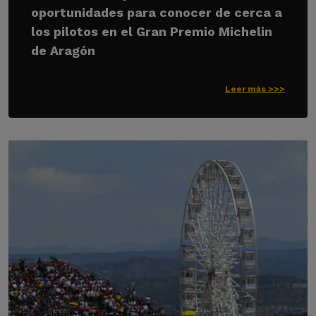
oportunidades para conocer de cerca a
los pilotos en el Gran Premio Michelin
de Aragón
Leer más >>>