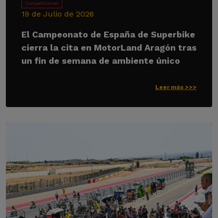
Competiciones
19 de Julio de 2026
El Campeonato de España de Superbike
cierra la cita en MotorLand Aragón tras
un fin de semana de ambiente único
Leer más >>>