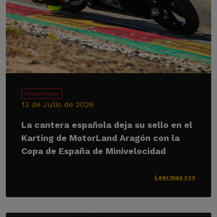
Competiciones
13 de Julio de 2026
La cantera española deja su sello en el
Karting de MotorLand Aragón con la
Copa de España de Minivelocidad
Leer más >>>