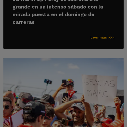
grande en un intenso sábado con la
mirada puesta en el domingo de
carreras
Leer más >>>