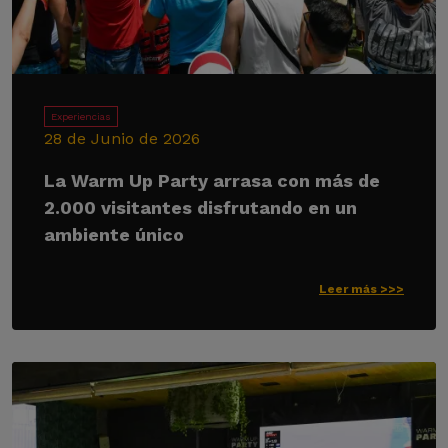
Experiencias
28 de Junio de 2026
La Warm Up Party arrasa con más de
2.000 visitantes disfrutando en un
ambiente único
Leer más >>>