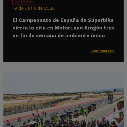
Competiciones
19 de Julio de 2026
El Campeonato de España de Superbike
cierra la cita en MotorLand Aragón tras
un fin de semana de ambiente único
Leer más >>>