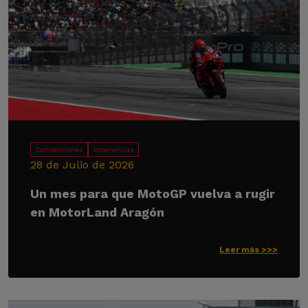
Competiciones
Experiencias
28 de Julio de 2026
Un mes para que MotoGP vuelva a rugir
en MotorLand Aragón
Leer más >>>