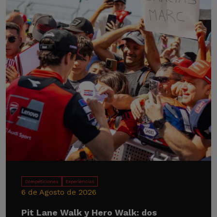
Competiciones
Experiencias
6 de Agosto de 2026
Pit Lane Walk y Hero Walk: dos