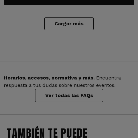
Cargar más
Horarios, accesos, normativa y más.
Encuentra
respuesta a tus dudas sobre nuestros eventos.
Ver todas las FAQs
TAMBIÉN TE PUEDE