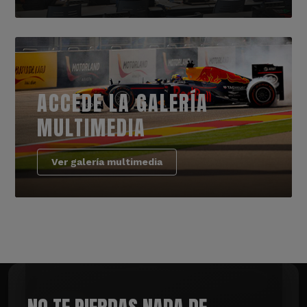
ACCEDE LA GALERÍA
MULTIMEDIA
Ver galería multimedia