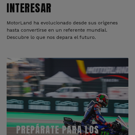
INTERESAR
MotorLand ha evolucionado desde sus orígenes
hasta convertirse en un referente mundial.
Descubre lo que nos depara el futuro.
PREPÁRATE PARA LOS