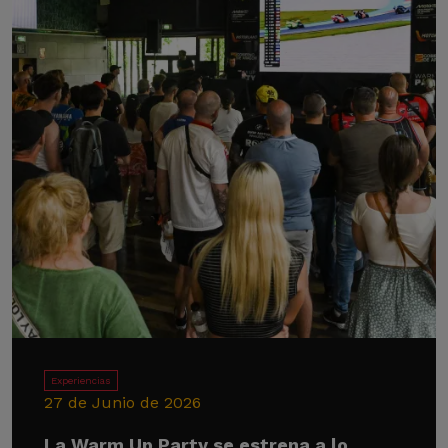
Experiencias
27 de Junio de 2026
La Warm Up Party se estrena a lo