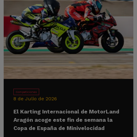
Competiciones
8 de Julio de 2026
El Karting Internacional de MotorLand
Aragón acoge este fin de semana la
Copa de España de Minivelocidad