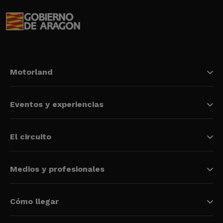
Motorland
Eventos y experiencias
El circuito
Medios y profesionales
Cómo llegar