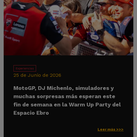
Experiencias
25 de Junio de 2026
MotoGP, DJ Michenlo, simuladores y
muchas sorpresas más esperan este
fin de semana en la Warm Up Party del
Espacio Ebro
Leer más >>>