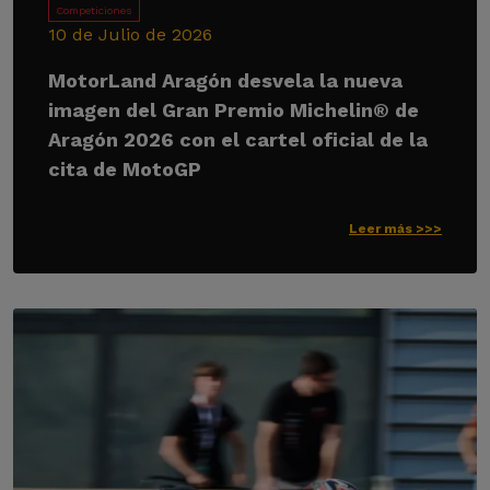
Competiciones
10 de Julio de 2026
MotorLand Aragón desvela la nueva
imagen del Gran Premio Michelin® de
Aragón 2026 con el cartel oficial de la
cita de MotoGP
Leer más >>>