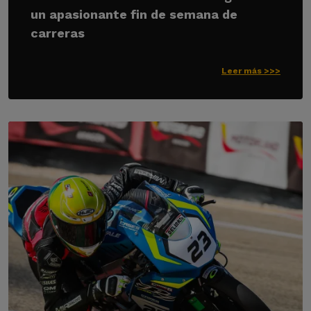
un apasionante fin de semana de
carreras
Leer más >>>