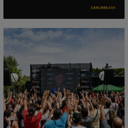
Leer más >>>