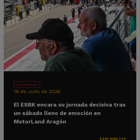
Competiciones
18 de Julio de 2026
El ESBK encara su jornada decisiva tras
un sábado lleno de emoción en
MotorLand Aragón
Leer más >>>