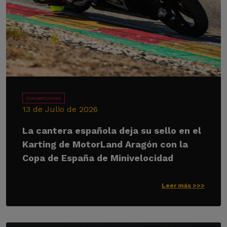
Competiciones
13 de Julio de 2026
La cantera española deja su sello en el
Karting de MotorLand Aragón con la
Copa de España de Minivelocidad
Leer más >>>