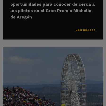
oportunidades para conocer de cerca a
los pilotos en el Gran Premio Michelin
de Aragón
Leer más >>>