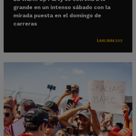
grande en un intenso sábado con la
mirada puesta en el domingo de
carreras
Leer más >>>