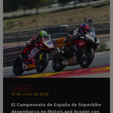
Competiciones
15 de Julio de 2026
El Campeonato de España de Superbike
desembarca en MotorLand Aragón con