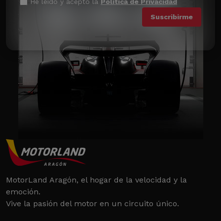
He leído y acepto la
Política de Privacidad
MotorLand Aragón, el hogar de la velocidad y la
emoción.
Vive la pasión del motor en un circuito único.