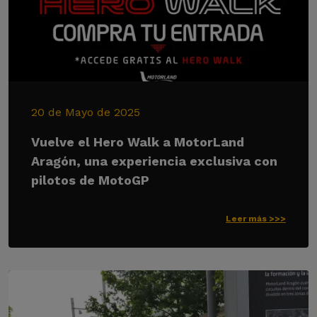
20 de Mayo de 2025
Vuelve el Hero Walk a MotorLand
Aragón, una experiencia exclusiva con
pilotos de MotoGP
Leer más >>>