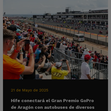
21 de Mayo de 2025
Hife conectará el Gran Premio GoPro
de Aragón con autobuses de diversos