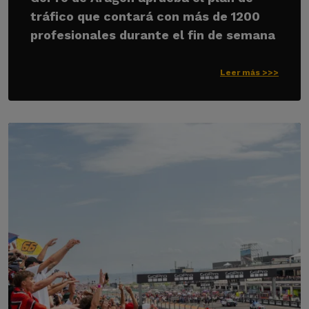
tráfico que contará con más de 1200
profesionales durante el fin de semana
Leer más >>>