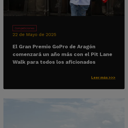
Competiciones
22 de Mayo de 2025
El Gran Premio GoPro de Aragón
comenzará un año más con el Pit Lane
Walk para todos los aficionados
Leer más >>>