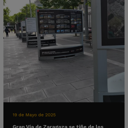
19 de Mayo de 2025
Gran Vía de Zaragoza se tiñe de los