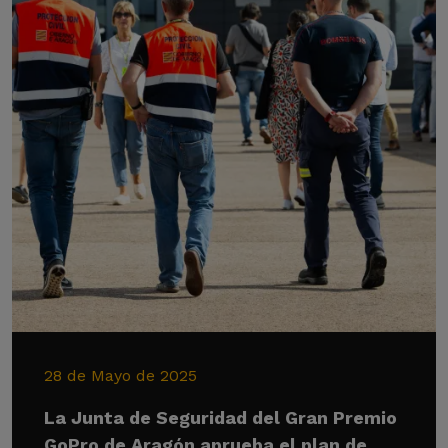
28 de Mayo de 2025
La Junta de Seguridad del Gran Premio
GoPro de Aragón aprueba el plan de