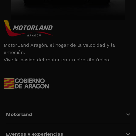
MotorLand Aragón, el hogar de la velocidad y la
emoción.
Vive la pasión del motor en un circuito único.
Motorland
Eventos y experiencias