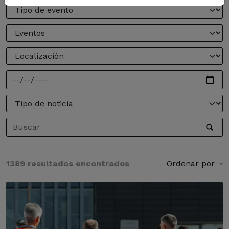
1389 resultados encontrados
Ordenar por