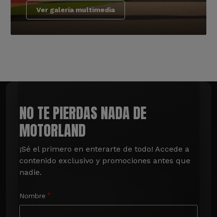
Ver galería multimedia
NO TE PIERDAS NADA DE
MOTORLAND
¡Sé el primero en enterarte de todo! Accede a 
contenido exclusivo y promociones antes que 
nadie.
Nombre