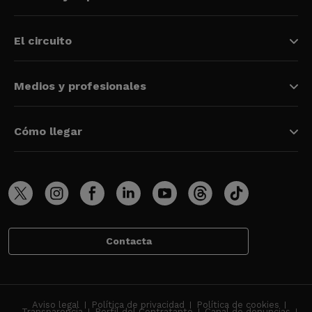
El circuito
Medios y profesionales
Cómo llegar
Contacta
Aviso legal
Política de privacidad
Política de cookies
Transparencia
Perfil del Contratante
Canal de denuncias