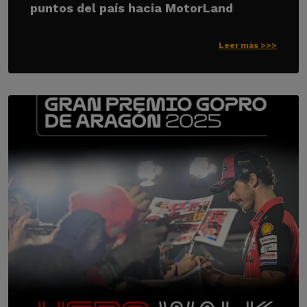
puntos del país hacia MotorLand
Leer más >>>