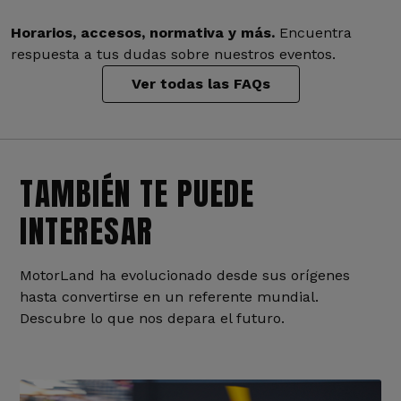
Horarios, accesos, normativa y más.
Encuentra
respuesta a tus dudas sobre nuestros eventos.
Ver todas las FAQs
TAMBIÉN TE PUEDE
INTERESAR
MotorLand ha evolucionado desde sus orígenes
hasta convertirse en un referente mundial.
Descubre lo que nos depara el futuro.