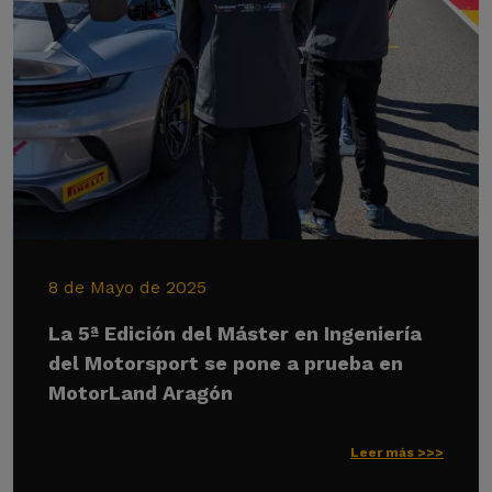
8 de Mayo de 2025
La 5ª Edición del Máster en Ingeniería
del Motorsport se pone a prueba en
MotorLand Aragón
Leer más >>>