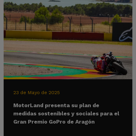
23 de Mayo de 2025
MotorLand presenta su plan de
medidas sostenibles y sociales para el
Gran Premio GoPro de Aragón