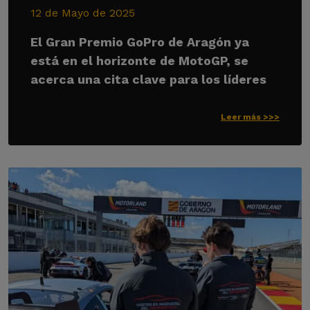
12 de Mayo de 2025
El Gran Premio GoPro de Aragón ya
está en el horizonte de MotoGP, se
acerca una cita clave para los líderes
Leer más >>>