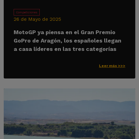
Competiciones
26 de Mayo de 2025
MotoGP ya piensa en el Gran Premio
GoPro de Aragón, los españoles llegan
a casa líderes en las tres categorías
Leer más >>>