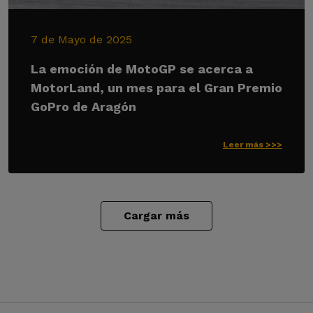
7 de Mayo de 2025
La emoción de MotoGP se acerca a
MotorLand, un mes para el Gran Premio
GoPro de Aragón
Leer más >>>
Cargar más