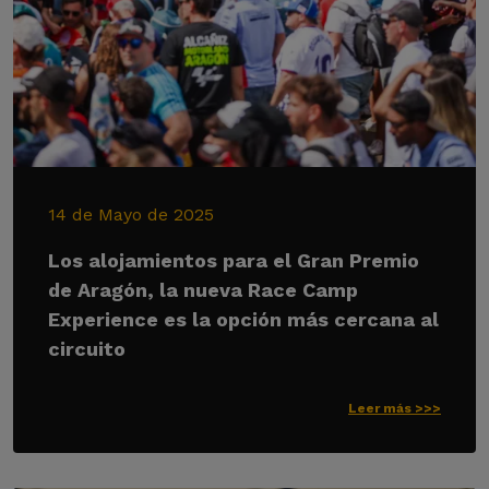
14 de Mayo de 2025
Los alojamientos para el Gran Premio
de Aragón, la nueva Race Camp
Experience es la opción más cercana al
circuito
Leer más >>>