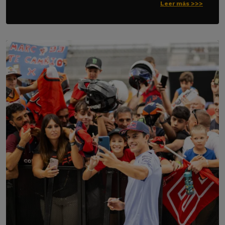
Leer más >>>