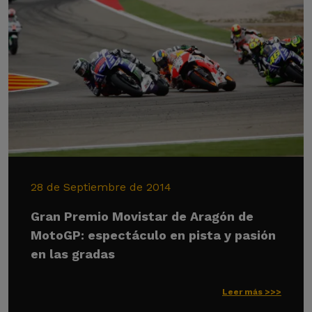
28 de Septiembre de 2014
Gran Premio Movistar de Aragón de
MotoGP: espectáculo en pista y pasión
en las gradas
Leer más >>>