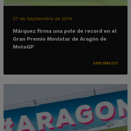
27 de Septiembre de 2014
Márquez firma una pole de record en el
Gran Premio Movistar de Aragón de
MotoGP
Leer más >>>