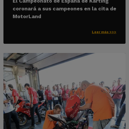
El Campeonato de España de Karting
coronará a sus campeones en la cita de
MotorLand
Leer más >>>