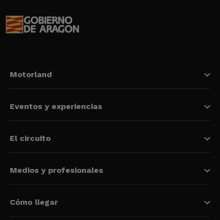
Motorland
Eventos y experiencias
El circuito
Medios y profesionales
Cómo llegar