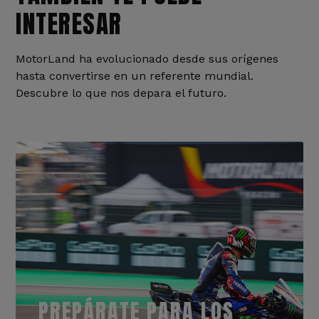
INTERESAR
MotorLand ha evolucionado desde sus orígenes
hasta convertirse en un referente mundial.
Descubre lo que nos depara el futuro.
PREPÁRATE PARA LOS