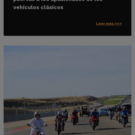
vehículos clásicos
Leer más >>>