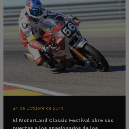
24 de Octubre de 2014
El MotorLand Classic Festival abre sus
puertas a los apasionados de los