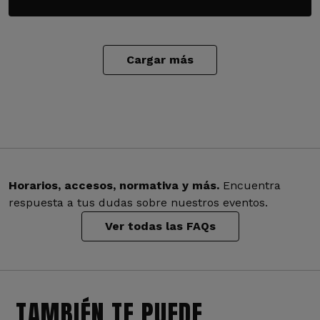
Cargar más
Horarios, accesos, normativa y más.
Encuentra
respuesta a tus dudas sobre nuestros eventos.
Ver todas las FAQs
TAMBIÉN TE PUEDE