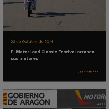
23 de Octubre de 2014
El MotorLand Classic Festival arranca
sus motores
Leer más >>>