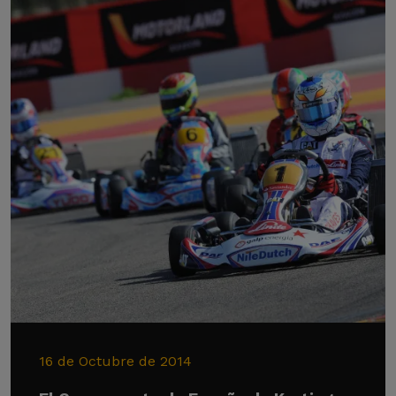
16 de Octubre de 2014