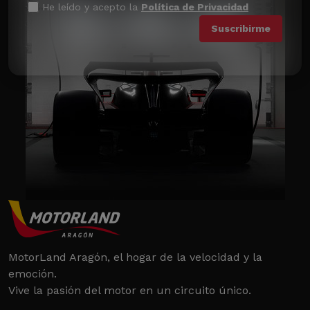
He leído y acepto la
Política de Privacidad
MotorLand Aragón, el hogar de la velocidad y la
emoción.
Vive la pasión del motor en un circuito único.