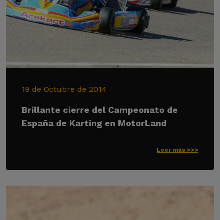
19 de Octubre de 2014
Brillante cierre del Campeonato de
España de Karting en MotorLand
Leer más >>>