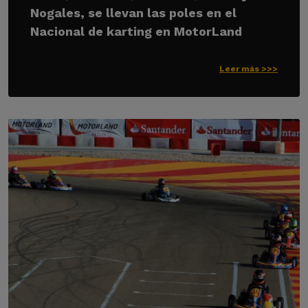
Nogales, se llevan las poles en el
Nacional de karting en MotorLand
Leer más >>>