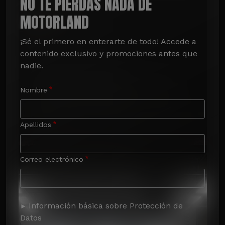
NO TE PIERDAS NADA DE
MOTORLAND
¡Sé el primero en enterarte de todo! Accede a 
contenido exclusivo y promociones antes que 
nadie.
Nombre
Apellidos
Correo electrónico
Información básica sobre Protección de
Datos