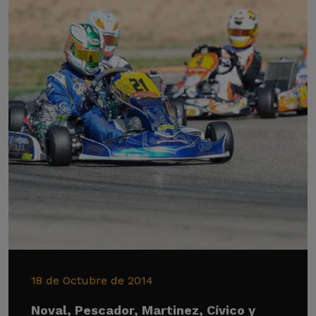
18 de Octubre de 2014
Noval, Pescador, Martinez, Cívico y