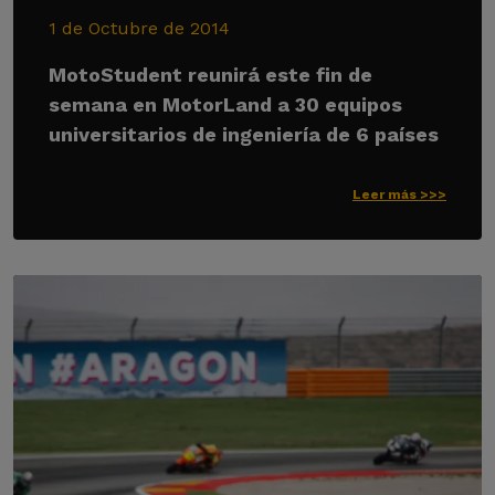
1 de Octubre de 2014
MotoStudent reunirá este fin de
semana en MotorLand a 30 equipos
universitarios de ingeniería de 6 países
Leer más >>>