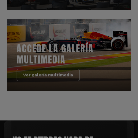
ACCEDE LA GALERÍA
MULTIMEDIA
Ver galería multimedia