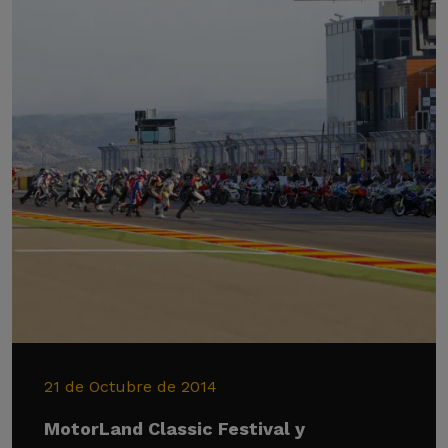
21 de Octubre de 2014
MotorLand Classic Festival y