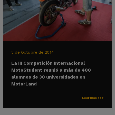
5 de Octubre de 2014
La III Competición Internacional
MotoStudent reunió a más de 400
alumnos de 30 universidades en
MotorLand
Leer más >>>