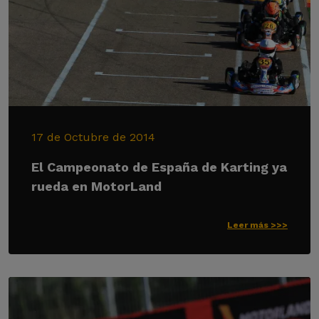
17 de Octubre de 2014
El Campeonato de España de Karting ya
rueda en MotorLand
Leer más >>>