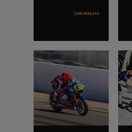
Leer más >>>