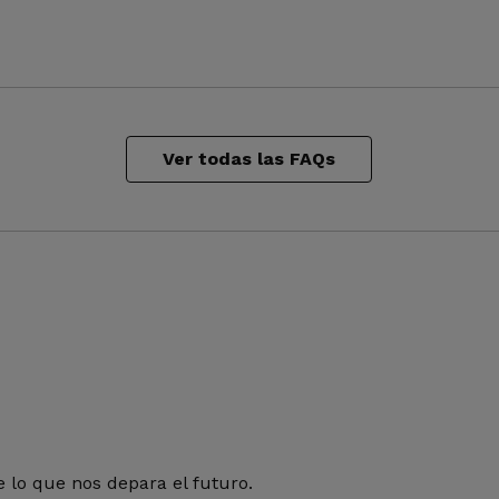
Ver todas las FAQs
 lo que nos depara el futuro.