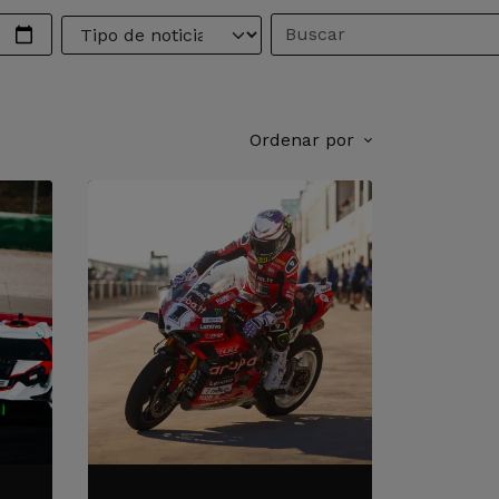
Ordenar por