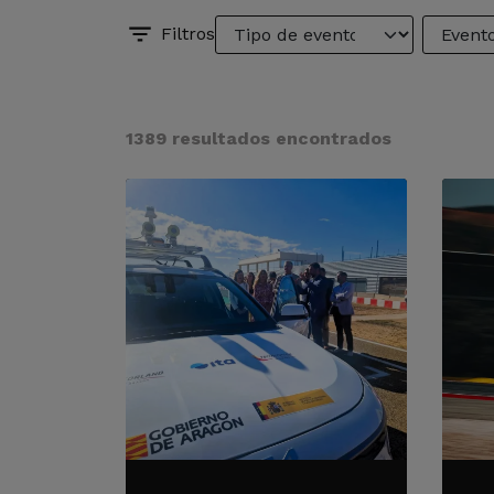
Filtros
1389 resultados encontrados