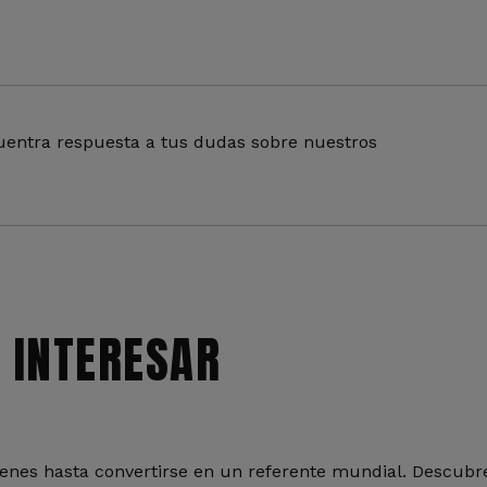
entra respuesta a tus dudas sobre nuestros
 INTERESAR
nes hasta convertirse en un referente mundial. Descubre