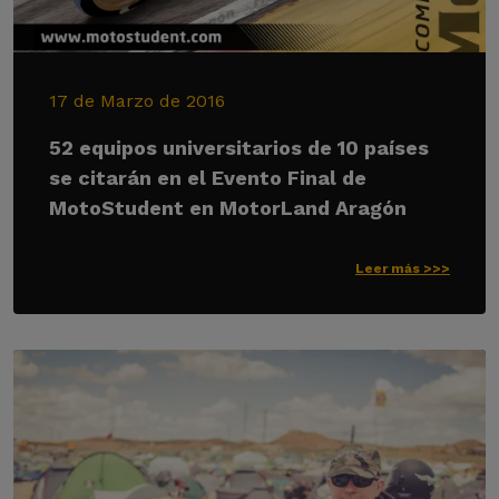
17 de Marzo de 2016
52 equipos universitarios de 10 países
se citarán en el Evento Final de
MotoStudent en MotorLand Aragón
Leer más >>>