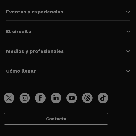
Eventos y experiencias
El circuito
Medios y profesionales
Cómo llegar
Contacta