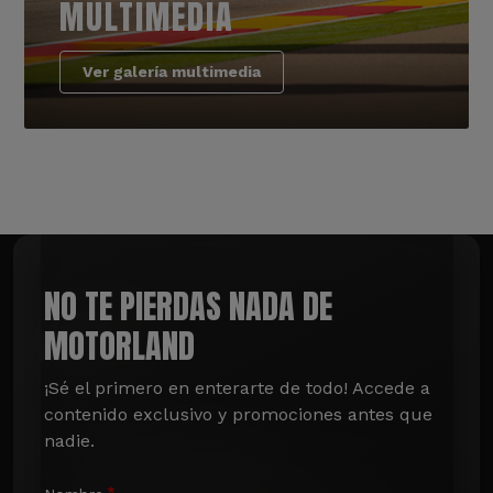
MULTIMEDIA
Ver galería multimedia
NO TE PIERDAS NADA DE
MOTORLAND
¡Sé el primero en enterarte de todo! Accede a 
contenido exclusivo y promociones antes que 
nadie.