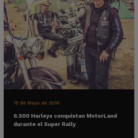
15 de Mayo de 2016
6.500 Harleys conquistan MotorLand
durante el Super Rally