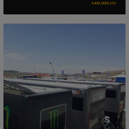
Leer más >>>