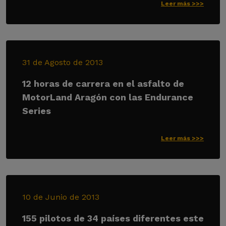
Leer más >>>
31 de Agosto de 2013
12 horas de carrera en el asfalto de
MotorLand Aragón con las Endurance
Series
Leer más >>>
10 de Junio de 2013
155 pilotos de 34 países diferentes este