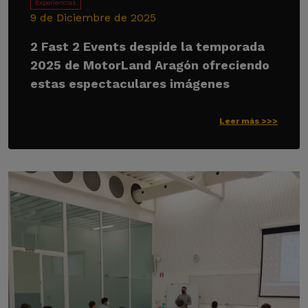
Experiencias
9 de Diciembre de 2025
2 Fast 2 Events despide la temporada
2025 de MotorLand Aragón ofreciendo
estas espectaculares imágenes
Leer más >>>