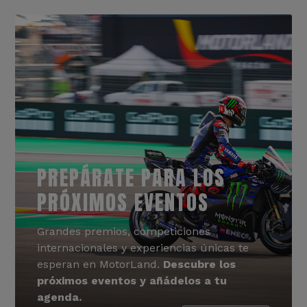
PREPÁRATE PARA LOS
PRÓXIMOS EVENTOS
Grandes premios, competiciones
internacionales y experiencias únicas te
esperan en MotorLand.
Descubre los
próximos eventos y añádelos a tu
agenda.