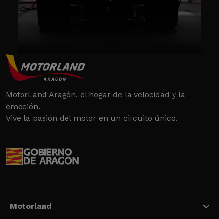
MotorLand Aragón, el hogar de la velocidad y la
emoción.
Vive la pasión del motor en un circuito único.
Motorland