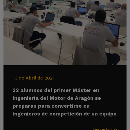
13 de Abril de 2021
32 alumnos del primer Máster en
Ingeniería del Motor de Aragón se
preparan para convertirse en
ingenieros de competición de un equipo
Leer más >>>