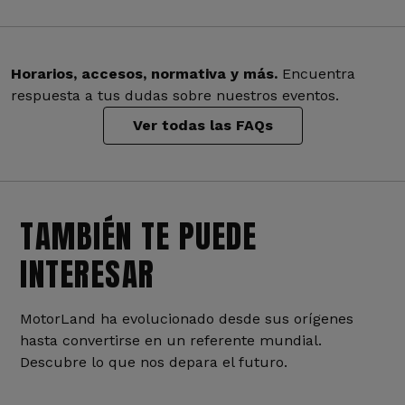
Horarios, accesos, normativa y más.
Encuentra
respuesta a tus dudas sobre nuestros eventos.
Ver todas las FAQs
TAMBIÉN TE PUEDE
INTERESAR
MotorLand ha evolucionado desde sus orígenes
hasta convertirse en un referente mundial.
Descubre lo que nos depara el futuro.