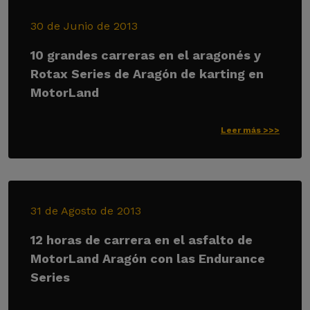
30 de Junio de 2013
10 grandes carreras en el aragonés y
Rotax Series de Aragón de karting en
MotorLand
Leer más >>>
31 de Agosto de 2013
12 horas de carrera en el asfalto de
MotorLand Aragón con las Endurance
Series