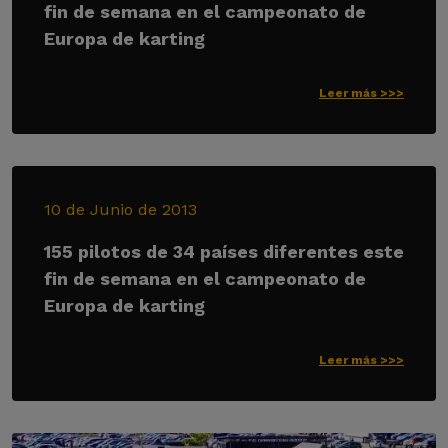
fin de semana en el campeonato de
Europa de karting
Leer más >>>
10 de Junio de 2013
155 pilotos de 34 países diferentes este
fin de semana en el campeonato de
Europa de karting
Leer más >>>