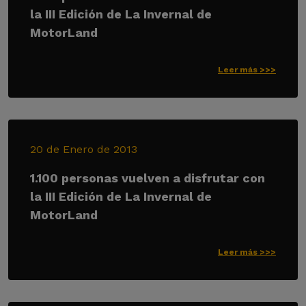
la III Edición de La Invernal de
MotorLand
Leer más >>>
20 de Enero de 2013
1.100 personas vuelven a disfrutar con
la III Edición de La Invernal de
MotorLand
Leer más >>>