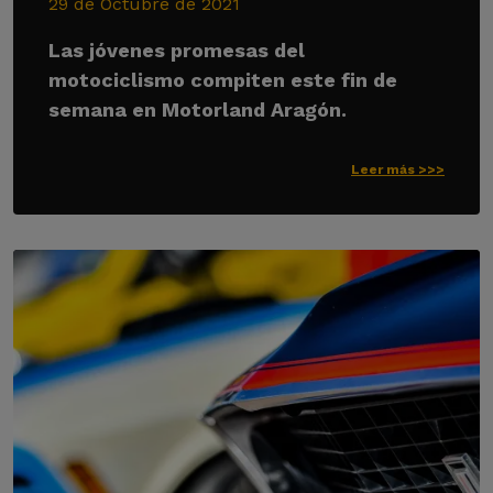
29 de Octubre de 2021
Las jóvenes promesas del
motociclismo compiten este fin de
semana en Motorland Aragón.
Leer más >>>