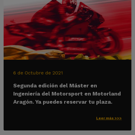
6 de Octubre de 2021
Segunda edición del Máster en
Ingeniería del Motorsport en Motorland
Aragón. Ya puedes reservar tu plaza.
Leer más >>>