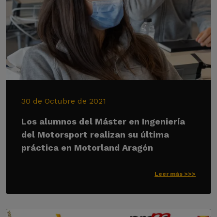
30 de Octubre de 2021
Los alumnos del Máster en Ingeniería
del Motorsport realizan su última
práctica en Motorland Aragón
Leer más >>>