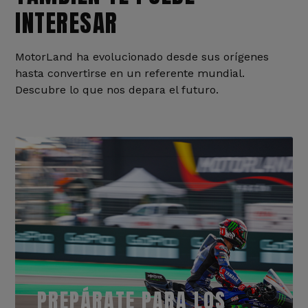
INTERESAR
MotorLand ha evolucionado desde sus orígenes
hasta convertirse en un referente mundial.
Descubre lo que nos depara el futuro.
PREPÁRATE PARA LOS