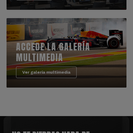
ACCEDE LA GALERÍA
MULTIMEDIA
Ver galería multimedia