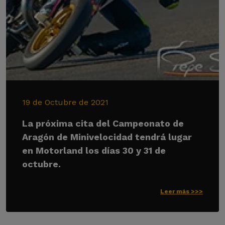
19 de Octubre de 2021
La próxima cita del Campeonato de
Aragón de Minivelocidad tendrá lugar
en Motorland los días 30 y 31 de
octubre.
Leer más >>>