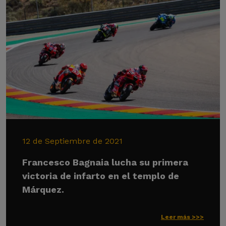
12 de Septiembre de 2021
Francesco Bagnaia lucha su primera
victoria de infarto en el templo de
Márquez.
Leer más >>>