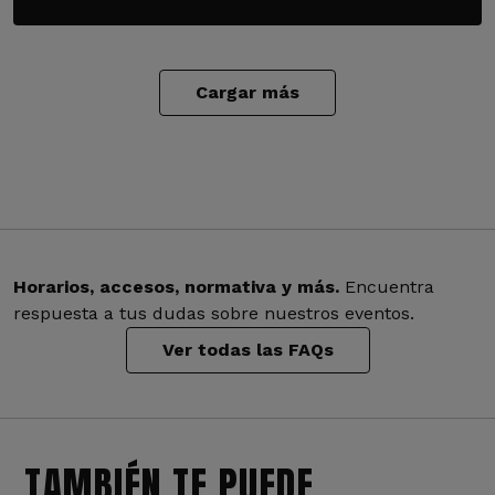
Cargar más
Horarios, accesos, normativa y más.
Encuentra
respuesta a tus dudas sobre nuestros eventos.
Ver todas las FAQs
TAMBIÉN TE PUEDE