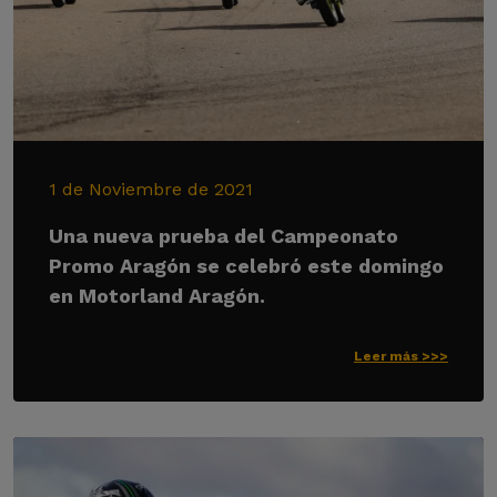
1 de Noviembre de 2021
Una nueva prueba del Campeonato
Promo Aragón se celebró este domingo
en Motorland Aragón.
Leer más >>>