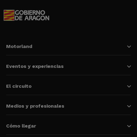
Motorland
Eventos y experiencias
El circuito
Medios y profesionales
Cómo llegar