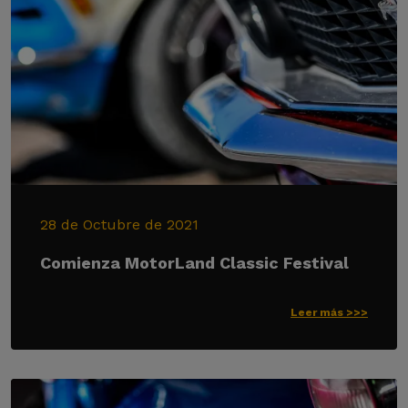
28 de Octubre de 2021
Comienza MotorLand Classic Festival
Leer más >>>