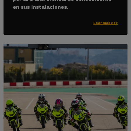
en sus instalaciones.
Leer más >>>