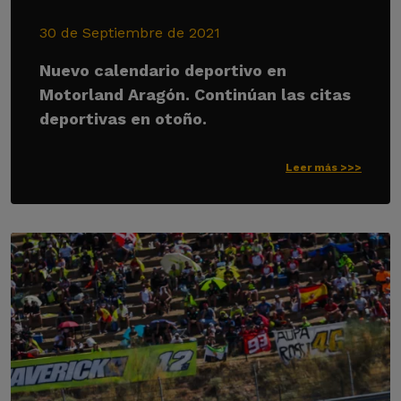
30 de Septiembre de 2021
Nuevo calendario deportivo en
Motorland Aragón. Continúan las citas
deportivas en otoño.
Leer más >>>