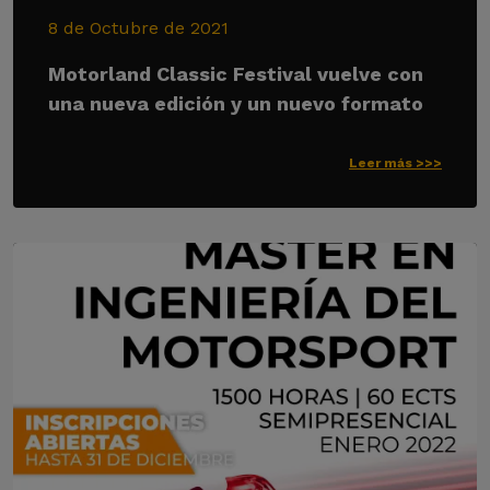
8 de Octubre de 2021
Motorland Classic Festival vuelve con
una nueva edición y un nuevo formato
Leer más >>>