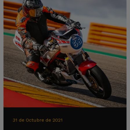
31 de Octubre de 2021