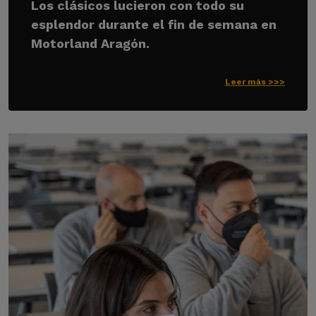
Los clásicos lucieron con todo su
esplendor durante el fin de semana en
Motorland Aragón.
Leer más >>>