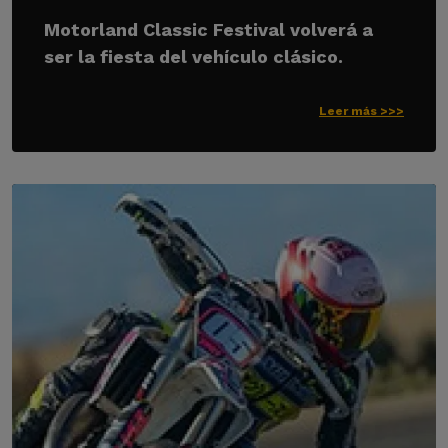
Motorland Classic Festival volverá a
ser la fiesta del vehículo clásico.
Leer más >>>