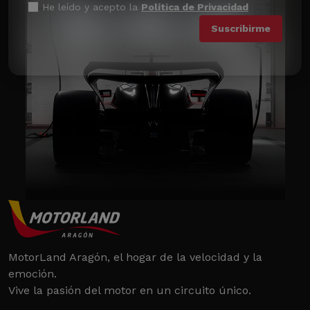
He leído y acepto la
Política de Privacidad
MotorLand Aragón, el hogar de la velocidad y la
emoción.
Vive la pasión del motor en un circuito único.