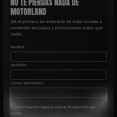
NO TE PIERDAS NADA DE
MOTORLAND
¡Sé el primero en enterarte de todo! Accede a 
contenido exclusivo y promociones antes que 
nadie.
Nombre
Apellidos
Correo electrónico
Información básica sobre Protección de
Datos