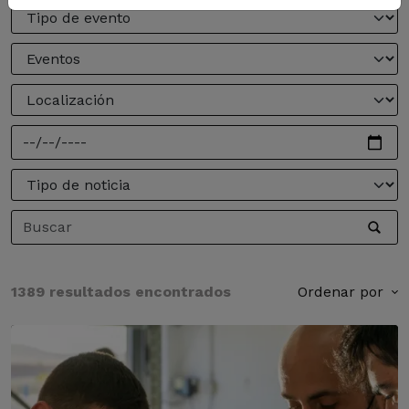
1389 resultados encontrados
Ordenar por