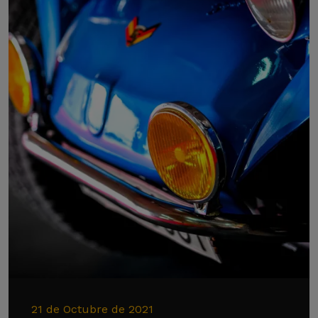
21 de Octubre de 2021