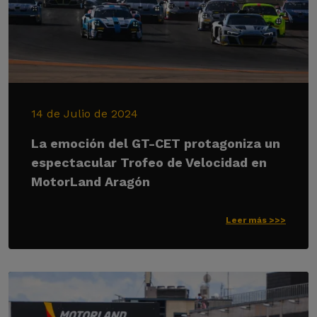
14 de Julio de 2024
La emoción del GT-CET protagoniza un
espectacular Trofeo de Velocidad en
MotorLand Aragón
Leer más >>>