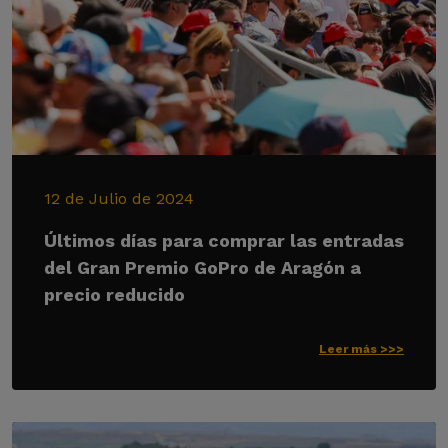
12 de Julio de 2024
Últimos días para comprar las entradas
del Gran Premio GoPro de Aragón a
precio reducido
Leer más >>>