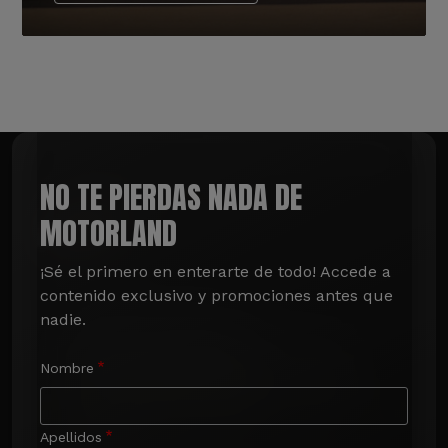
NO TE PIERDAS NADA DE
MOTORLAND
¡Sé el primero en enterarte de todo! Accede a 
contenido exclusivo y promociones antes que 
nadie.
Nombre
Apellidos