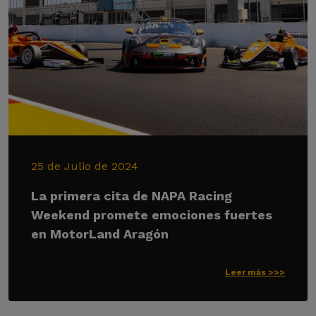
25 de Julio de 2024
La primera cita de NAPA Racing
Weekend promete emociones fuertes
en MotorLand Aragón
Leer más >>>