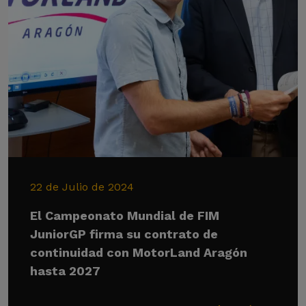
22 de Julio de 2024
El Campeonato Mundial de FIM
JuniorGP firma su contrato de
continuidad con MotorLand Aragón
hasta 2027