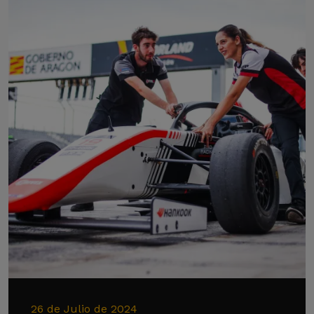
26 de Julio de 2024