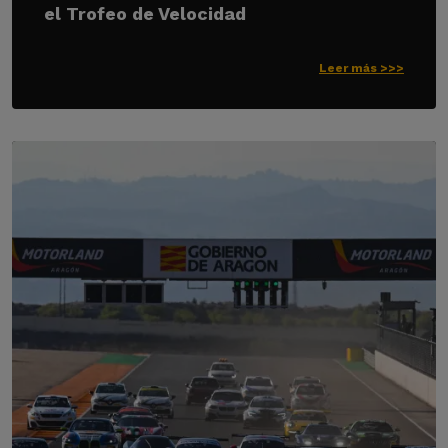
el Trofeo de Velocidad
Leer más >>>