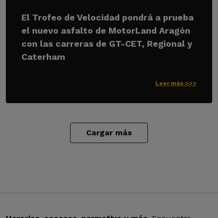
El Trofeo de Velocidad pondrá a prueba
el nuevo asfalto de MotorLand Aragón
con las carreras de GT-CET, Regional y
Caterham
Leer más >>>
Cargar más