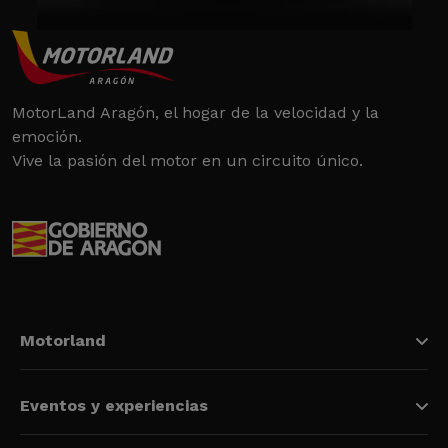
MotorLand Aragón, el hogar de la velocidad y la
emoción.
Vive la pasión del motor en un circuito único.
Motorland
Eventos y experiencias