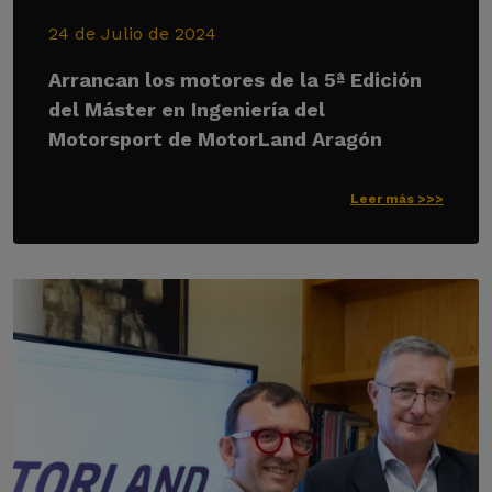
24 de Julio de 2024
Arrancan los motores de la 5ª Edición
del Máster en Ingeniería del
Motorsport de MotorLand Aragón
Leer más >>>