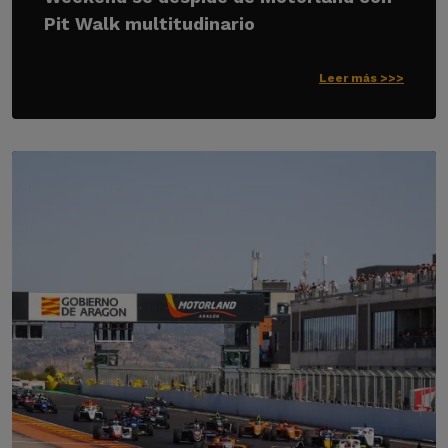
Pit Walk multitudinario
Leer más >>>