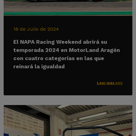
18 de Julio de 2024
El NAPA Racing Weekend abrirá su
temporada 2024 en MotorLand Aragón
con cuatro categorías en las que
reinará la igualdad
Leer más >>>