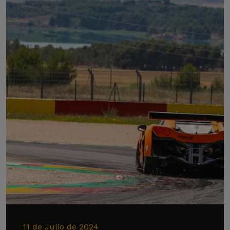
11 de Julio de 2024