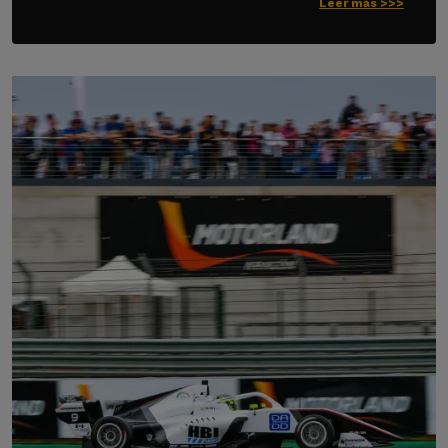
Leer más >>>