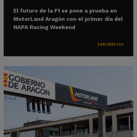
El futuro de la F1 se pone a prueba en
MotorLand Aragón con el primer día del
NAPA Racing Weekend
Leer más >>>