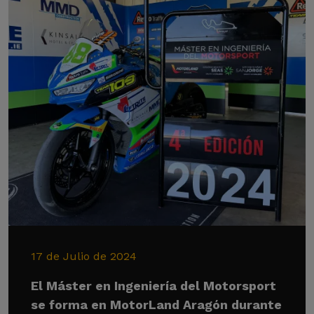
17 de Julio de 2024
El Máster en Ingeniería del Motorsport
se forma en MotorLand Aragón durante