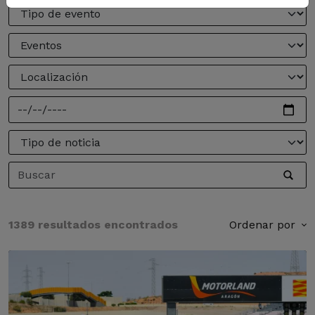
1389 resultados encontrados
Ordenar por