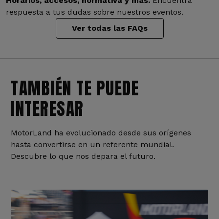
Horarios, accesos, normativa y más.
Encuentra
respuesta a tus dudas sobre nuestros eventos.
Ver todas las FAQs
TAMBIÉN TE PUEDE
INTERESAR
MotorLand ha evolucionado desde sus orígenes
hasta convertirse en un referente mundial.
Descubre lo que nos depara el futuro.