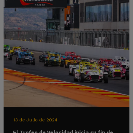
13 de Julio de 2024
El Trofeo de Velocidad inicia su fin de