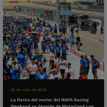
28 de Julio de 2024
La fiesta del motor del NAPA Racing
Weekend se despide de Motorland con