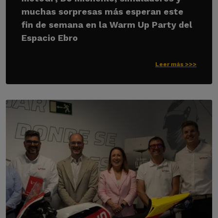
muchas sorpresas más esperan este
fin de semana en la Warm Up Party del
Espacio Ebro
Leer más >>>