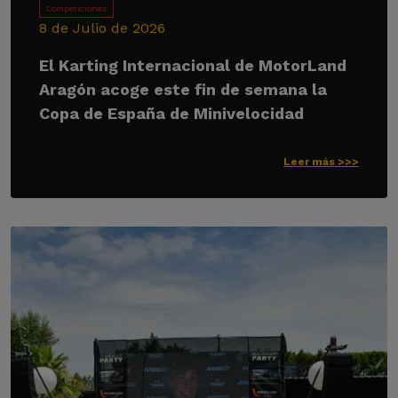
Competiciones
8 de Julio de 2026
El Karting Internacional de MotorLand
Aragón acoge este fin de semana la
Copa de España de Minivelocidad
Leer más >>>