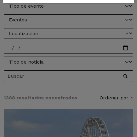
1388 resultados encontrados
Ordenar por