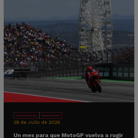
Competiciones
Experiencias
28 de Julio de 2026
Un mes para que MotoGP vuelva a rugir