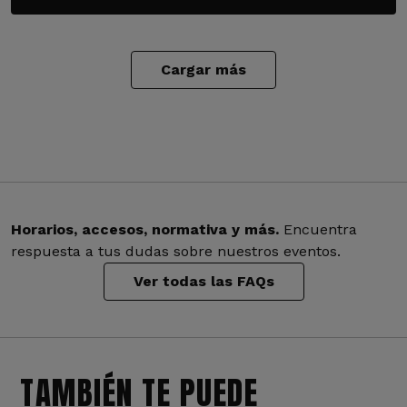
Cargar más
Horarios, accesos, normativa y más.
Encuentra
respuesta a tus dudas sobre nuestros eventos.
Ver todas las FAQs
TAMBIÉN TE PUEDE