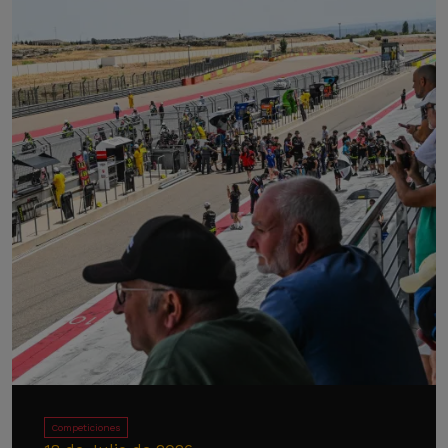
Competiciones