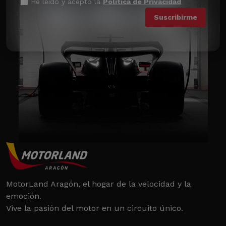
He leído y acepto la
Política de Privacidad
MotorLand Aragón, el hogar de la velocidad y la
emoción.
Vive la pasión del motor en un circuito único.