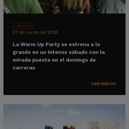
Experiencias
27 de Junio de 2026
La Warm Up Party se estrena a lo
grande en un intenso sábado con la
mirada puesta en el domingo de
carreras
Leer más >>>