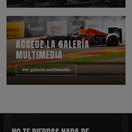
ACCEDE LA GALERÍA
MULTIMEDIA
Ver galería multimedia