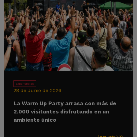
Experiencias
28 de Junio de 2026
La Warm Up Party arrasa con más de
2.000 visitantes disfrutando en un
ambiente único
Leer más >>>