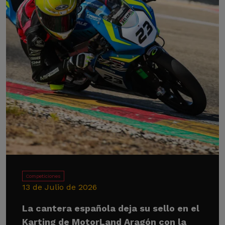
Competiciones
13 de Julio de 2026
La cantera española deja su sello en el
Karting de MotorLand Aragón con la