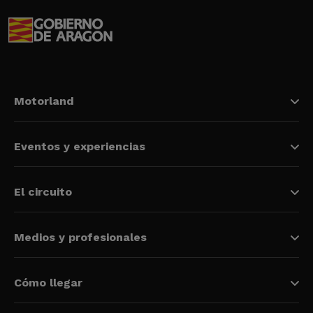
Motorland
Eventos y experiencias
El circuito
Medios y profesionales
Cómo llegar