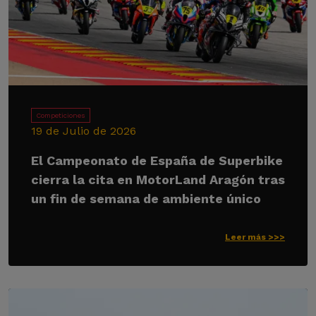
Competiciones
19 de Julio de 2026
El Campeonato de España de Superbike
cierra la cita en MotorLand Aragón tras
un fin de semana de ambiente único
Leer más >>>