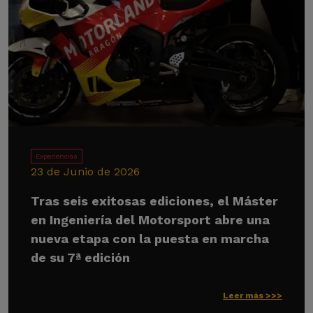
Experiencias
23 de Junio de 2026
Tras seis exitosas ediciones, el Máster
en Ingeniería del Motorsport abre una
nueva etapa con la puesta en marcha
de su 7ª edición
Leer más >>>