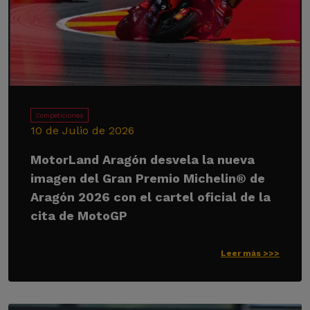
Competiciones
10 de Julio de 2026
MotorLand Aragón desvela la nueva
imagen del Gran Premio Michelin® de
Aragón 2026 con el cartel oficial de la
cita de MotoGP
Leer más >>>