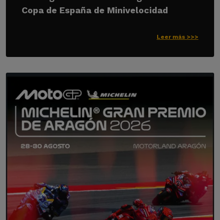
Copa de España de Minivelocidad
Leer más >>>