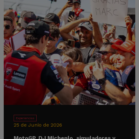
Experiencias
25 de Junio de 2026
MotoGP, DJ Michenlo, simuladores y