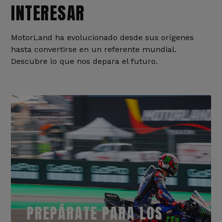
INTERESAR
MotorLand ha evolucionado desde sus orígenes
hasta convertirse en un referente mundial.
Descubre lo que nos depara el futuro.
PREPÁRATE PARA LOS