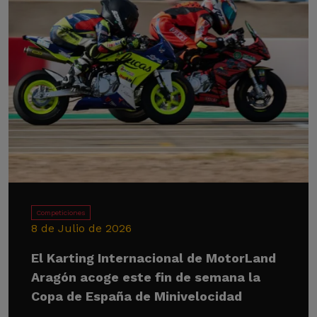
Competiciones
8 de Julio de 2026
El Karting Internacional de MotorLand
Aragón acoge este fin de semana la
Copa de España de Minivelocidad