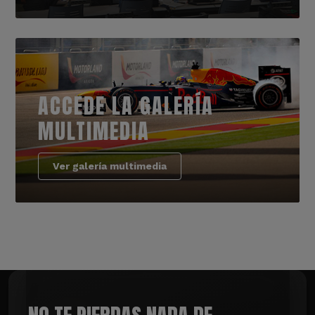
ACCEDE LA GALERÍA
MULTIMEDIA
Ver galería multimedia