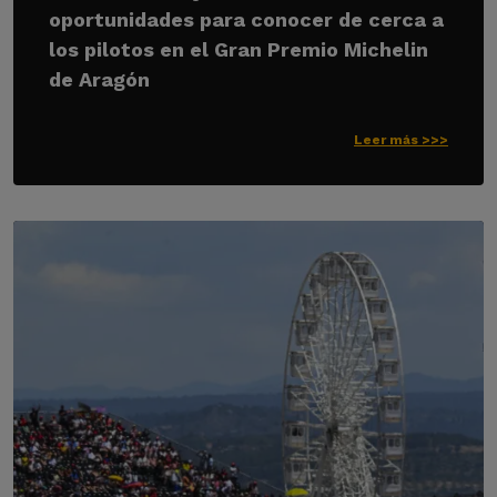
oportunidades para conocer de cerca a
los pilotos en el Gran Premio Michelin
de Aragón
Leer más >>>