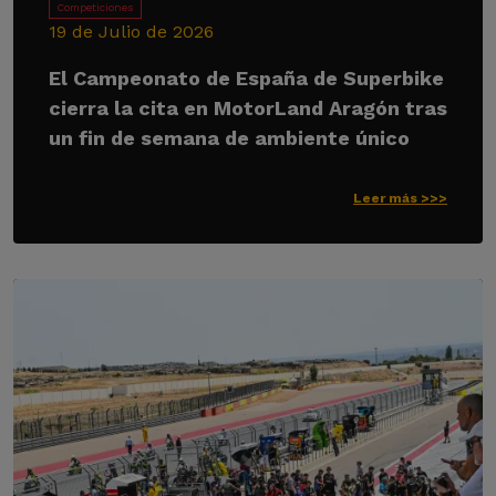
Competiciones
19 de Julio de 2026
El Campeonato de España de Superbike
cierra la cita en MotorLand Aragón tras
un fin de semana de ambiente único
Leer más >>>