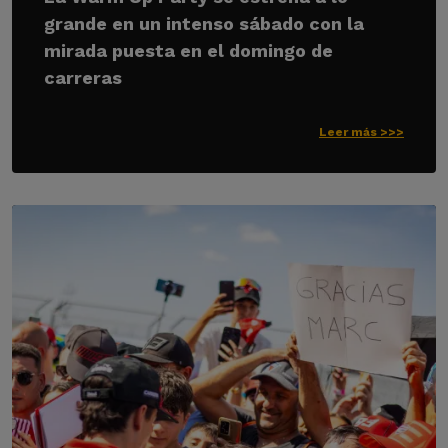
grande en un intenso sábado con la
mirada puesta en el domingo de
carreras
Leer más >>>