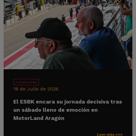
Competiciones
18 de Julio de 2026
El ESBK encara su jornada decisiva tras
un sábado lleno de emoción en
MotorLand Aragón
Leer más >>>