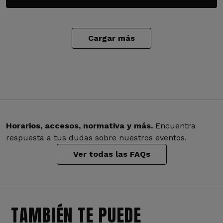
Cargar más
Horarios, accesos, normativa y más.
Encuentra
respuesta a tus dudas sobre nuestros eventos.
Ver todas las FAQs
TAMBIÉN TE PUEDE