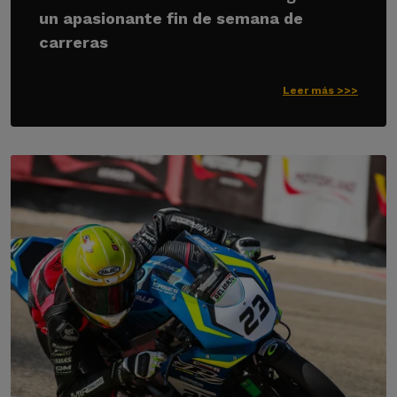
un apasionante fin de semana de
carreras
Leer más >>>