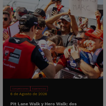
Competiciones
Experiencias
6 de Agosto de 2026
Pit Lane Walk y Hero Walk: dos