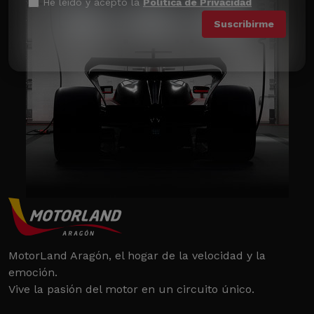
He leído y acepto la
Política de Privacidad
MotorLand Aragón, el hogar de la velocidad y la
emoción.
Vive la pasión del motor en un circuito único.