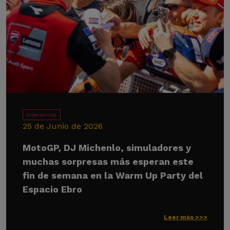
Experiencias
25 de Junio de 2026
MotoGP, DJ Michenlo, simuladores y
muchas sorpresas más esperan este
fin de semana en la Warm Up Party del
Espacio Ebro
Leer más >>>