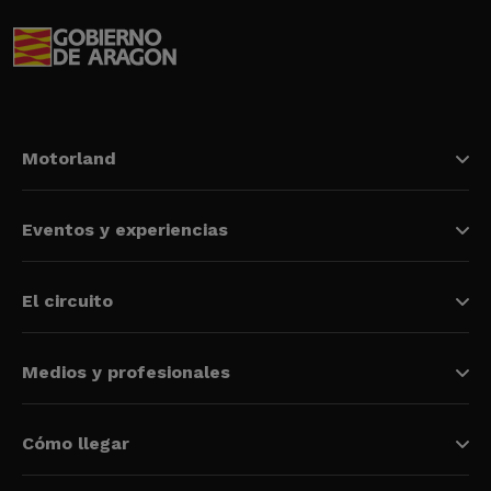
Motorland
Eventos y experiencias
El circuito
Medios y profesionales
Cómo llegar