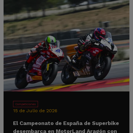
Competiciones
15 de Julio de 2026
El Campeonato de España de Superbike
desembarca en MotorLand Aragón con