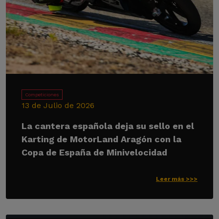
Competiciones
13 de Julio de 2026
La cantera española deja su sello en el
Karting de MotorLand Aragón con la
Copa de España de Minivelocidad
Leer más >>>