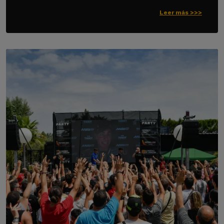
Leer más >>>