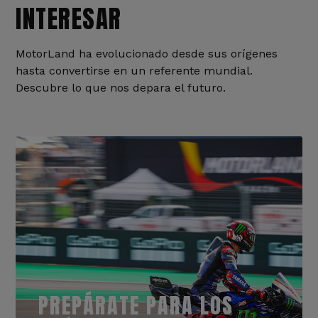
INTERESAR
MotorLand ha evolucionado desde sus orígenes
hasta convertirse en un referente mundial.
Descubre lo que nos depara el futuro.
PREPÁRATE PARA LOS