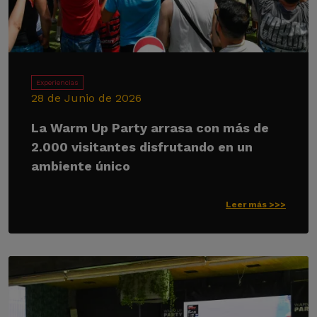
Experiencias
28 de Junio de 2026
La Warm Up Party arrasa con más de
2.000 visitantes disfrutando en un
ambiente único
Leer más >>>