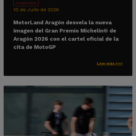
Competiciones
10 de Julio de 2026
MotorLand Aragón desvela la nueva
imagen del Gran Premio Michelin® de
Aragón 2026 con el cartel oficial de la
cita de MotoGP
Leer más >>>