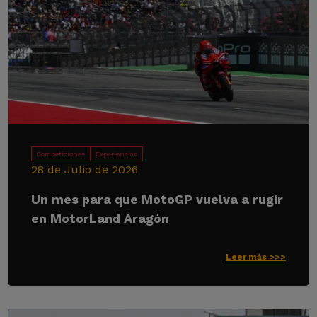
Competiciones
Experiencias
28 de Julio de 2026
Un mes para que MotoGP vuelva a rugir
en MotorLand Aragón
Leer más >>>