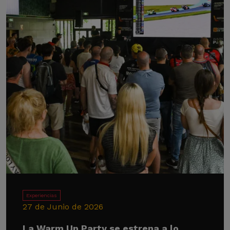
Experiencias
27 de Junio de 2026
La Warm Up Party se estrena a lo