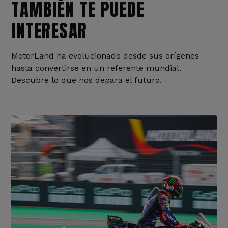
TAMBIÉN TE PUEDE
INTERESAR
MotorLand ha evolucionado desde sus orígenes
hasta convertirse en un referente mundial.
Descubre lo que nos depara el futuro.