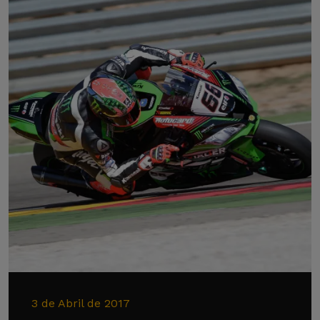
3 de Abril de 2017