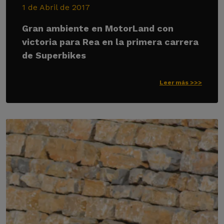
1 de Abril de 2017
Gran ambiente en MotorLand con
victoria para Rea en la primera carrera
de Superbikes
Leer más >>>