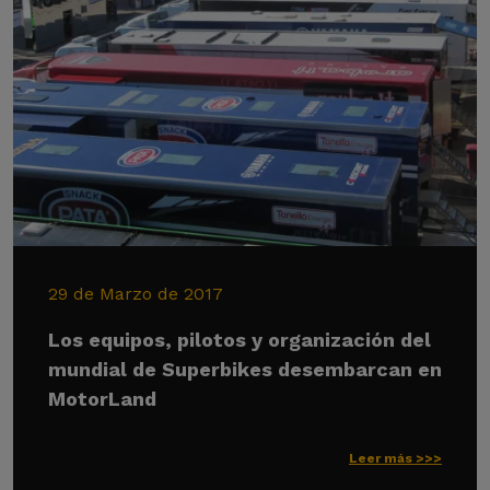
29 de Marzo de 2017
Los equipos, pilotos y organización del
mundial de Superbikes desembarcan en
MotorLand
Leer más >>>