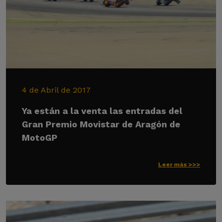
4 de Abril de 2017
Ya están a la venta las entradas del
Gran Premio Movistar de Aragón de
MotoGP
Leer más >>>