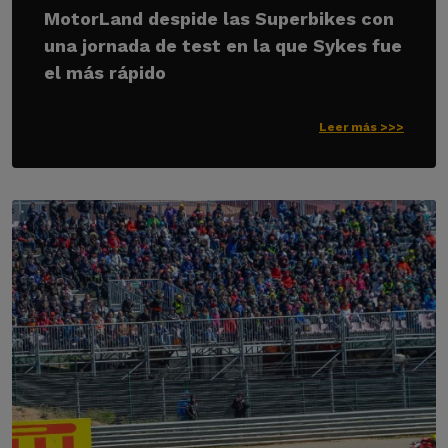
MotorLand despide las Superbikes con
una jornada de test en la que Sykes fue
el más rápido
Leer más >>>