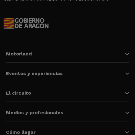
Motorland
Eventos y experiencias
El circuito
Medios y profesionales
Cómo llegar