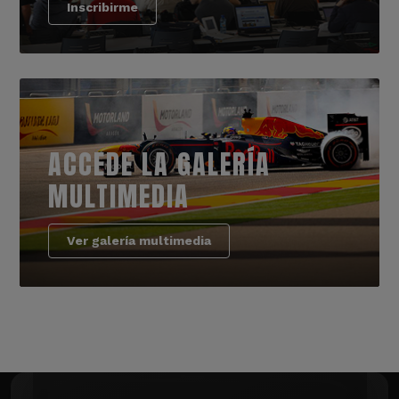
Inscribirme
ACCEDE LA GALERÍA
MULTIMEDIA
Ver galería multimedia