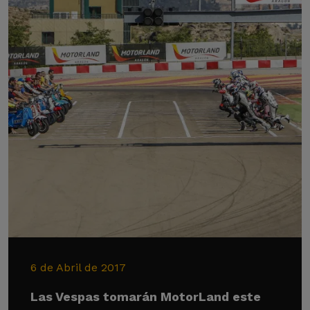
6 de Abril de 2017
Las Vespas tomarán MotorLand este