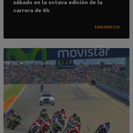
sábado en la octava edición de la
carrera de 6h
Leer más >>>