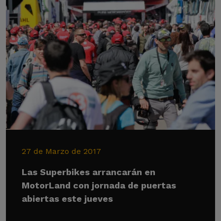
27 de Marzo de 2017
Las Superbikes arrancarán en
MotorLand con jornada de puertas
abiertas este jueves