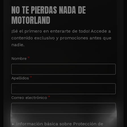
NO TE PIERDAS NADA DE
MOTORLAND
¡Sé el primero en enterarte de todo! Accede a 
contenido exclusivo y promociones antes que 
nadie.
Nombre
Apellidos
Correo electrónico
Información básica sobre Protección de