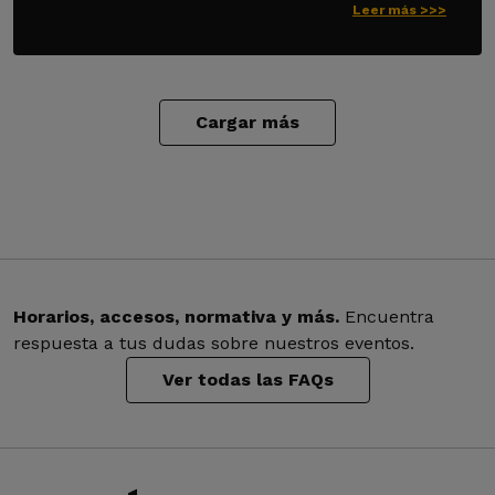
Leer más >>>
Cargar más
Horarios, accesos, normativa y más.
Encuentra
respuesta a tus dudas sobre nuestros eventos.
Ver todas las FAQs