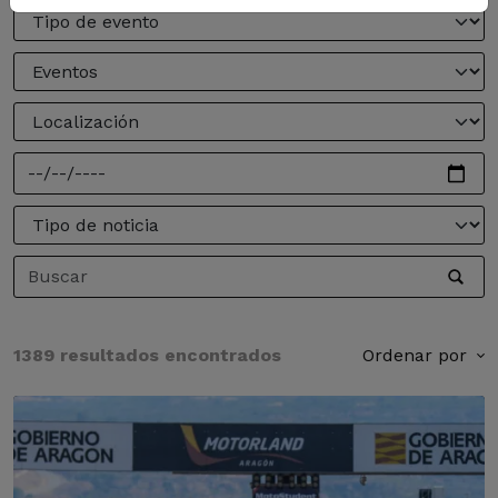
1389 resultados encontrados
Ordenar por