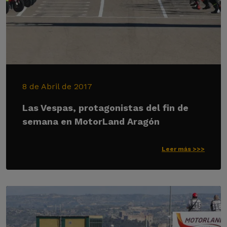
8 de Abril de 2017
Las Vespas, protagonistas del fin de
semana en MotorLand Aragón
Leer más >>>