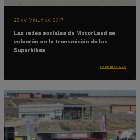
28 de Marzo de 2017
Las redes sociales de MotorLand se
volcarán en la transmisión de las
Superbikes
Leer más >>>