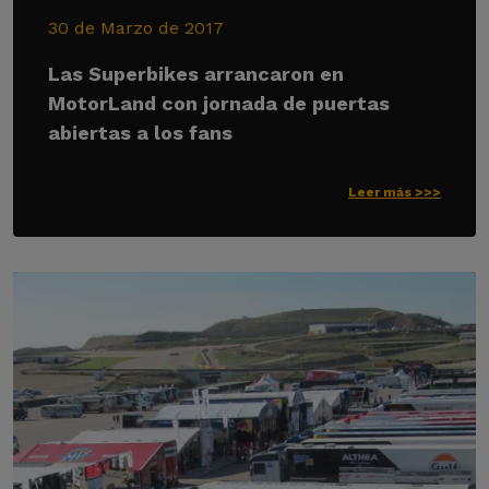
30 de Marzo de 2017
Las Superbikes arrancaron en
MotorLand con jornada de puertas
abiertas a los fans
Leer más >>>