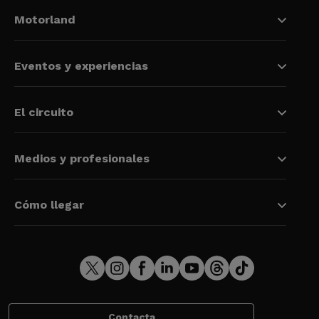
Motorland
Eventos y experiencias
El circuito
Medios y profesionales
Cómo llegar
Contacta