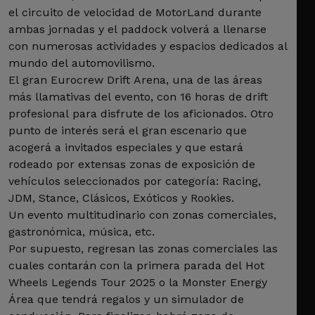
el circuito de velocidad de MotorLand durante
ambas jornadas y el paddock volverá a llenarse
con numerosas actividades y espacios dedicados al
mundo del automovilismo.
El gran Eurocrew Drift Arena, una de las áreas
más llamativas del evento, con 16 horas de drift
profesional para disfrute de los aficionados. Otro
punto de interés será el gran escenario que
acogerá a invitados especiales y que estará
rodeado por extensas zonas de exposición de
vehículos seleccionados por categoría: Racing,
JDM, Stance, Clásicos, Exóticos y Rookies.
Un evento multitudinario con zonas comerciales,
gastronómica, música, etc.
Por supuesto, regresan las zonas comerciales las
cuales contarán con la primera parada del Hot
Wheels Legends Tour 2025 o la Monster Energy
Área que tendrá regalos y un simulador de