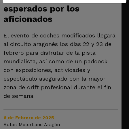
esperados por los
aficionados
El evento de coches modificados llegará
al circuito aragonés los días 22 y 23 de
febrero para disfrutar de la pista
mundialista, así como de un paddock
con exposiciones, actividades y
espectáculo asegurado con la mayor
zona de drift profesional durante el fin
de semana
6 de Febrero de 2025
Autor: MotorLand Aragón