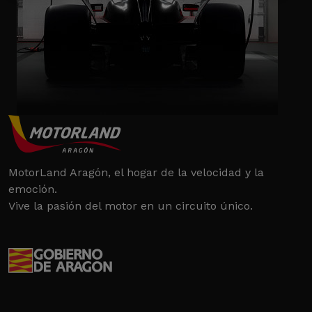
MotorLand Aragón, el hogar de la velocidad y la
emoción.
Vive la pasión del motor en un circuito único.