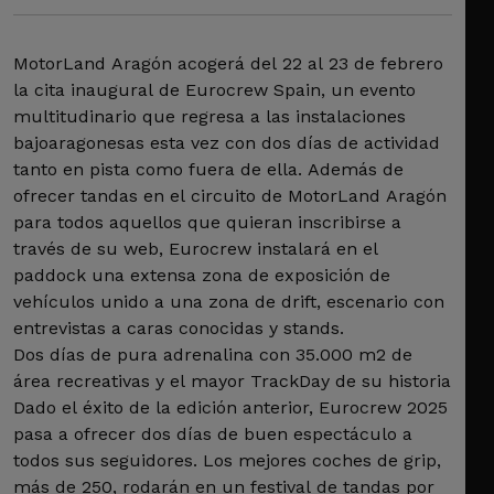
MotorLand Aragón acogerá del 22 al 23 de febrero
la cita inaugural de Eurocrew Spain, un evento
multitudinario que regresa a las instalaciones
bajoaragonesas esta vez con dos días de actividad
tanto en pista como fuera de ella. Además de
ofrecer tandas en el circuito de MotorLand Aragón
para todos aquellos que quieran inscribirse a
través de su web, Eurocrew instalará en el
paddock una extensa zona de exposición de
vehículos unido a una zona de drift, escenario con
entrevistas a caras conocidas y stands.
Dos días de pura adrenalina con 35.000 m2 de
área recreativas y el mayor TrackDay de su historia
Dado el éxito de la edición anterior, Eurocrew 2025
pasa a ofrecer dos días de buen espectáculo a
todos sus seguidores. Los mejores coches de grip,
más de 250, rodarán en un festival de tandas por