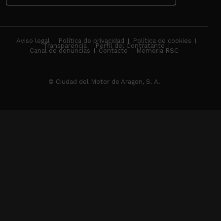
Aviso legal
Política de privacidad
Política de cookies
Transparencia
Perfil del Contratante
Canal de denuncias
Contacto
Memoria RSC
© Ciudad del Motor de Aragon, S. A.