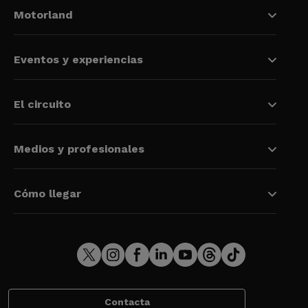
Motorland
Eventos y experiencias
El circuito
Medios y profesionales
Cómo llegar
Contacta