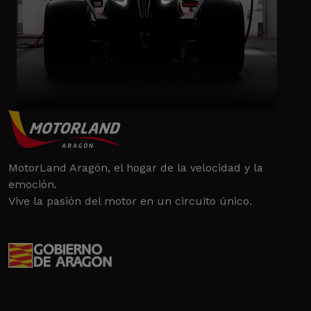
MotorLand Aragón, el hogar de la velocidad y la
emoción.
Vive la pasión del motor en un circuito único.