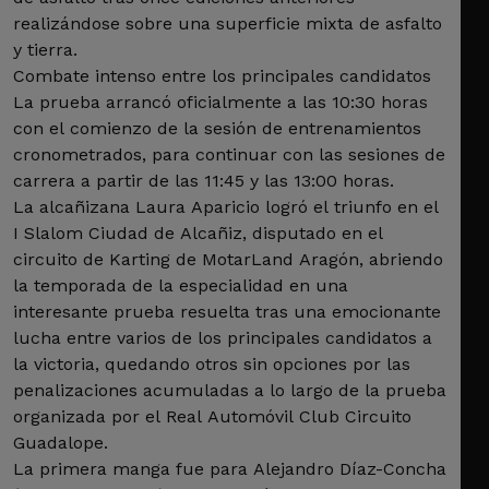
realizándose sobre una superficie mixta de asfalto
y tierra.
Combate intenso entre los principales candidatos
La prueba arrancó oficialmente a las 10:30 horas
con el comienzo de la sesión de entrenamientos
cronometrados, para continuar con las sesiones de
carrera a partir de las 11:45 y las 13:00 horas.
La alcañizana Laura Aparicio logró el triunfo en el
I Slalom Ciudad de Alcañiz, disputado en el
circuito de Karting de MotarLand Aragón, abriendo
la temporada de la especialidad en una
interesante prueba resuelta tras una emocionante
lucha entre varios de los principales candidatos a
la victoria, quedando otros sin opciones por las
penalizaciones acumuladas a lo largo de la prueba
organizada por el Real Automóvil Club Circuito
Guadalope.
La primera manga fue para Alejandro Díaz-Concha