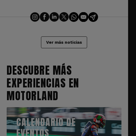
Ver más noticias
DESCUBRE MÁS
EXPERIENCIAS EN
MOTORLAND
CALENDARIO DE
EVENTOS