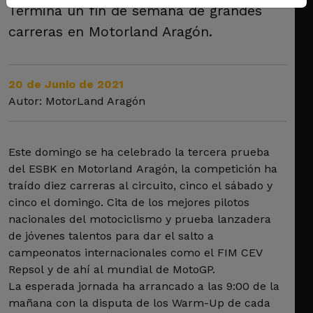
Termina un fin de semana de grandes
carreras en Motorland Aragón.
20 de Junio de 2021
Autor: MotorLand Aragón
Este domingo se ha celebrado la tercera prueba
del ESBK en Motorland Aragón, la competición ha
traído diez carreras al circuito, cinco el sábado y
cinco el domingo. Cita de los mejores pilotos
nacionales del motociclismo y prueba lanzadera
de jóvenes talentos para dar el salto a
campeonatos internacionales como el FIM CEV
Repsol y de ahí al mundial de MotoGP.
La esperada jornada ha arrancado a las 9:00 de la
mañana con la disputa de los Warm-Up de cada