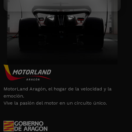
MotorLand Aragón, el hogar de la velocidad y la
emoción.
Vive la pasión del motor en un circuito único.