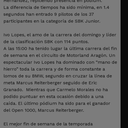
Hernández, repitiendo presencia en pódium.
La diferencia de tiempos ha sido mínima, en 1.4
segundos han entrado 9 pilotos de los 37
participantes en la categoría de SBK Junior.
Ivo Lopes, el amo de la carrera del domingo y líder
de la clasificación SBK con 114 puntos.
A las 15:00 ha tenido lugar la última carrera del fin
de semana en el circuito de Motorland Aragón. Un
espectacular Ivo Lopes ha dominado con “mano de
hierro” toda la carrera y de forma constante a
lomos de su BMW, segundo en cruzar la línea de
meta Marcus Reiterberger seguido de Eric
Granado. Mientras que Carmelo Morales no ha
podido puntuar en esta ocasión debido a una
caída. El último pódium ha sido para el ganador
del Open 1000, Marcus Reiterberger.
El mejor fin de semana de la temporada