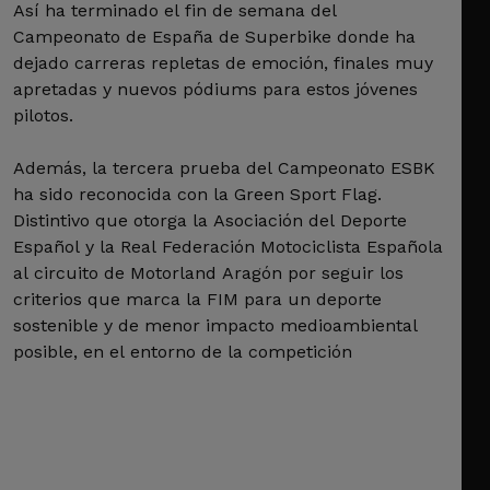
Así ha terminado el fin de semana del
Campeonato de España de Superbike donde ha
dejado carreras repletas de emoción, finales muy
apretadas y nuevos pódiums para estos jóvenes
pilotos.
Además, la tercera prueba del Campeonato ESBK
ha sido reconocida con la Green Sport Flag.
Distintivo que otorga la Asociación del Deporte
Español y la Real Federación Motociclista Española
al circuito de Motorland Aragón por seguir los
criterios que marca la FIM para un deporte
sostenible y de menor impacto medioambiental
posible, en el entorno de la competición