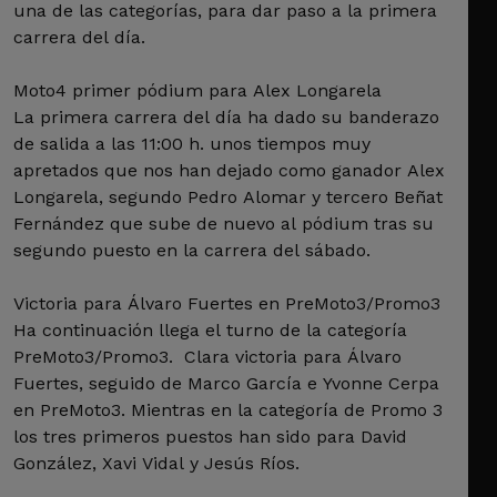
una de las categorías, para dar paso a la primera
carrera del día.
Moto4 primer pódium para Alex Longarela
La primera carrera del día ha dado su banderazo
de salida a las 11:00 h. unos tiempos muy
apretados que nos han dejado como ganador Alex
Longarela, segundo Pedro Alomar y tercero Beñat
Fernández que sube de nuevo al pódium tras su
segundo puesto en la carrera del sábado.
Victoria para Álvaro Fuertes en PreMoto3/Promo3
Ha continuación llega el turno de la categoría
PreMoto3/Promo3. Clara victoria para Álvaro
Fuertes, seguido de Marco García e Yvonne Cerpa
en PreMoto3. Mientras en la categoría de Promo 3
los tres primeros puestos han sido para David
González, Xavi Vidal y Jesús Ríos.