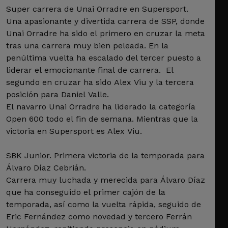
Super carrera de Unai Orradre en Supersport.
Una apasionante y divertida carrera de SSP, donde
Unai Orradre ha sido el primero en cruzar la meta
tras una carrera muy bien peleada. En la
penúltima vuelta ha escalado del tercer puesto a
liderar el emocionante final de carrera. El
segundo en cruzar ha sido Alex Viu y la tercera
posición para Daniel Valle.
El navarro Unai Orradre ha liderado la categoría
Open 600 todo el fin de semana. Mientras que la
victoria en Supersport es Alex Viu.
SBK Junior. Primera victoria de la temporada para
Álvaro Díaz Cebrián.
Carrera muy luchada y merecida para Álvaro Díaz
que ha conseguido el primer cajón de la
temporada, así como la vuelta rápida, seguido de
Eric Fernández como novedad y tercero Ferrán