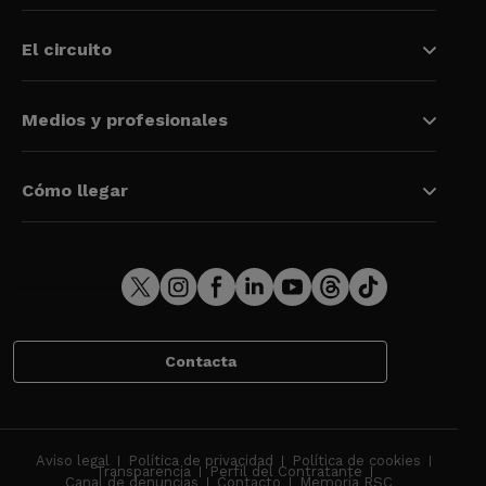
El circuito
Medios y profesionales
Cómo llegar
Contacta
Aviso legal
Política de privacidad
Política de cookies
Transparencia
Perfil del Contratante
Canal de denuncias
Contacto
Memoria RSC