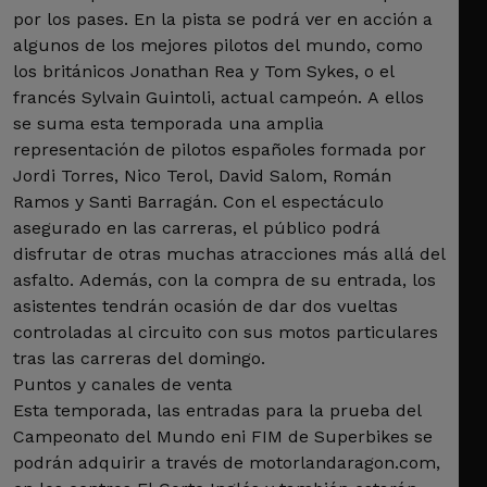
por los pases. En la pista se podrá ver en acción a
algunos de los mejores pilotos del mundo, como
los británicos Jonathan Rea y Tom Sykes, o el
francés Sylvain Guintoli, actual campeón. A ellos
se suma esta temporada una amplia
representación de pilotos españoles formada por
Jordi Torres, Nico Terol, David Salom, Román
Ramos y Santi Barragán. Con el espectáculo
asegurado en las carreras, el público podrá
disfrutar de otras muchas atracciones más allá del
asfalto. Además, con la compra de su entrada, los
asistentes tendrán ocasión de dar dos vueltas
controladas al circuito con sus motos particulares
tras las carreras del domingo.
Puntos y canales de venta
Esta temporada, las entradas para la prueba del
Campeonato del Mundo eni FIM de Superbikes se
podrán adquirir a través de motorlandaragon.com,