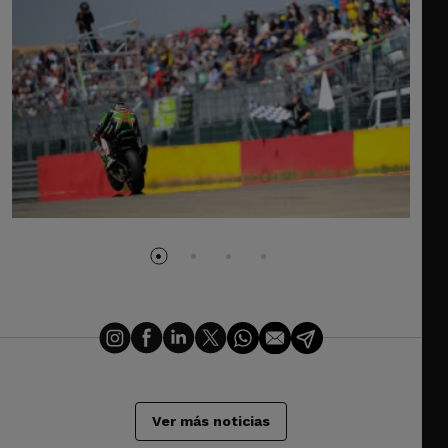
Ver más noticias