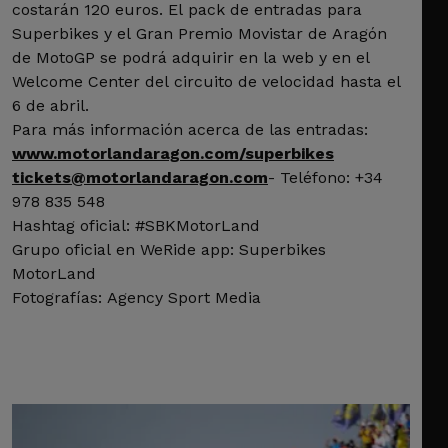
costarán 120 euros. El pack de entradas para
Superbikes y el Gran Premio Movistar de Aragón
de MotoGP se podrá adquirir en la web y en el
Welcome Center del circuito de velocidad hasta el
6 de abril.
Para más información acerca de las entradas:
www.motorlandaragon.com/superbikes
tickets@motorlandaragon.com
- Teléfono: +34
978 835 548
Hashtag oficial: #SBKMotorLand
Grupo oficial en WeRide app: Superbikes
MotorLand
Fotografías: Agency Sport Media