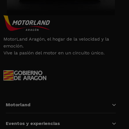
MotorLand Aragón, el hogar de la velocidad y la
emoción.
Vive la pasión del motor en un circuito único.
Motorland
Eventos y experiencias