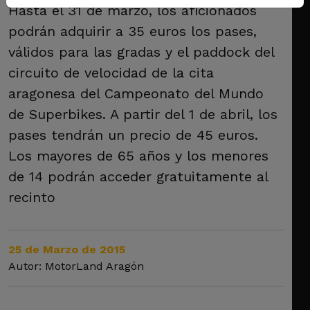
Hasta el 31 de marzo, los aficionados
podrán adquirir a 35 euros los pases,
válidos para las gradas y el paddock del
circuito de velocidad de la cita
aragonesa del Campeonato del Mundo
de Superbikes. A partir del 1 de abril, los
pases tendrán un precio de 45 euros.
Los mayores de 65 años y los menores
de 14 podrán acceder gratuitamente al
recinto
25 de Marzo de 2015
Autor: MotorLand Aragón