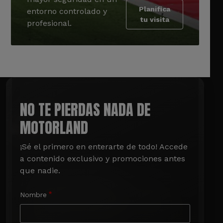
Planifica
entorno controlado y
tu visita
profesional.
NO TE PIERDAS NADA DE
MOTORLAND
¡Sé el primero en enterarte de todo! Accede 
a contenido exclusivo y promociones antes 
que nadie.
Nombre