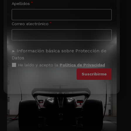
Apellidos
Correo electrónico
Información básica sobre Protección de
Datos
He leído y acepto la
Política de Privacidad