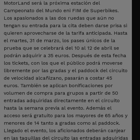
MotorLand será la próxima estación del
Campeonato del Mundo eni FIM de Superbikes.
Los apasionados a las dos ruedas que aún no
tengan su entrada para la cita deben darse prisa si
quieren aprovecharse de la tarifa anticipada. Hasta
el martes, 31 de marzo, los pases únicos de la
prueba que se celebrará del 10 al 12 de abril se
podrán adquirir a 35 euros. Después de esta fecha
los tickets, con los que el público podrá moverse
libremente por las gradas y el paddock del circuito
de velocidad alcañizano, pasarán a costar 45
euros. También se aplican bonificaciones por
volumen de compra para grupos a partir de 50
entradas adquiridas directamente en el circuito
hasta la semana previa al evento. Además el
acceso será gratuito para los mayores de 65 años y
menores de 14 tanto a gradas como al paddock.
Llegado el evento, los aficionados deberán canjear
en las taquillas del circuito las entradas adquiridas