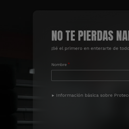
NO TE PIERDAS N
¡Sé el primero en enterarte de tod
Nombre
Información básica sobre Protec