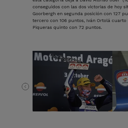
conseguidos con las dos victorias de hoy s
Goorbergh en segunda posición con 127 pu
tercero con 106 puntos, Iván Ortolá cuarto
Piqueras quinto con 72 puntos.