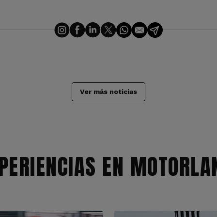
Ver más noticias
PERIENCIAS EN MOTORLA