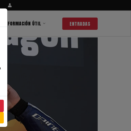
INFORMACIÓN ÚTIL
ENTRADAS
a