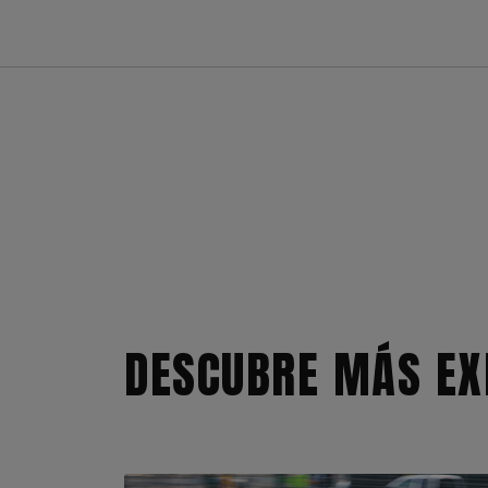
DESCUBRE MÁS EX