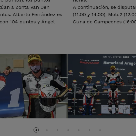
itúan a Zonta Van Den
A continuación, se disputa
ntos. Alberto Ferrández es
(11:00 y 14:00), Moto2 (12:
 con 104 puntos y Ángel
Cuna de Campeones (16:00