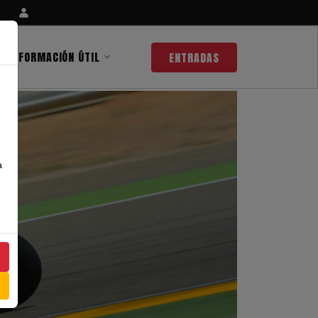
INFORMACIÓN ÚTIL
ENTRADAS
a