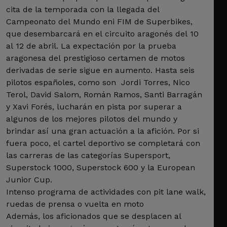
cita de la temporada con la llegada del
Campeonato del Mundo eni FIM de Superbikes,
que desembarcará en el circuito aragonés del 10
al 12 de abril. La expectación por la prueba
aragonesa del prestigioso certamen de motos
derivadas de serie sigue en aumento. Hasta seis
pilotos españoles, como son Jordi Torres, Nico
Terol, David Salom, Román Ramos, Santi Barragán
y Xavi Forés, lucharán en pista por superar a
algunos de los mejores pilotos del mundo y
brindar así una gran actuación a la afición. Por si
fuera poco, el cartel deportivo se completará con
las carreras de las categorías Supersport,
Superstock 1000, Superstock 600 y la European
Junior Cup.
Intenso programa de actividades con pit lane walk,
ruedas de prensa o vuelta en moto
Además, los aficionados que se desplacen al