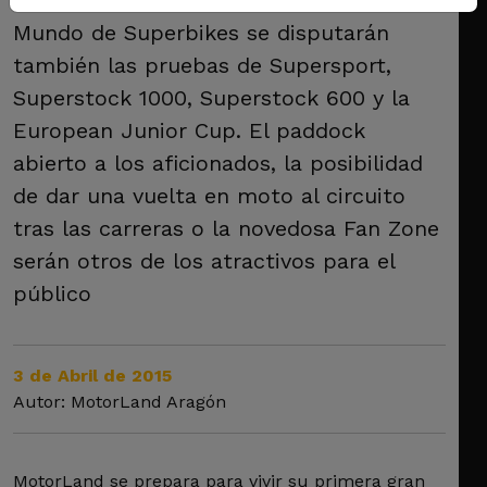
Mundo de Superbikes se disputarán
también las pruebas de Supersport,
Superstock 1000, Superstock 600 y la
European Junior Cup. El paddock
abierto a los aficionados, la posibilidad
de dar una vuelta en moto al circuito
tras las carreras o la novedosa Fan Zone
serán otros de los atractivos para el
público
3 de Abril de 2015
Autor: MotorLand Aragón
MotorLand se prepara para vivir su primera gran