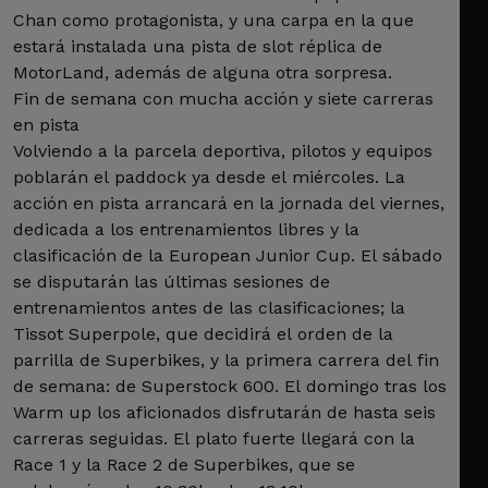
Chan como protagonista, y una carpa en la que
estará instalada una pista de slot réplica de
MotorLand, además de alguna otra sorpresa.
Fin de semana con mucha acción y siete carreras
en pista
Volviendo a la parcela deportiva, pilotos y equipos
poblarán el paddock ya desde el miércoles. La
acción en pista arrancará en la jornada del viernes,
dedicada a los entrenamientos libres y la
clasificación de la European Junior Cup. El sábado
se disputarán las últimas sesiones de
entrenamientos antes de las clasificaciones; la
Tissot Superpole, que decidirá el orden de la
parrilla de Superbikes, y la primera carrera del fin
de semana: de Superstock 600. El domingo tras los
Warm up los aficionados disfrutarán de hasta seis
carreras seguidas. El plato fuerte llegará con la
Race 1 y la Race 2 de Superbikes, que se