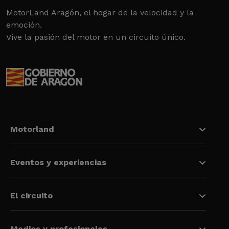
MotorLand Aragón, el hogar de la velocidad y la
emoción.
Vive la pasión del motor en un circuito único.
Motorland
Eventos y experiencias
El circuito
Medios y profesionales