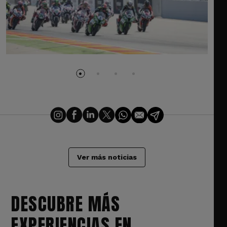
Ver más noticias
DESCUBRE MÁS
EXPERIENCIAS EN