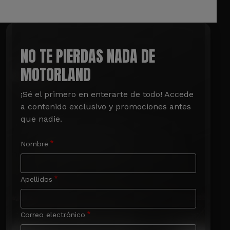
NO TE PIERDAS NADA DE
MOTORLAND
¡Sé el primero en enterarte de todo! Accede 
a contenido exclusivo y promociones antes 
que nadie.
Nombre
Apellidos
Correo electrónico