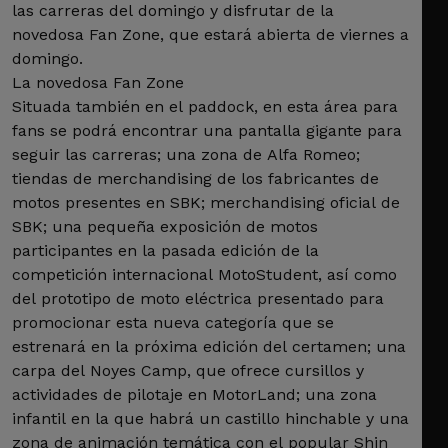
las carreras del domingo y disfrutar de la
novedosa Fan Zone, que estará abierta de viernes a
domingo.
La novedosa Fan Zone
Situada también en el paddock, en esta área para
fans se podrá encontrar una pantalla gigante para
seguir las carreras; una zona de Alfa Romeo;
tiendas de merchandising de los fabricantes de
motos presentes en SBK; merchandising oficial de
SBK; una pequeña exposición de motos
participantes en la pasada edición de la
competición internacional MotoStudent, así como
del prototipo de moto eléctrica presentado para
promocionar esta nueva categoría que se
estrenará en la próxima edición del certamen; una
carpa del Noyes Camp, que ofrece cursillos y
actividades de pilotaje en MotorLand; una zona
infantil en la que habrá un castillo hinchable y una
zona de animación temática con el popular Shin