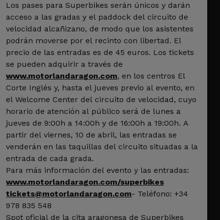
Los pases para Superbikes serán únicos y darán
acceso a las gradas y el paddock del circuito de
velocidad alcañizano, de modo que los asistentes
podrán moverse por el recinto con libertad. El
precio de las entradas es de 45 euros. Los tickets
se pueden adquirir a través de
www.motorlandaragon.com
, en los centros El
Corte Inglés y, hasta el jueves previo al evento, en
el Welcome Center del circuito de velocidad, cuyo
horario de atención al público será de lunes a
jueves de 9:00h a 14:00h y de 16:00h a 19:00h. A
partir del viernes, 10 de abril, las entradas se
venderán en las taquillas del circuito situadas a la
entrada de cada grada.
Para más información del evento y las entradas:
www.motorlandaragon.com/superbikes
tickets@motorlandaragon.com
- Teléfono: +34
978 835 548
Spot oficial de la cita aragonesa de Superbikes