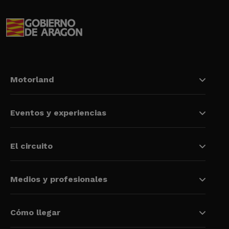
Motorland
Eventos y experiencias
El circuito
Medios y profesionales
Cómo llegar