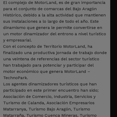
El complejo de MotorLand, es de gran importancia
para el conjunto de comarcas del Bajo Aragón
Histórico, debido a la alta actividad que mantienen
sus instalaciones a lo largo de todo el año. Este
dinamismo que genera le permite convertirse en
un motor dinamizador del entrono a nivel turístico
y empresarial.
Con el concepto de Territorio MotorLand, ha
finalizado una productiva jornada de trabajo donde
una veintena de referencias del sector turístico
han trabajado para potenciar y participar del
motor económico que genera MotorLand –
TechnoPark.
Los agentes dinamizadores turísticos que han
participado en este primer encuentro han sido;
Asociación de Comercio, Industria, Servicios y
Turismo de Calanda, Asociación Empresarios
Matarranya, Turismo Bajo Aragón, Turismo
Matarraña, Turismo Cuenca Mineras, Turismo