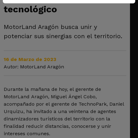
tecnológico
MotorLand Aragón busca unir y
potenciar sus sinergias con el territorio.
16 de Marzo de 2023
Autor: MotorLand Aragón
Durante la mañana de hoy, el gerente de
MotorLand Aragón, Miguel Ángel Cobo,
acompañado por el gerente de TechnoPark, Daniel
Urquizu, ha invitado a una veintena de agentes
dinamizadores turísticos del territorio con la
finalidad reducir distancias, conocerse y unir
intereses comunes.