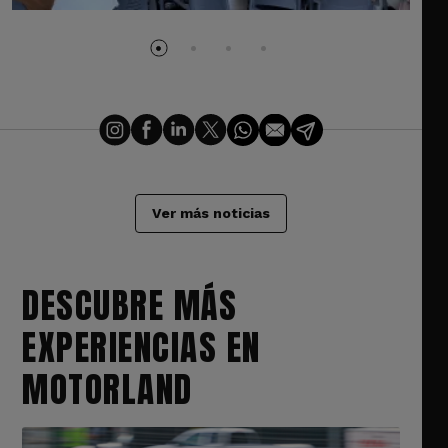
Ver más noticias
DESCUBRE MÁS
EXPERIENCIAS EN
MOTORLAND