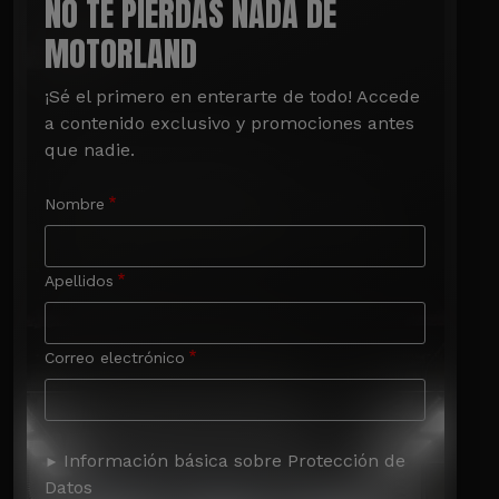
NO TE PIERDAS NADA DE
MOTORLAND
¡Sé el primero en enterarte de todo! Accede 
a contenido exclusivo y promociones antes 
que nadie.
Nombre
Apellidos
Correo electrónico
Información básica sobre Protección de
Datos