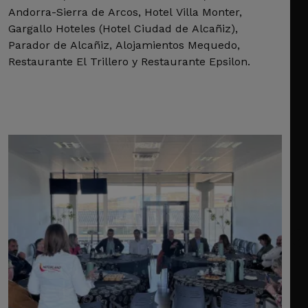
Andorra-Sierra de Arcos, Hotel Villa Monter,
Gargallo Hoteles (Hotel Ciudad de Alcañiz),
Parador de Alcañiz, Alojamientos Mequedo,
Restaurante El Trillero y Restaurante Epsilon.