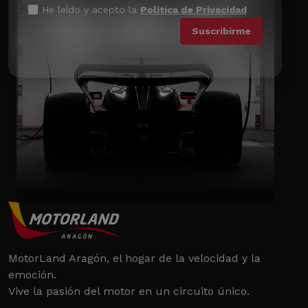
He leído y acepto la
Política de Privacidad
MotorLand Aragón, el hogar de la velocidad y la
emoción.
Vive la pasión del motor en un circuito único.