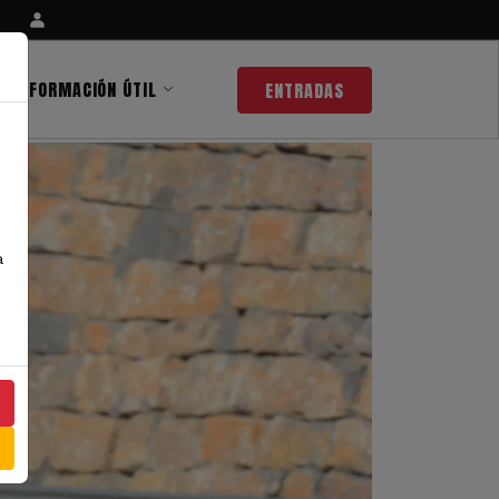
INFORMACIÓN ÚTIL
ENTRADAS
a