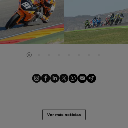
Ver más noticias